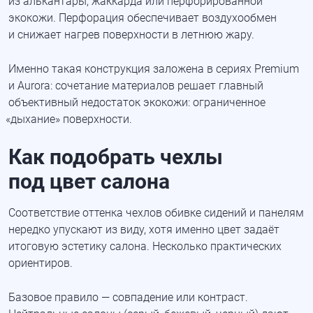
из алькантары, жаккарда или перфорированной
экокожи. Перфорация обеспечивает воздухообмен
и снижает нагрев поверхности в летнюю жару.
Именно такая конструкция заложена в сериях Premium
и Aurora: сочетание материалов решает главный
объективный недостаток экокожи: ограниченное
«дыхание
» поверхности.
Как подобрать чехлы
под цвет салона
Соответствие оттенка чехлов обивке сидений и панелям
нередко упускают из виду, хотя именно цвет задаёт
итоговую эстетику салона. Несколько практических
ориентиров.
Базовое правило — совпадение или контраст.