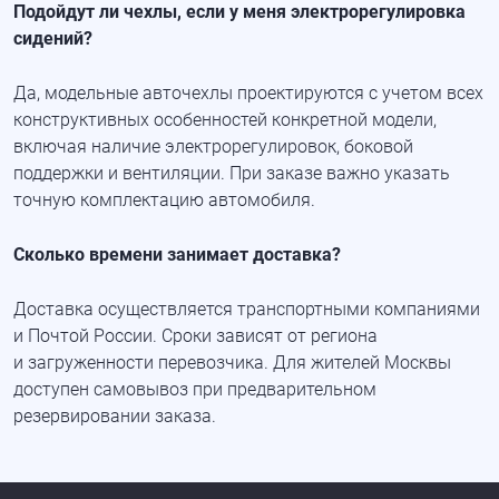
Подойдут ли чехлы, если у меня электрорегулировка
сидений?
Да, модельные авточехлы проектируются с учетом всех
конструктивных особенностей конкретной модели,
включая наличие электрорегулировок, боковой
поддержки и вентиляции. При заказе важно указать
точную комплектацию автомобиля.
Сколько времени занимает доставка?
Доставка осуществляется транспортными компаниями
и Почтой России. Сроки зависят от региона
и загруженности перевозчика. Для жителей Москвы
доступен самовывоз при предварительном
резервировании заказа.