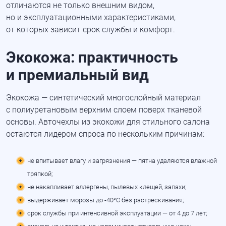
отличаются не только внешним видом,
но и эксплуатационными характеристиками,
от которых зависит срок службы и комфорт.
Экокожа: практичность
и премиальный вид
Экокожа — синтетический многослойный материал
с полиуретановым верхним слоем поверх тканевой
основы. Авточехлы из экокожи для стильного салона
остаются лидером спроса по нескольким причинам:
не впитывает влагу и загрязнения — пятна удаляются влажной
тряпкой;
не накапливает аллергены, пылевых клещей, запахи;
выдерживает морозы до -40°C без растрескивания;
срок службы при интенсивной эксплуатации — от 4 до 7 лет;