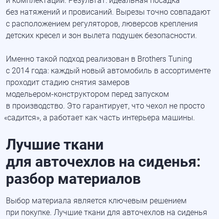
и комплектации. Результат: идеальная посадка
без натяжений и провисаний. Вырезы точно совпадают
с расположением регуляторов, люверсов крепления
детских кресел и зон вылета подушек безопасности.
Именно такой подход реализован в Brothers Tuning
с 2014 года: каждый новый автомобиль в ассортименте
проходит стадию снятия замеров
модельером-конструктором
перед запуском
в производство. Это гарантирует, что чехол не просто
«садится
», а работает как часть интерьера машины.
Лучшие ткани
для авточехлов на сиденья:
разбор материалов
Выбор материала является ключевым решением
при покупке. Лучшие ткани для авточехлов на сиденья