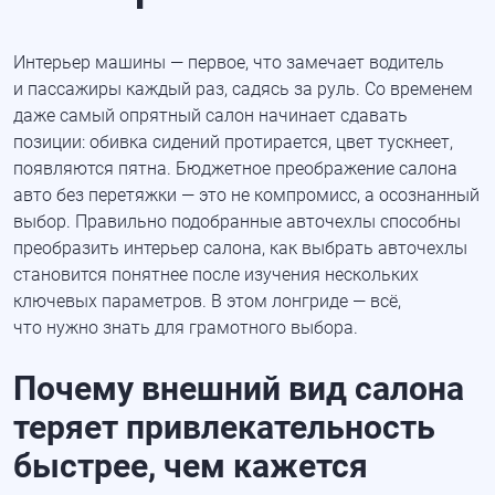
Интерьер машины — первое, что замечает водитель
и пассажиры каждый раз, садясь за руль. Со временем
даже самый опрятный салон начинает сдавать
позиции: обивка сидений протирается, цвет тускнеет,
появляются пятна. Бюджетное преображение салона
авто без перетяжки — это не компромисс, а осознанный
выбор. Правильно подобранные авточехлы способны
преобразить интерьер салона, как выбрать авточехлы
становится понятнее после изучения нескольких
ключевых параметров. В этом лонгриде — всё,
что нужно знать для грамотного выбора.
Почему внешний вид салона
теряет привлекательность
быстрее, чем кажется