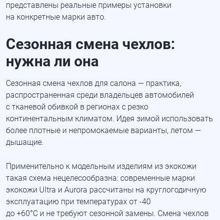
представлены реальные примеры установки
на конкретные марки авто.
Сезонная смена чехлов:
нужна ли она
Сезонная смена чехлов для салона — практика,
распространенная среди владельцев автомобилей
с тканевой обивкой в регионах с резко
континентальным климатом. Идея зимой использовать
более плотные и непромокаемые варианты, летом —
дышащие.
Применительно к модельным изделиям из экокожи
такая схема нецелесообразна: современные марки
экокожи Ultra и Aurora рассчитаны на круглогодичную
эксплуатацию при температурах от -40
до +60°C и не требуют сезонной замены. Смена чехлов