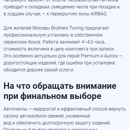
приводит к складкам, смещению чехла при посадке и,
в худшем случае, — к перекрытию зоны AIRBAG.
Для жителей Москвы Brothers Tuning предлагает
профессиональную установку в собственном
сервисном боксе. Работа занимает 4–4,5 часа,
стоимость включена в цену комплекта при записи.
Это особенно актуально для серий Premium и Aurora —
дорогостоящих изделий, где ошибка при установке
обходится дороже самой услуги.
На что обращать внимание
при финальном выборе
Авточехлы — недорогой и эффективный способ вернуть
салону автомобиля свежий, ухоженный
вид и обеспечить долгосрочную защиту сидений.
Правильный выбор сводится к нескольким