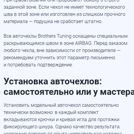
заданной зоне. Если чехол не имеет технологического
шва в этой зоне или изготовлен из слишком прочного
материала — подушка не сработает штатно.
Все авточехлы Brothers Tuning оснащены специальным
раскрывающимся швом в зоне AIRBAG. Перед заказом
любого чехла, вне зависимости от производителя —
рекомендуем уточнить этот параметр письменно
и потребовать подтверждение.
Установка авточехлов:
самостоятельно или у мастер
Установить модельный авточехол самостоятельно
технически возможно: в каждый комплект
вкладываются крючки и кривая игла для протяжки
фиксирующего шнура. Однако качество результата
напрямую зависит от опыта: неправильная натяжка