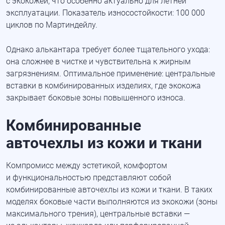
с экокожей, что особенно актуально для летней
эксплуатации. Показатель износостойкости: 100 000
циклов по Мартиндейлу.
Однако алькантара требует более тщательного ухода:
она сложнее в чистке и чувствительна к жирным
загрязнениям. Оптимальное применение: центральные
вставки в комбинированных изделиях, где экокожа
закрывает боковые зоны повышенного износа.
Комбинированные
авточехлы из кожи и ткани
Компромисс между эстетикой, комфортом
и функциональностью представляют собой
комбинированные авточехлы из кожи и ткани. В таких
моделях боковые части выполняются из экокожи
(зоны
максимального трения), центральные вставки —