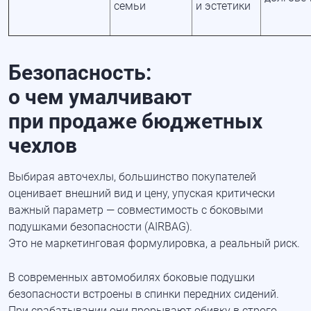
семьи
и эстетики
Безопасность:
о чем умалчивают
при продаже бюджетных
чехлов
Выбирая авточехлы, большинство покупателей
оценивает внешний вид и цену, упуская критически
важный параметр — совместимость с боковыми
подушками безопасности
(AIRBAG
).
Это не маркетинговая формулировка, а реальный риск.
В современных автомобилях боковые подушки
безопасности встроены в спинки передних сидений.
При срабатывании они прорывают обивку в строго