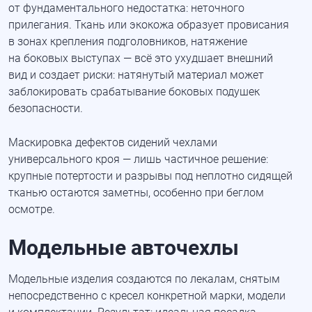
от фундаментального недостатка: неточного
прилегания. Ткань или экокожа образует провисания
в зонах крепления подголовников, натяжение
на боковых выступах — всё это ухудшает внешний
вид и создает риски: натянутый материал может
заблокировать срабатывание боковых подушек
безопасности.
Маскировка дефектов сидений чехлами
универсального кроя — лишь частичное решение:
крупные потертости и разрывы под неплотно сидящей
тканью остаются заметны, особенно при беглом
осмотре.
Модельные авточехлы
Модельные изделия создаются по лекалам, снятым
непосредственно с кресел конкретной марки, модели