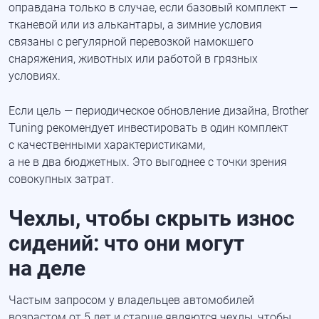
оправдана только в случае, если базовый комплект —
тканевой или из алькантары, а зимние условия
связаны с регулярной перевозкой намокшего
снаряжения, животных или работой в грязных
условиях.
Если цель — периодическое обновление дизайна, Brother
Tuning рекомендует инвестировать в один комплект
с качественными характеристиками,
а не в два бюджетных. Это выгоднее с точки зрения
совокупных затрат.
Чехлы, чтобы скрыть износ
сидений: что они могут
на деле
Частым запросом у владельцев автомобилей
возрастом от 5 лет и старше являются чехлы, чтобы