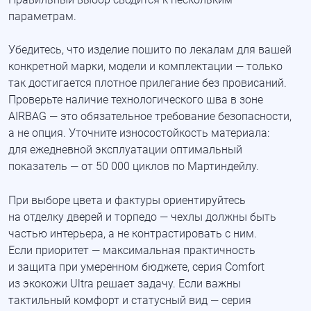
параметрам.
Убедитесь, что изделие пошито по лекалам для вашей
конкретной марки, модели и комплектации — только
так достигается плотное прилегание без провисаний.
Проверьте наличие технологического шва в зоне
AIRBAG — это обязательное требование безопасности,
а не опция. Уточните износостойкость материала:
для ежедневной эксплуатации оптимальный
показатель — от 50 000 циклов по Мартиндейлу.
При выборе цвета и фактуры ориентируйтесь
на отделку дверей и торпедо — чехлы должны быть
частью интерьера, а не контрастировать с ним.
Если приоритет — максимальная практичность
и защита при умеренном бюджете, серия Comfort
из экокожи Ultra решает задачу. Если важны
тактильный комфорт и статусный вид — серия