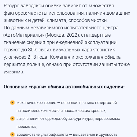
Ресурс заводской обивки зависит от множества
факторов: частоты использования, наличия домашних
животных и детей, климата, способов чистки.
По данным независимого испытательного центра
«АвтоМатериалы
»
(Москва
, 2022), стандартные
тканевые сидения при ежедневной эксплуатации
теряют до 30% своих визуальных характеристик
уже через 2–3 года. Кожаная и экокожаная обивка
держится дольше, однако при отсутствии защиты тоже
уязвима.
Основные
«враги
» обивки автомобильных сидений:
механическое трение — основная причина потертостей
на водительском месте и пассажирских креслах;
загрязнения от одежды, обуви, фурнитуры, перевозимых
предметов;
воздействие ультрафиолета — выцветание и хрупкость