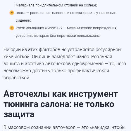
материала при длительном стоянии на солнце;
влага — расслоение, плесень и потеря формы у тканевых
сидений;
когти домашних животных — механические повреждения,
устранить которые без перетяжки невозможно.
Ни один из этих факторов не устраняется регулярной
химчисткой. Он лишь замедляет износ. Реальная
защита и эстетика авточехлов одновременно — то, чего
невозможно достичь только профилактической
обработкой.
Авточехлы как инструмент
тюнинга салона: не только
защита
В массовом сознании авточехол — это
«накидка
, чтобы