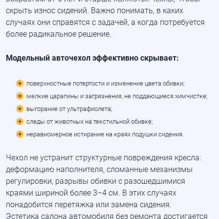
скрыть износ сидений. Важно понимать, в каких
случаях они справятся с задачей, а когда потребуется
более радикальное решение.
Модельный авточехол эффективно скрывает:
поверхностные потертости и изменение цвета обивки;
мелкие царапины и загрязнения, не поддающиеся химчистке;
выгорание от ультрафиолета;
следы от животных на текстильной обивке;
неравномерное истирание на краях подушки сидения.
Чехол не устранит структурные повреждения кресла:
деформацию наполнителя, сломанные механизмы
регулировки, разрывы обивки с разошедшимися
краями шириной более 3–4 см. В этих случаях
понадобится перетяжка или замена сидения.
Эстетика салона автомобиля без ремонта достигается