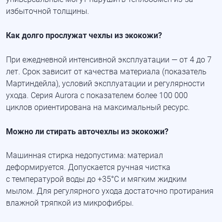
избыточной толщины.
Как долго прослужат чехлы из экокожи?
При ежедневной интенсивной эксплуатации — от 4 до 7
лет. Срок зависит от качества материала
(показатель
Мартиндейла), условий эксплуатации и регулярности
ухода. Серия Aurora с показателем более 100 000
циклов ориентирована на максимальный ресурс.
Можно ли стирать авточехлы из экокожи?
Машинная стирка недопустима: материал
деформируется. Допускается ручная чистка
с температурой воды до +35°C и мягким жидким
мылом. Для регулярного ухода достаточно протирания
влажной тряпкой из микрофибры.