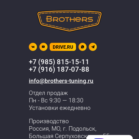
DRIVE.RU
+7 (985) 815-15-11
+7 (916) 187-07-88
info@brothers-tuning.ru
Отдел продаж
Пн - Вс 9:30 — 18:30
Установки ежедневно
Производство
Россия, МО,
г. Подольск
,
Большая Серпуховская, д. 55