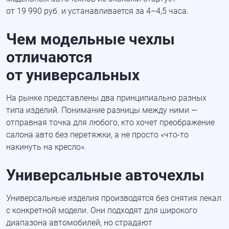
от 19 990 руб. и устанавливается за 4–4,5 часа.
Чем модельные чехлы
отличаются
от универсальных
На рынке представлены два принципиально разных
типа изделий. Понимание разницы между ними —
отправная точка для любого, кто хочет преображение
салона авто без перетяжки, а не просто
«
что-то
накинуть на кресло».
Универсальные авточехлы
Универсальные изделия производятся без снятия лекал
с конкретной модели. Они подходят для широкого
диапазона автомобилей, но страдают