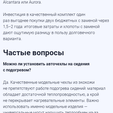
Alcantara или Aurora.
Инвестиция в качественный комплект один
раз выгоднее покупки двух бюджетных с заменой через
1,5–2 года: итоговые затраты и хлопоты с заменой
дают ощутимую разницу в пользу долговечного
варианта.
Частые вопросы
Можно ли установить авточехлы на сидения
с подогревом?
Да. Качественные модельные чехлы из экокожи
не препятствуют работе подогрева сидений: материал
обладает достаточной теплопроводностью, а крой
не перекрывает нагревательные элементы. Важно
использовать именно модельные изделия —
универсальные могут нарушить теплообмен
из-за