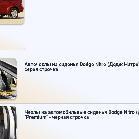
1
Авточехлы на сиденья Dodge Nitro (Додж Нитро)
серая строчка
Чехлы на автомобильные сиденья Dodge Nitro (
"Premium" - черная строчка