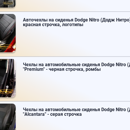
Авточехлы на сиденья Dodge Nitro (Додж Нитро)
красная строчка, логотипы
Чехлы на автомобильные сиденья Dodge Nitro (
"Premium" - черная строчка, ромбы
Чехлы на автомобильные сиденья Dodge Nitro (
"Alcantara" - серая строчка