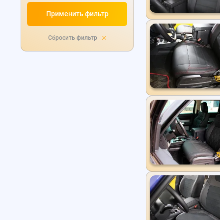
Применить фильтр
Сбросить фильтр