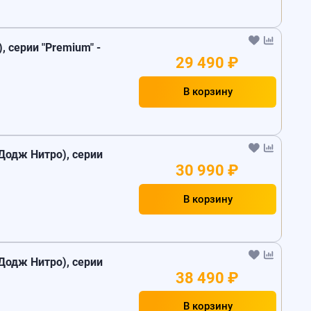
, серии "Premium" -
29 490 ₽
В корзину
Додж Нитро), серии
30 990 ₽
В корзину
Додж Нитро), серии
38 490 ₽
В корзину