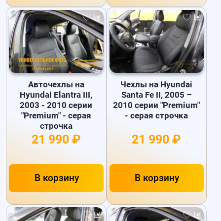
Авточехлы на
Чехлы на Hyundai
Hyundai Elantra III,
Santa Fe II, 2005 –
2003 - 2010 серии
2010 серии "Premium"
"Premium" - серая
- серая строчка
строчка
21 990 ₽
21 990 ₽
В корзину
В корзину