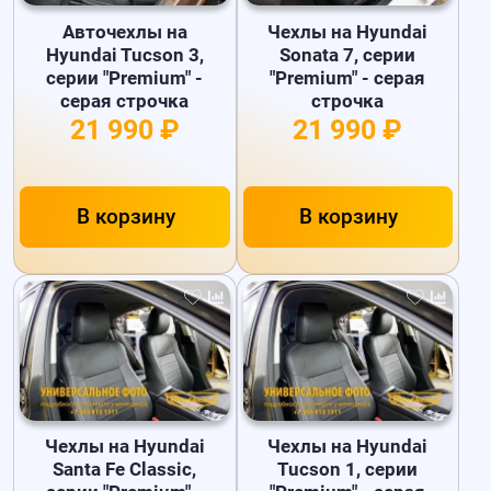
Авточехлы на
Чехлы на Hyundai
Hyundai Tucson 3,
Sonata 7, серии
серии "Premium" -
"Premium" - серая
серая строчка
строчка
21 990 ₽
21 990 ₽
В корзину
В корзину
Чехлы на Hyundai
Чехлы на Hyundai
Santa Fe Classic,
Tucson 1, серии