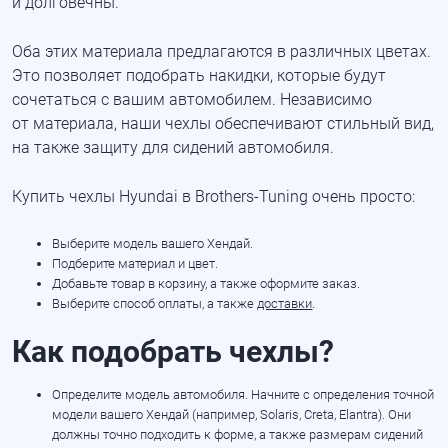
и долговечны.
Оба этих материала предлагаются в различных цветах.
Это позволяет подобрать накидки, которые будут
сочетаться с вашим автомобилем. Независимо
от материала, наши чехлы обеспечивают стильный вид,
на также защиту для сидений автомобиля.
Купить чехлы Hyundai в
Brothers-Tuning
очень просто:
Выберите модель вашего Хендай.
Подберите материал и цвет.
Добавьте товар в корзину, а также оформите заказ.
Выберите способ оплаты, а также
доставки
.
Как подобрать чехлы?
Определите модель автомобиля. Начните с определения точной
модели вашего Хендай (например, Solaris, Creta, Elantra). Они
должны точно подходить к форме, а также размерам сидений