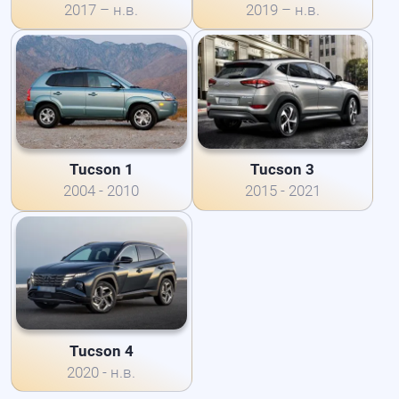
2017 – н.в.
2019 – н.в.
Tucson 1
Tucson 3
2004 - 2010
2015 - 2021
Tucson 4
2020 - н.в.