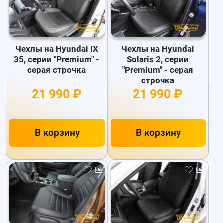
Чехлы на Hyundai IX
Чехлы на Hyundai
35, серии "Premium" -
Solaris 2, серии
серая строчка
"Premium" - серая
строчка
21 990 ₽
21 990 ₽
В корзину
В корзину