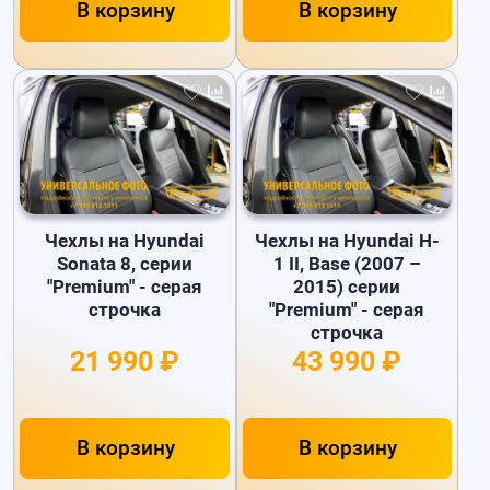
В корзину
В корзину
Чехлы на Hyundai
Чехлы на Hyundai H-
Sonata 8, серии
1 II, Base (2007 –
"Premium" - серая
2015) серии
строчка
"Premium" - серая
строчка
21 990 ₽
43 990 ₽
В корзину
В корзину