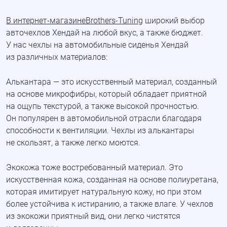
В интернет-магазинеBrothers-Tuning
широкий выбор
авточехлов Хендай на любой вкус, а также бюджет.
У нас чехлы на автомобильные сиденья Хендай
из различных материалов:
Алькантара — это искусственный материал, созданный
на основе микрофибры, который обладает приятной
на ощупь текстурой, а также высокой прочностью.
Он популярен в автомобильной отрасли благодаря
способности к вентиляции. Чехлы из алькантары
не скользят, а также легко моются.
Экокожа тоже востребованный материал. Это
искусственная кожа, созданная на основе полиуретана,
которая имитирует натуральную кожу, но при этом
более устойчива к истиранию, а также влаге. У чехлов
из экокожи приятный вид, они легко чистятся