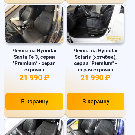
Чехлы на Hyundai
Чехлы на Hyundai
Santa Fe 3, серии
Solaris (хэтчбек),
"Premium" - серая
серии "Premium" -
строчка
серая строчка
21 990 ₽
21 990 ₽
В корзину
В корзину