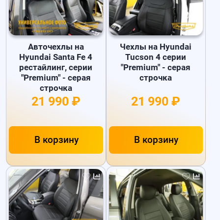
Авточехлы на
Чехлы на Hyundai
Hyundai Santa Fe 4
Tucson 4 серии
рестайлинг, серии
"Premium" - серая
"Premium" - серая
строчка
строчка
21 990 ₽
21 990 ₽
В корзину
В корзину