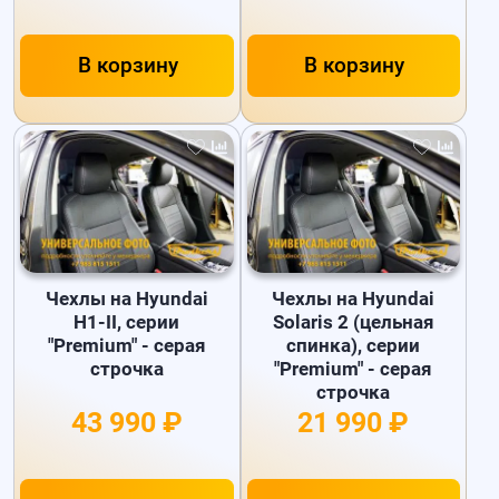
В корзину
В корзину
Чехлы на Hyundai
Чехлы на Hyundai
H1-II, серии
Solaris 2 (цельная
"Premium" - серая
спинка), серии
строчка
"Premium" - серая
строчка
43 990 ₽
21 990 ₽