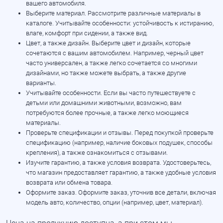
вашего автомобиля.
Выберите материал. Рассмотрите различные материалы в
каталоге. Учитывайте особенности: устойчивость к истиранию,
влаге, комфорт при сидении, а также вид.
Цвет, а также дизайн. Выберите цвет и дизайн, которые
сочетаются с вашим автомобилем. Например, черный цвет
часто универсален, а также легко сочетается со многими
дизайнами, но также можете выбрать, а также другие
варианты.
Учитывайте особенности. Если вы часто путешествуете с
детьми или домашними животными, возможно, вам
потребуются более прочные, а также легко моющиеся
материалы.
Проверьте спецификации и отзывы. Перед покупкой проверьте
спецификацию (например, наличие боковых подушек, способы
крепления), а также ознакомиться с отзывами.
Изучите гарантию, а также условия возврата. Удостоверьтесь,
что магазин предоставляет гарантию, а также удобные условия
возврата или обмена товара.
Оформите заказ. Оформите заказ, уточнив все детали, включая
модель авто, количество, опции (например, цвет, материал).