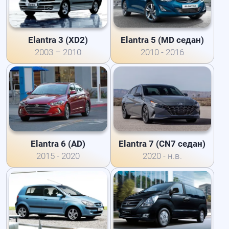
Elantra 3 (XD2)
Elantra 5 (MD седан)
2003 – 2010
2010 - 2016
Elantra 6 (AD)
Elantra 7 (CN7 седан)
2015 - 2020
2020 - н.в.