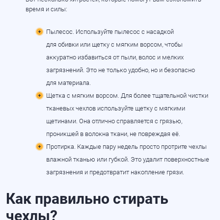
время и силы:
Пылесос. Используйте пылесос с насадкой
для обивки или щетку с мягким ворсом, чтобы
аккуратно избавиться от пыли, волос и мелких
загрязнений. Это не только удобно, но и безопасно
для материала.
Щетка с мягким ворсом. Для более тщательной чистки
тканевых чехлов используйте щетку с мягкими
щетинами. Она отлично справляется с грязью,
проникшей в волокна ткани, не повреждая её.
Протирка. Каждые пару недель просто протрите чехлы
влажной тканью или губкой. Это удалит поверхностные
загрязнения и предотвратит накопление грязи.
Как правильно стирать
чехлы?