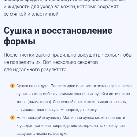
и жидкости для ухода за кожей, которые сохранят
её мягкой и эластичной.
Сушка и восстановление
формы
После чистки важно правильно высушить чехлы, чтобы
не повредить их. Вот несколько секретов
для идеального результата:
Сушка на воздухе. После стирки или чистки чехлы лучше всего
сушить в тени, избегая прямых солнечных лучей и источников
тепла
(радиаторов
). Солнечный свет может выжигать ткань,
а высокая температура — повреждать кожу.
Не используйте сушилку. Машинная сушка может привести
к усадке ткани или повреждению материала, так что лучше
высушить чехлы на воздухе.