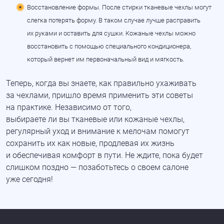
Восстановление формы. После стирки тканевые чехлы могут
слегка потерять форму. В таком случае лучше расправить
их руками и оставить для сушки. Кожаные чехлы можно
восстановить с помощью специального кондиционера,
который вернет им первоначальный вид и мягкость.
Теперь, когда вы знаете, как правильно ухаживать
за чехлами, пришло время применить эти советы
на практике. Независимо от того,
выбираете ли вы тканевые или кожаные чехлы,
регулярный уход и внимание к мелочам помогут
сохранить их как новые, продлевая их жизнь
и обеспечивая комфорт в пути. Не ждите, пока будет
слишком поздно — позаботьтесь о своем салоне
уже сегодня!