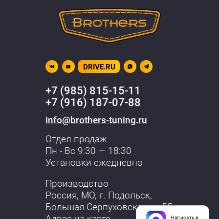
DRIVE.RU
+7 (985) 815-15-11
+7 (916) 187-07-88
info@brothers-tuning.ru
Отдел продаж
Пн - Вс 9:30 — 18:30
Установки ежедневно
Производство
Россия, МО,
г. Подольск
,
Большая Серпуховская, д. 55
Написать в