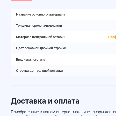
Название основного материала
Толщина поролона-подложки
Материал центральной вставки
Перф
Цвет основной двойной строчки
Вышивка логотипа
Строчка центральной вставки
Доставка и оплата
Приобретенные в нашем интернет-магазине товары доста