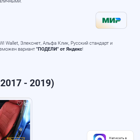
наличными.
 Wallet, Элекснет, Альфа Клик, Русский стандарт и
озможен вариант
"ПОДЕЛИ" от Яндекс
!
2017 - 2019)
Написать в