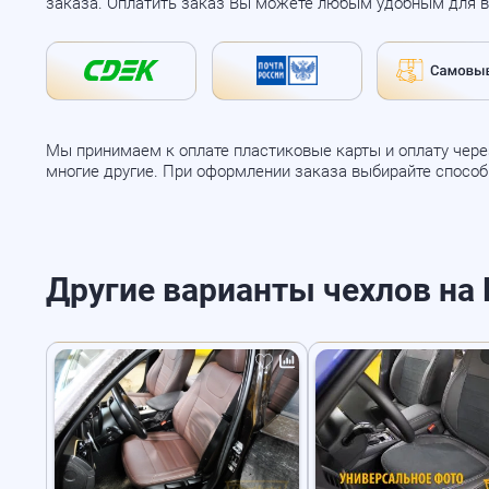
заказа. Оплатить заказ Вы можете любым удобным для в
Мы принимаем к оплате пластиковые карты и оплату через
многие другие. При оформлении заказа выбирайте спосо
Другие варианты чехлов на B