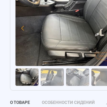
О ТОВАРЕ
ОСОБЕННОСТИ СИДЕНИЙ