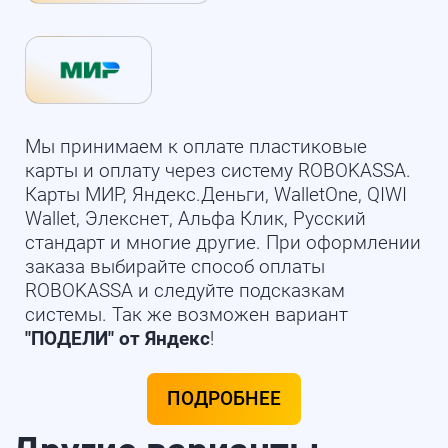
Мы принимаем к оплате пластиковые
карты и оплату через систему ROBOKASSA.
Карты МИР, Яндекс.Деньги, WalletOne, QIWI
Wallet, Элекснет, Альфа Клик, Русский
стандарт и многие другие. При оформлении
заказа выбирайте способ оплаты
ROBOKASSA и следуйте подсказкам
системы. Так же возможен вариант
"ПОДЕЛИ" от Яндекс
!
ПОДРОБНЕЕ