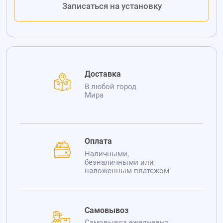
Записаться на установку
Доставка
В любой город
Мира
Оплата
Наличными,
безналичными или
наложенным платежом
Самовывоз
Самовывоз ежедневно