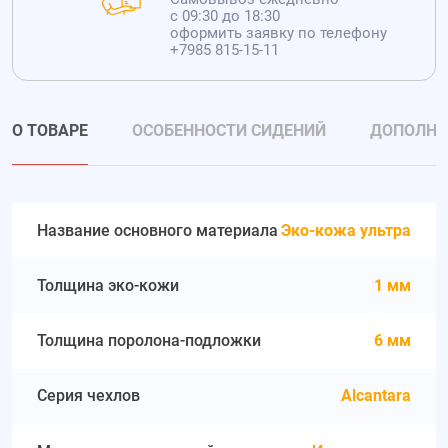
с 09:30 до 18:30
оформить заявку по телефону
+7985 815-15-11
О ТОВАРЕ
ОСОБЕННОСТИ СИДЕНИЙ
ДОПОЛНИ
Название основного материала
Эко-кожа ультра
Толщина эко-кожи
1 мм
Толщина поролона-подложки
6 мм
Серия чехлов
Alcantara