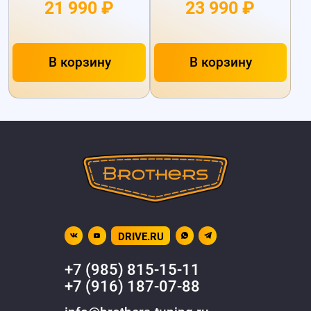
21 990 ₽
23 990 ₽
В корзину
В корзину
DRIVE.RU
+7 (985) 815-15-11
+7 (916) 187-07-88