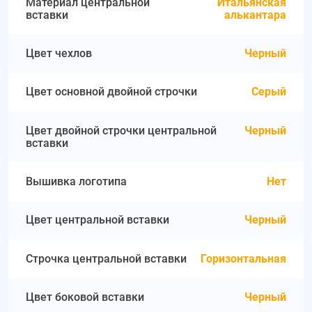
Материал центральной
Итальянская
вставки
алькантара
Цвет чехлов
Черный
Цвет основной двойной строчки
Серый
Цвет двойной строчки центральной
Черный
вставки
Вышивка логотипа
Нет
Цвет центральной вставки
Черный
Строчка центральной вставки
Горизонтальная
Цвет боковой вставки
Черный