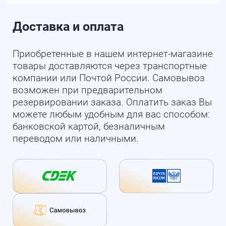
Доставка и оплата
Приобретенные в нашем интернет-магазине
товары доставляются через транспортные
компании или Почтой России. Самовывоз
возможен при предварительном
резервировании заказа. Оплатить заказ Вы
можете любым удобным для вас способом:
банковской картой, безналичным
переводом или наличными.