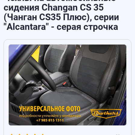
сидения Changan CS 35
(Чанган CS35 Плюс), серии
"Alcantara" - серая строчка