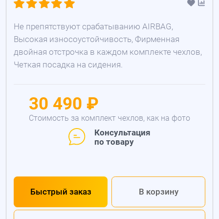
Не препятствуют срабатыванию AIRBAG,
Высокая износоустойчивость, Фирменная
двойная отстрочка в каждом комплекте чехлов,
Четкая посадка на сидения.
30 490 ₽
Стоимость за комплект чехлов, как на фото
Консультация
по товару
Быстрый заказ
В корзину