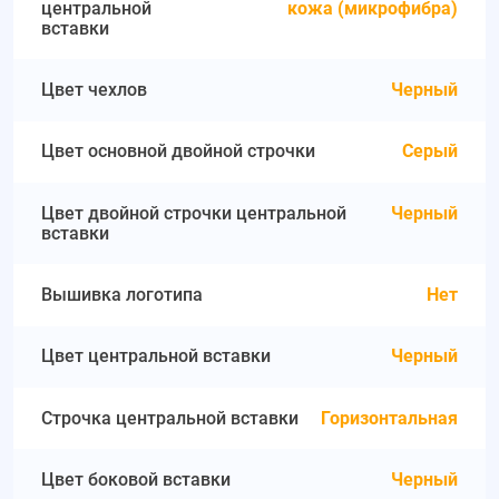
центральной
кожа (микрофибра)
вставки
Цвет чехлов
Черный
Цвет основной двойной строчки
Серый
Цвет двойной строчки центральной
Черный
вставки
Вышивка логотипа
Нет
Цвет центральной вставки
Черный
Строчка центральной вставки
Горизонтальная
Цвет боковой вставки
Черный