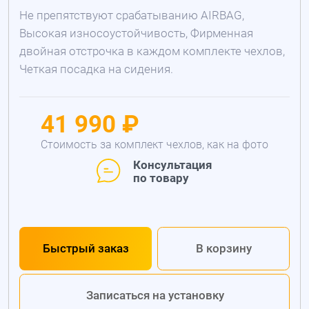
Не препятствуют срабатыванию AIRBAG,
Высокая износоустойчивость, Фирменная
двойная отстрочка в каждом комплекте чехлов,
Четкая посадка на сидения.
41 990 ₽
Стоимость за комплект чехлов, как на фото
Консультация
по товару
Быстрый заказ
В корзину
Записаться на установку