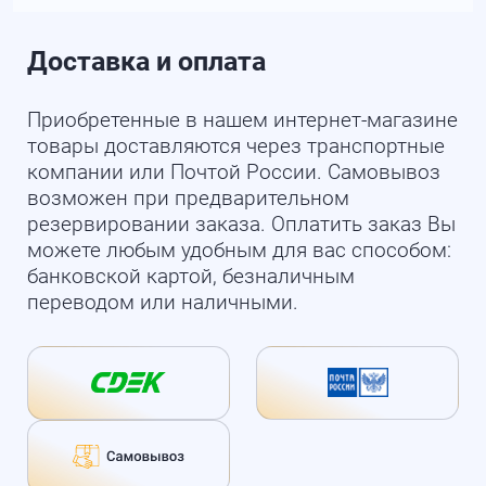
Доставка и оплата
Приобретенные в нашем интернет-магазине
товары доставляются через транспортные
компании или Почтой России. Самовывоз
возможен при предварительном
резервировании заказа. Оплатить заказ Вы
можете любым удобным для вас способом:
банковской картой, безналичным
переводом или наличными.