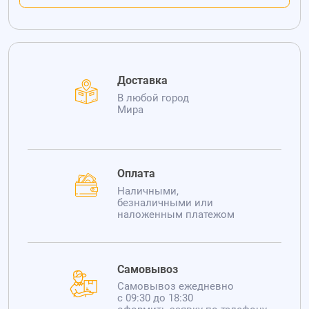
Доставка
В любой город
Мира
Оплата
Наличными,
безналичными или
наложенным платежом
Самовывоз
Самовывоз ежедневно
с 09:30 до 18:30