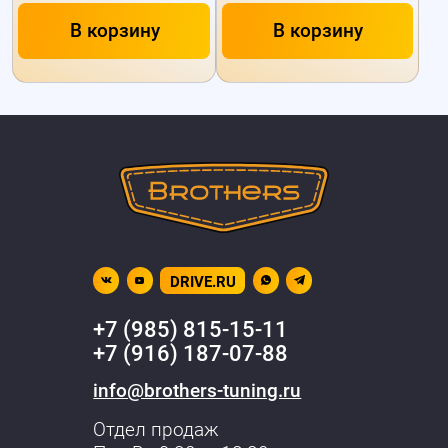
В корзину
В корзину
DRIVE.RU
+7 (985) 815-15-11
+7 (916) 187-07-88
info@brothers-tuning.ru
Отдел продаж