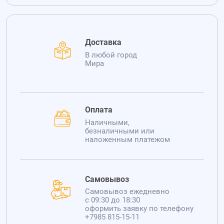
Доставка
В любой город
Мира
Оплата
Наличными,
безналичными или
наложенным платежом
Самовывоз
Самовывоз ежедневно
с 09:30 до 18:30
оформить заявку по телефону
+7985 815-15-11