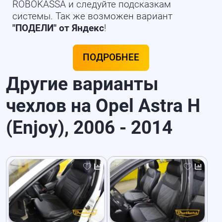
ROBOKASSA и следуйте подсказкам
системы. Так же возможен вариант
"ПОДЕЛИ" от Яндекс
!
ПОДРОБНЕЕ
Другие варианты
чехлов на Opel Astra H
(Enjoy), 2006 - 2014