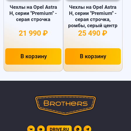
Чехлы на Opel Astra
Чехлы на Opel Astra
H, серии "Premium" -
H, серии "Premium" -
серая строчка
серая строчка,
ромбы, серый центр
21 990 ₽
25 490 ₽
В корзину
В корзину
DRIVE.RU