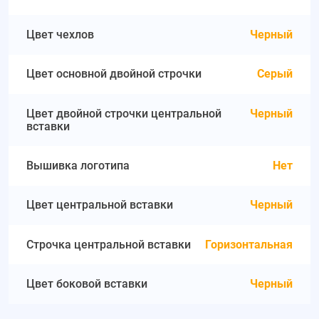
Цвет чехлов
Черный
Цвет основной двойной строчки
Серый
Цвет двойной строчки центральной
Черный
вставки
Вышивка логотипа
Нет
Цвет центральной вставки
Черный
Строчка центральной вставки
Горизонтальная
Цвет боковой вставки
Черный