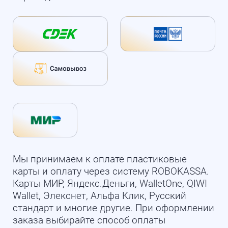
Мы принимаем к оплате пластиковые
карты и оплату через систему ROBOKASSA.
Карты МИР, Яндекс.Деньги, WalletOne, QIWI
Wallet, Элекснет, Альфа Клик, Русский
стандарт и многие другие. При оформлении
заказа выбирайте способ оплаты