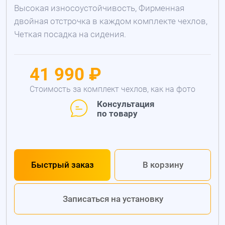
Высокая износоустойчивость, Фирменная
двойная отстрочка в каждом комплекте чехлов,
Четкая посадка на сидения.
41 990 ₽
Стоимость за комплект чехлов, как на фото
Консультация
по товару
Быстрый заказ
В корзину
Записаться на установку