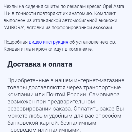
Чехлы на сиденья сшиты по лекалам кресел Opel Astra
H и в точности повторяют их анатомию. Комплект
выполнен из итальянской автомобильной экокожи
"AURORA", вставки из перфорированной экокожи.
Подробная
видео инструкция
об установке чехлов.
Кривая игла и крючки идут в комплекте.
Доставка и оплата
Приобретенные в нашем интернет-магазине
товары доставляются через транспортные
компании или Почтой России. Самовывоз
возможен при предварительном
резервировании заказа. Оплатить заказ Вы
можете любым удобным для вас способом:
банковской картой, безналичным
переводом или наличными.