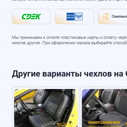
Мы принимаем к оплате пластиковые карты и оплату через
многие другие. При оформлении заказа выбирайте спосо
Другие варианты чехлов на Op