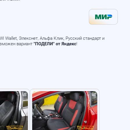
 Wallet, Элекснет, Альфа Клик, Русский стандарт и
озможен вариант
"ПОДЕЛИ" от Яндекс
!