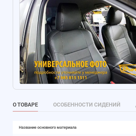
О ТОВАРЕ
ОСОБЕННОСТИ СИДЕНИЙ
Название основного материала