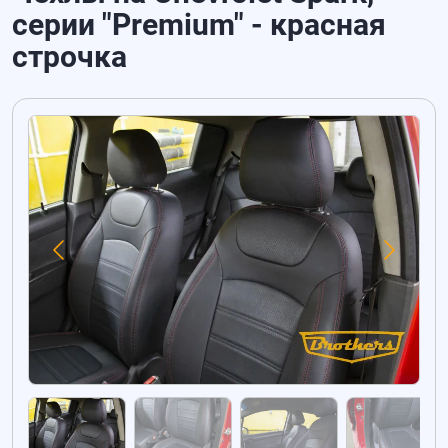
серии "Premium" - красная
строчка