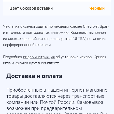
Цвет боковой вставки
Черный
Чехлы на сиденья сшиты по лекалам кресел Chevrolet Spark
и в точности повторяют их анатомию. Комплект выполнен
из экокожи российского производства "ULTRA", вставки из
перфорированной экокожи.
Подробная
видео инструкция
об установке чехлов. Кривая
игла и крючки идут в комплекте.
Доставка и оплата
Приобретенные в нашем интернет-магазине
товары доставляются через транспортные
компании или Почтой России. Самовывоз
возможен при предварительном