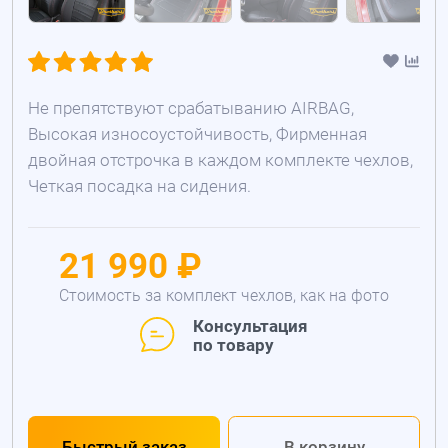
Не препятствуют срабатыванию AIRBAG,
Высокая износоустойчивость, Фирменная
двойная отстрочка в каждом комплекте чехлов,
Четкая посадка на сидения.
21 990 ₽
Стоимость за комплект чехлов, как на фото
Консультация
по товару
Быстрый заказ
В корзину