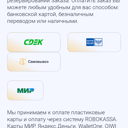
резервировании заказа. Оплатить заказ Вы
можете любым удобным для вас способом:
банковской картой, безналичным
переводом или наличными.
Мы принимаем к оплате пластиковые
карты и оплату через систему ROBOKASSA.
Карты МИР, Яндекс.Деньги, WalletOne, QIWI