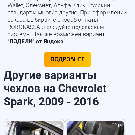
Wallet, Элекснет, Альфа Клик, Русский
стандарт и многие другие. При оформлении
заказа выбирайте способ оплаты
ROBOKASSA и следуйте подсказкам
системы. Так же возможен вариант
"ПОДЕЛИ" от Яндекс
!
ПОДРОБНЕЕ
Другие варианты
чехлов на Chevrolet
Spark, 2009 - 2016