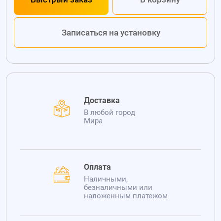
Записаться на установку
Доставка
В любой город
Мира
Оплата
Наличными,
безналичными или
наложенным платежом