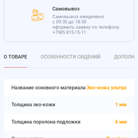
Самовывоз
Самовывоз ежедневно
с 09:30 до 18:30
оформить заявку по телефону
+7985 815-15-11
О ТОВАРЕ
ОСОБЕННОСТИ СИДЕНИЙ
ДОПОЛНИ
Название основного материала
Эко-кожа ультра
Толщина эко-кожи
1 мм
Толщина поролона-подложки
6 мм