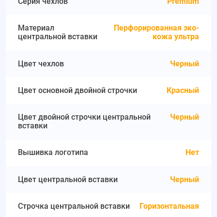
Серия чехлов
Premium
Материал
Перфорированная эко-
центральной вставки
кожа ультра
Цвет чехлов
Черный
Цвет основной двойной строчки
Красный
Цвет двойной строчки центральной
Черный
вставки
Вышивка логотипа
Нет
Цвет центральной вставки
Черный
Строчка центральной вставки
Горизонтальная