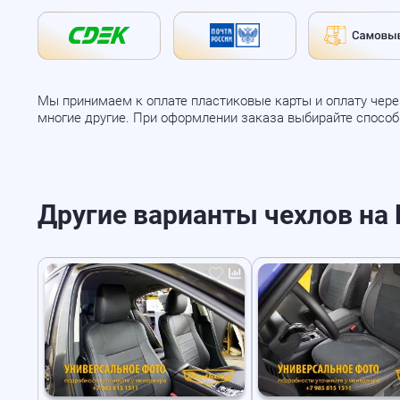
Мы принимаем к оплате пластиковые карты и оплату через
многие другие. При оформлении заказа выбирайте спосо
Другие варианты чехлов на Ho