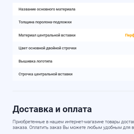
Название основного материала
Толщина поролона-подложки
Материал центральной вставки
Перф
Цвет основной двойной строчки
Вышивка логотипа
Строчка центральной вставки
Доставка и оплата
Приобретенные в нашем интернет-магазине товары доста
заказа. Оплатить заказ Вы можете любым удобным для в