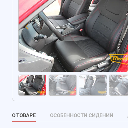
О ТОВАРЕ
ОСОБЕННОСТИ СИДЕНИЙ