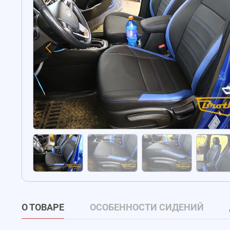
О ТОВАРЕ
ОСОБЕННОСТИ СИДЕНИЙ