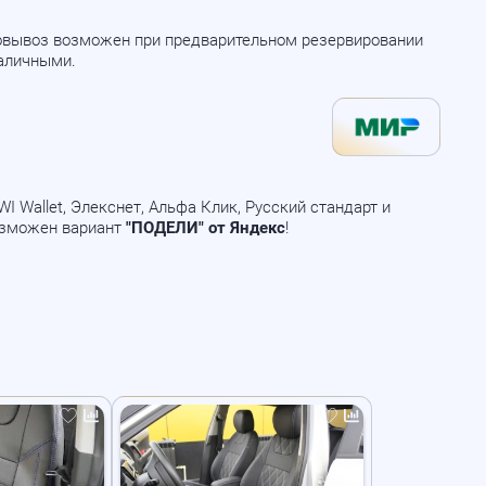
мовывоз возможен при предварительном резервировании
наличными.
 Wallet, Элекснет, Альфа Клик, Русский стандарт и
озможен вариант
"ПОДЕЛИ" от Яндекс
!