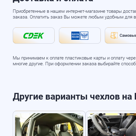
Приобретенные в нашем интернет-магазине товары доста
заказа. Оплатить заказ Вы можете любым удобным для в
Мы принимаем к оплате пластиковые карты и оплату через
многие другие. При оформлении заказа выбирайте спосо
Другие варианты чехлов на H