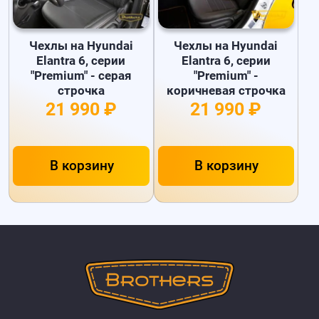
Чехлы на Hyundai
Чехлы на Hyundai
Elantra 6, серии
Elantra 6, серии
"Premium" - серая
"Premium" -
строчка
коричневая строчка
21 990 ₽
21 990 ₽
В корзину
В корзину