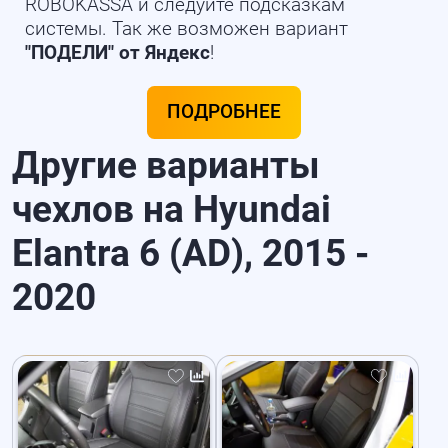
ROBOKASSA и следуйте подсказкам
системы. Так же возможен вариант
"ПОДЕЛИ" от Яндекс
!
ПОДРОБНЕЕ
Другие варианты
чехлов на Hyundai
Elantra 6 (AD), 2015 -
2020