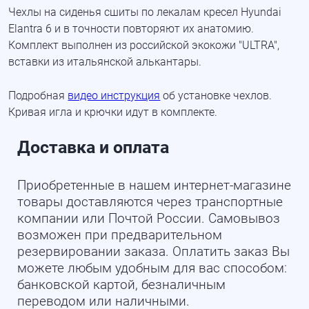
Чехлы на сиденья сшиты по лекалам кресел Hyundai
Elantra 6 и в точности повторяют их анатомию.
Комплект выполнен из российской экокожи "ULTRA",
вставки из итальянской алькантары.
Подробная
видео инструкция
об установке чехлов.
Кривая игла и крючки идут в комплекте.
Доставка и оплата
Приобретенные в нашем интернет-магазине
товары доставляются через транспортные
компании или Почтой России. Самовывоз
возможен при предварительном
резервировании заказа. Оплатить заказ Вы
можете любым удобным для вас способом:
банковской картой, безналичным
переводом или наличными.