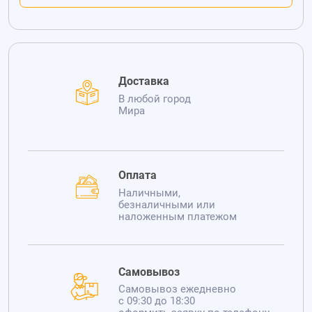
Доставка
В любой город
Мира
Оплата
Наличными,
безналичными или
наложенным платежом
Самовывоз
Самовывоз ежедневно
с 09:30 до 18:30