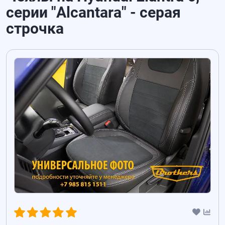
серии "Alcantara" - серая
строчка