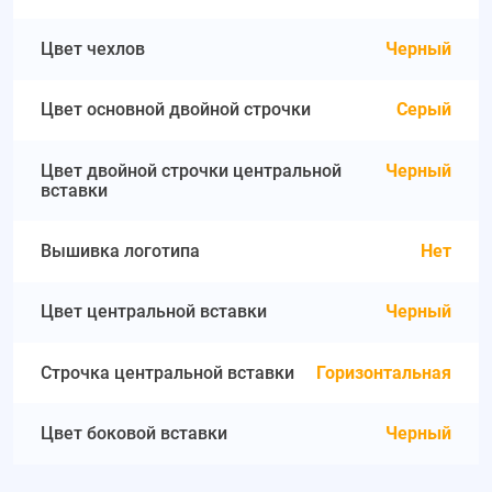
Цвет чехлов
Черный
Цвет основной двойной строчки
Серый
Цвет двойной строчки центральной
Черный
вставки
Вышивка логотипа
Нет
Цвет центральной вставки
Черный
Строчка центральной вставки
Горизонтальная
Цвет боковой вставки
Черный