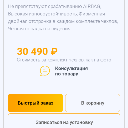
Не препятствуют срабатыванию AIRBAG,
Высокая износоустойчивость, Фирменная
двойная отстрочка в каждом комплекте чехлов,
Четкая посадка на сидения.
30 490 ₽
Стоимость за комплект чехлов, как на фото
Консультация
по товару
Быстрый заказ
В корзину
Записаться на установку