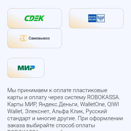
Мы принимаем к оплате пластиковые
карты и оплату через систему ROBOKASSA.
Карты МИР, Яндекс.Деньги, WalletOne, QIWI
Wallet, Элекснет, Альфа Клик, Русский
стандарт и многие другие. При оформлении
заказа выбирайте способ оплаты