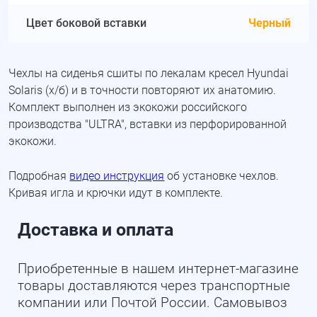
Цвет боковой вставки
Черный
Чехлы на сиденья сшиты по лекалам кресел Hyundai
Solaris (х/б) и в точности повторяют их анатомию.
Комплект выполнен из экокожи российского
производства "ULTRA", вставки из перфорированной
экокожи.
Подробная
видео инструкция
об установке чехлов.
Кривая игла и крючки идут в комплекте.
Доставка и оплата
Приобретенные в нашем интернет-магазине
товары доставляются через транспортные
компании или Почтой России. Самовывоз