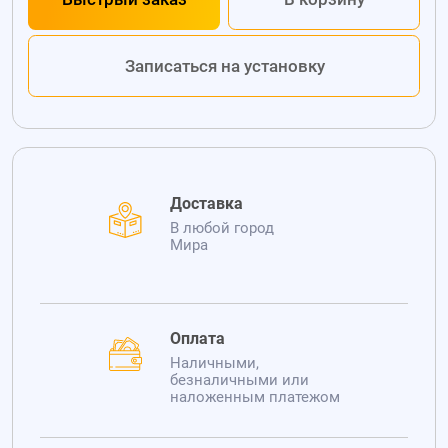
Записаться на установку
Доставка
В любой город
Мира
Оплата
Наличными,
безналичными или
наложенным платежом