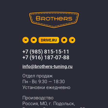
DRIVE.RU
+7 (985) 815-15-11
+7 (916) 187-07-88
info@brothers-tuning.ru
Отдел продаж
Пн - Вс 9:30 — 18:30
Установки ежедневно
Производство
Россия, МО,
г. Подольск
,