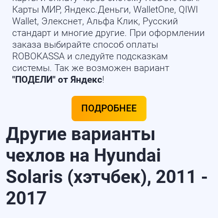
Карты МИР, Яндекс.Деньги, WalletOne, QIWI
Wallet, Элекснет, Альфа Клик, Русский
стандарт и многие другие. При оформлении
заказа выбирайте способ оплаты
ROBOKASSA и следуйте подсказкам
системы. Так же возможен вариант
"ПОДЕЛИ" от Яндекс
!
ПОДРОБНЕЕ
Другие варианты
чехлов на Hyundai
Solaris (хэтчбек), 2011 -
2017