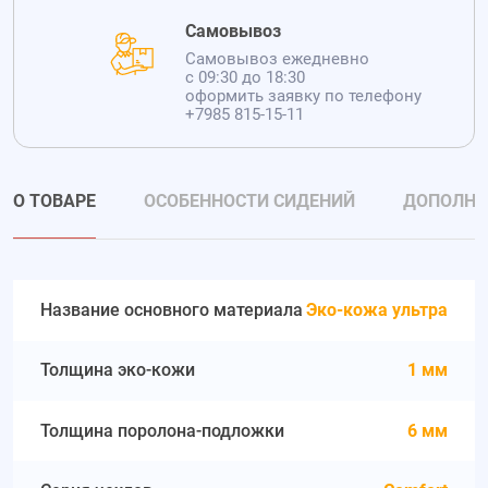
Самовывоз
Самовывоз ежедневно
с 09:30 до 18:30
оформить заявку по телефону
+7985 815-15-11
О ТОВАРЕ
ОСОБЕННОСТИ СИДЕНИЙ
ДОПОЛНИ
Название основного материала
Эко-кожа ультра
Толщина эко-кожи
1 мм
Толщина поролона-подложки
6 мм