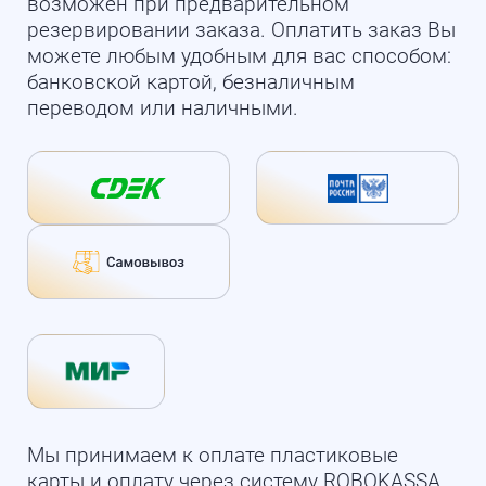
возможен при предварительном
резервировании заказа. Оплатить заказ Вы
можете любым удобным для вас способом:
банковской картой, безналичным
переводом или наличными.
Мы принимаем к оплате пластиковые
карты и оплату через систему ROBOKASSA.