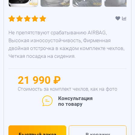
Не препятствуют срабатыванию AIRBAG,
Высокая износоустойчивость, Фирменная
двойная отстрочка в каждом комплекте чехлов,
Четкая посадка на сидения.
21 990 ₽
Стоимость за комплект чехлов, как на фото
Консультация
по товару
Быстрый заказ
В корзину