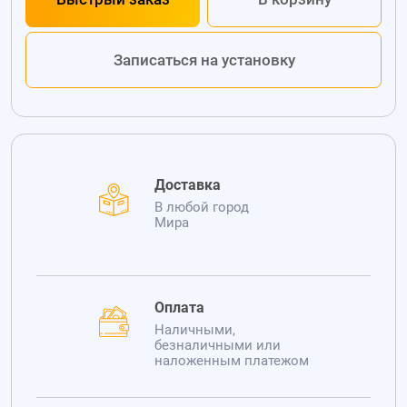
Записаться на установку
Доставка
В любой город
Мира
Оплата
Наличными,
безналичными или
наложенным платежом