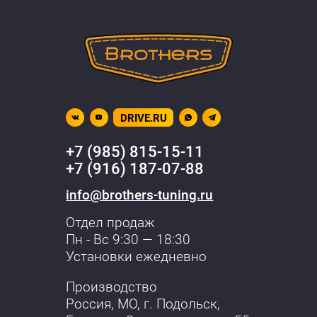
DRIVE.RU
+7 (985) 815-15-11
+7 (916) 187-07-88
info@brothers-tuning.ru
Отдел продаж
Пн - Вс 9:30 — 18:30
Установки ежедневно
Производство
Россия, МО,
г. Подольск
,