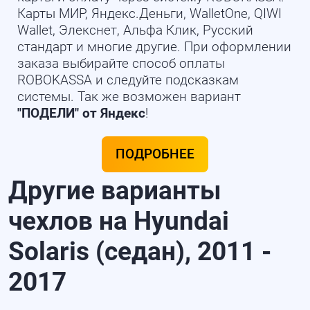
Карты МИР, Яндекс.Деньги, WalletOne, QIWI
Wallet, Элекснет, Альфа Клик, Русский
стандарт и многие другие. При оформлении
заказа выбирайте способ оплаты
ROBOKASSA и следуйте подсказкам
системы. Так же возможен вариант
"ПОДЕЛИ" от Яндекс
!
ПОДРОБНЕЕ
Другие варианты
чехлов на Hyundai
Solaris (седан), 2011 -
2017