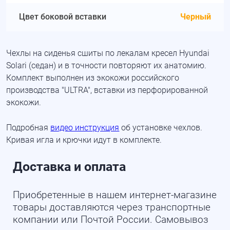
Цвет боковой вставки
Черный
Чехлы на сиденья сшиты по лекалам кресел Hyundai
Solari (седан) и в точности повторяют их анатомию.
Комплект выполнен из экокожи российского
производства "ULTRA", вставки из перфорированной
экокожи.
Подробная
видео инструкция
об установке чехлов.
Кривая игла и крючки идут в комплекте.
Доставка и оплата
Приобретенные в нашем интернет-магазине
товары доставляются через транспортные
компании или Почтой России. Самовывоз