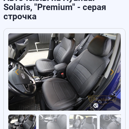
Solaris, "Premium" - серая
строчка