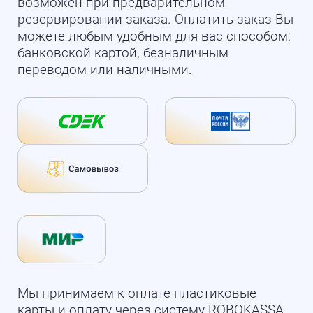
возможен при предварительном
резервировании заказа. Оплатить заказ Вы
можете любым удобным для вас способом:
банковской картой, безналичным
переводом или наличными.
Мы принимаем к оплате пластиковые
карты и оплату через систему ROBOKASSA.