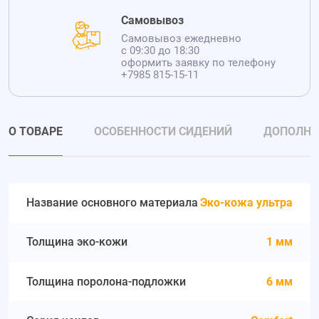
Самовывоз
Самовывоз ежедневно
с 09:30 до 18:30
оформить заявку по телефону
+7985 815-15-11
О ТОВАРЕ
ОСОБЕННОСТИ СИДЕНИЙ
ДОПОЛНИ
Название основного материала
Эко-кожа ультра
Толщина эко-кожи
1 мм
Толщина поролона-подложки
6 мм