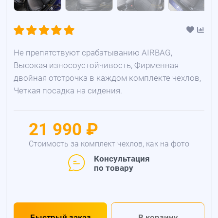
Не препятствуют срабатыванию AIRBAG,
Высокая износоустойчивость, Фирменная
двойная отстрочка в каждом комплекте чехлов,
Четкая посадка на сидения.
21 990 ₽
Стоимость за комплект чехлов, как на фото
Консультация
по товару
Быстрый заказ
В корзину