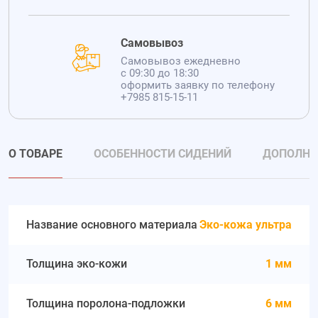
Самовывоз
Самовывоз ежедневно
с 09:30 до 18:30
оформить заявку по телефону
+7985 815-15-11
О ТОВАРЕ
ОСОБЕННОСТИ СИДЕНИЙ
ДОПОЛНИ
Название основного материала
Эко-кожа ультра
Толщина эко-кожи
1 мм
Толщина поролона-подложки
6 мм