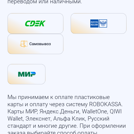
переводом или наличными.
Мы принимаем к оплате пластиковые
карты и оплату через систему ROBOKASSA.
Карты МИР, Яндекс.Деньги, WalletOne, QIWI
Wallet, Элекснет, Альфа Клик, Русский
стандарт и многие другие. При оформлении
заказа выбирайте способ оплаты