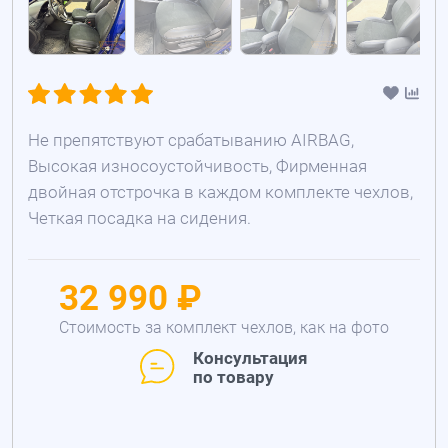
Не препятствуют срабатыванию AIRBAG,
Высокая износоустойчивость, Фирменная
двойная отстрочка в каждом комплекте чехлов,
Четкая посадка на сидения.
32 990 ₽
Стоимость за комплект чехлов, как на фото
Консультация
по товару