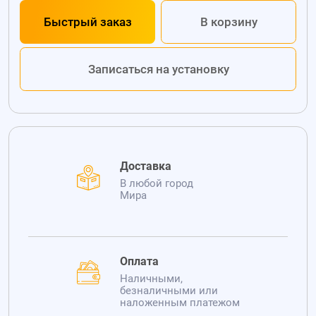
Быстрый заказ
В корзину
Записаться на установку
Доставка
В любой город
Мира
Оплата
Наличными,
безналичными или
наложенным платежом