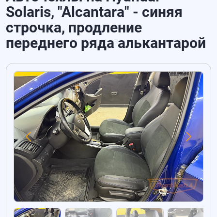
Solaris, "Alcantara" - синяя
строчка, продление
переднего ряда алькантарой