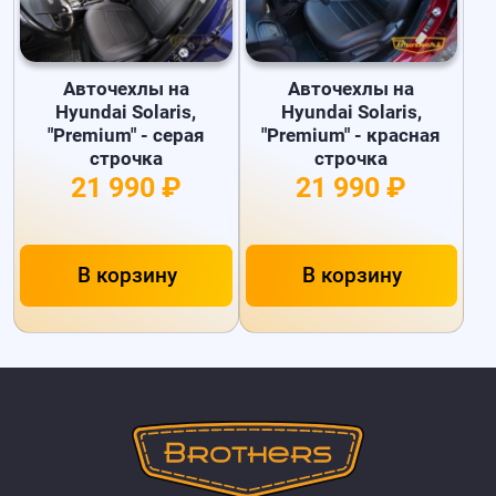
Авточехлы на
Авточехлы на
Hyundai Solaris,
Hyundai Solaris,
"Premium" - серая
"Premium" - красная
строчка
строчка
21 990 ₽
21 990 ₽
В корзину
В корзину