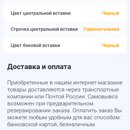
Цвет центральной вставки
Черный
Строчка центральной вставки
Горизонтальная
Цвет боковой вставки
Черный
Доставка и оплата
Приобретенные в нашем интернет-магазине
товары доставляются через транспортные
компании или Почтой России. Самовывоз
возможен при предварительном
резервировании заказа. Оплатить заказ Вы
можете любым удобным для вас способом:
банковской картой, безналичным