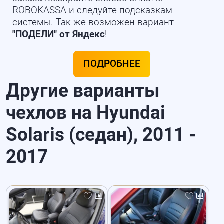
ROBOKASSA и следуйте подсказкам
системы. Так же возможен вариант
"ПОДЕЛИ" от Яндекс
!
ПОДРОБНЕЕ
Другие варианты
чехлов на Hyundai
Solaris (седан), 2011 -
2017