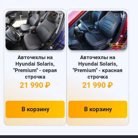
Авточехлы на
Авточехлы на
Hyundai Solaris,
Hyundai Solaris,
"Premium" - серая
"Premium" - красная
строчка
строчка
21 990 ₽
21 990 ₽
В корзину
В корзину