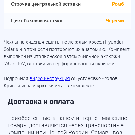
Строчка центральной вставки
Ромб
Цвет боковой вставки
Черный
Чехлы на сиденья сшиты по лекалам кресел Hyundai
Solaris и в точности повторяют их анатомию. Комплект
выполнен из итальянской автомобильной экокожи
"AURORA", вставки из перфорированной экокожи.
Подробная
видео инструкция
об установке чехлов.
Кривая игла и крючки идут в комплекте.
Доставка и оплата
Приобретенные в нашем интернет-магазине
товары доставляются через транспортные
компании или Почтой России. Самовывоз