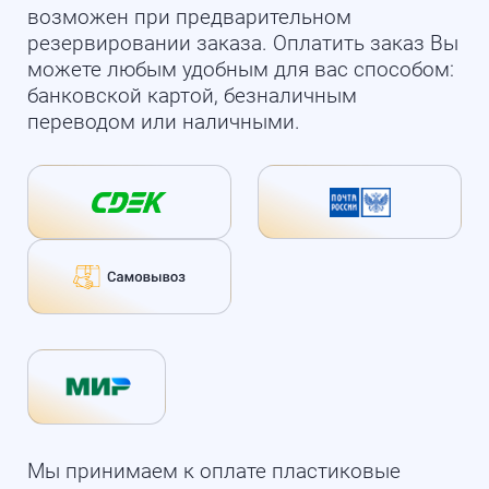
возможен при предварительном
резервировании заказа. Оплатить заказ Вы
можете любым удобным для вас способом:
банковской картой, безналичным
переводом или наличными.
Мы принимаем к оплате пластиковые