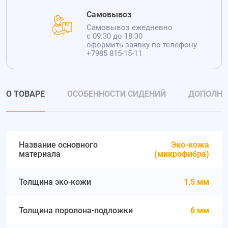
Самовывоз
Самовывоз ежедневно
с 09:30 до 18:30
оформить заявку по телефону
+7985 815-15-11
О ТОВАРЕ
ОСОБЕННОСТИ СИДЕНИЙ
ДОПОЛНИ
Название основного
Эко-кожа
материала
(микрофибра)
Толщина эко-кожи
1,5 мм
Толщина поролона-подложки
6 мм