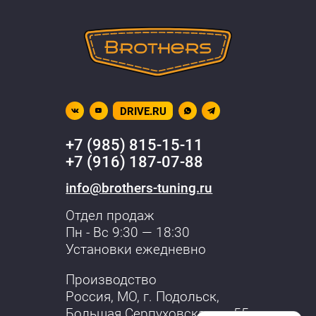
DRIVE.RU
+7 (985) 815-15-11
+7 (916) 187-07-88
info@brothers-tuning.ru
Отдел продаж
Пн - Вс 9:30 — 18:30
Установки ежедневно
Производство
Россия, МО,
г. Подольск
,
Большая Серпуховская, д. 55