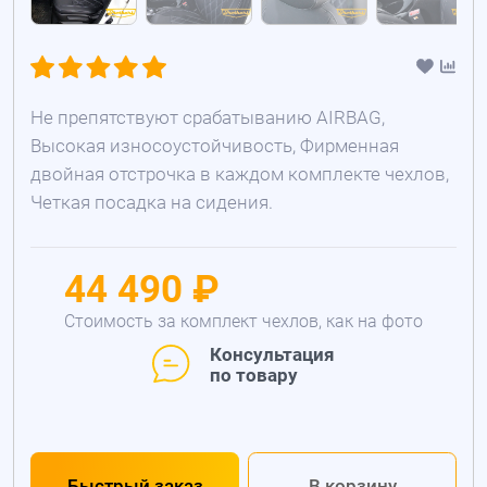
Не препятствуют срабатыванию AIRBAG,
Высокая износоустойчивость, Фирменная
двойная отстрочка в каждом комплекте чехлов,
Четкая посадка на сидения.
44 490 ₽
Стоимость за комплект чехлов, как на фото
Консультация
по товару
Быстрый заказ
В корзину