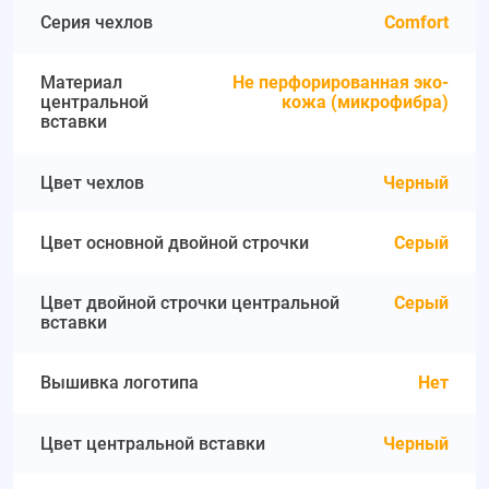
Серия чехлов
Comfort
Материал
Не перфорированная эко-
центральной
кожа (микрофибра)
вставки
Цвет чехлов
Черный
Цвет основной двойной строчки
Серый
Цвет двойной строчки центральной
Серый
вставки
Вышивка логотипа
Нет
Цвет центральной вставки
Черный