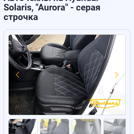
Solaris, "Aurora" - серая
строчка