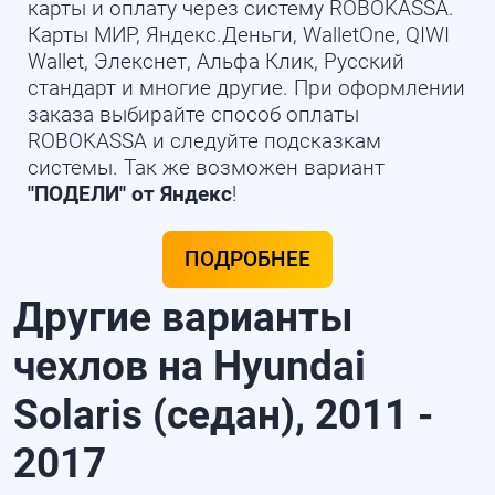
карты и оплату через систему ROBOKASSA.
Карты МИР, Яндекс.Деньги, WalletOne, QIWI
Wallet, Элекснет, Альфа Клик, Русский
стандарт и многие другие. При оформлении
заказа выбирайте способ оплаты
ROBOKASSA и следуйте подсказкам
системы. Так же возможен вариант
"ПОДЕЛИ" от Яндекс
!
ПОДРОБНЕЕ
Другие варианты
чехлов на Hyundai
Solaris (седан), 2011 -
2017