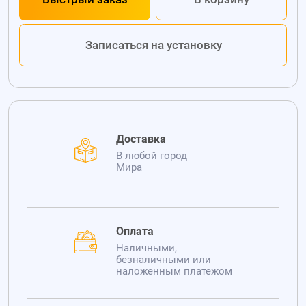
Записаться на установку
Доставка
В любой город
Мира
Оплата
Наличными,
безналичными или
наложенным платежом