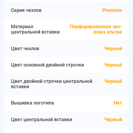
Серия чехлов
Premium
Материал
Перфорированная эко-
центральной вставки
кожа ультра
Цвет чехлов
Черный
Цвет основной двойной строчки
Черный
Цвет двойной строчки центральной
Черный
вставки
Вышивка логотипа
Нет
Цвет центральной вставки
Черный