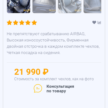
Не препятствуют срабатыванию AIRBAG,
Высокая износоустойчивость, Фирменная
двойная отстрочка в каждом комплекте чехлов,
Четкая посадка на сидения.
21 990 ₽
Стоимость за комплект чехлов, как на фото
Консультация
по товару