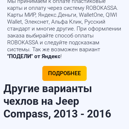
Мы принимаем к оплате пластиковые
карты и оплату через систему ROBOKASSA.
Карты МИР, Яндекс.Деньги, WalletOne, QIWI
Wallet, Элекснет, Альфа Клик, Русский
стандарт и многие другие. При оформлении
заказа выбирайте способ оплаты
ROBOKASSA и следуйте подсказкам
системы. Так же возможен вариант
"ПОДЕЛИ" от Яндекс
!
ПОДРОБНЕЕ
Другие варианты
чехлов на Jeep
Compass, 2013 - 2016