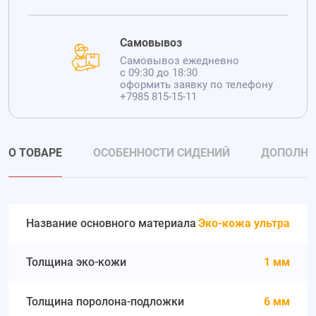
Самовывоз
Самовывоз ежедневно
с 09:30 до 18:30
оформить заявку по телефону
+7985 815-15-11
О ТОВАРЕ
ОСОБЕННОСТИ СИДЕНИЙ
ДОПОЛНИ
Название основного материала
Эко-кожа ультра
Толщина эко-кожи
1 мм
Толщина поролона-подложки
6 мм