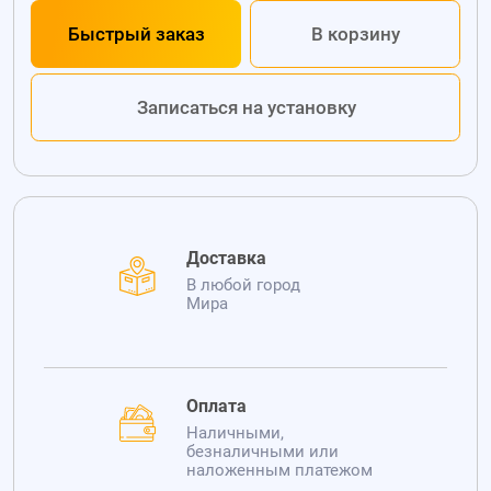
Быстрый заказ
В корзину
Записаться на установку
Доставка
В любой город
Мира
Оплата
Наличными,
безналичными или
наложенным платежом