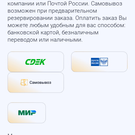
компании или Почтой России. Самовывоз
возможен при предварительном
резервировании заказа. Оплатить заказ Вы
можете любым удобным для вас способом:
банковской картой, безналичным
переводом или наличными.