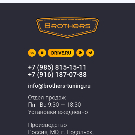
DRIVE.RU
+7 (985) 815-15-11
+7 (916) 187-07-88
info@brothers-tuning.ru
Отдел продаж
Пн - Вс 9:30 — 18:30
Установки ежедневно
Производство
Россия, МО,
г. Подольск
,