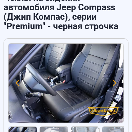
автомобиля Jeep Compass
(Джип Компас), серии
"Premium" - черная строчка