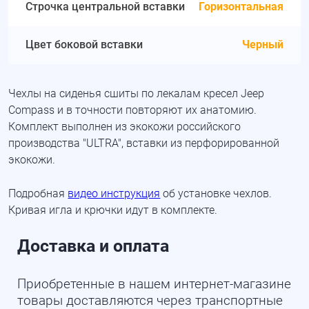
Строчка центральной вставки
Горизонтальная
Цвет боковой вставки
Черный
Чехлы на сиденья сшиты по лекалам кресел Jeep
Compass и в точности повторяют их анатомию.
Комплект выполнен из экокожи российского
производства "ULTRA", вставки из перфорированной
экокожи.
Подробная
видео инструкция
об установке чехлов.
Кривая игла и крючки идут в комплекте.
Доставка и оплата
Приобретенные в нашем интернет-магазине
товары доставляются через транспортные