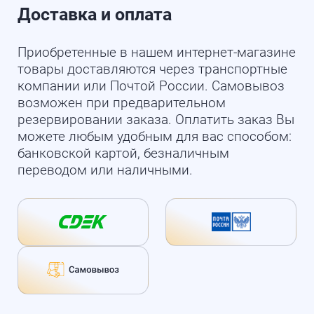
Доставка и оплата
Приобретенные в нашем интернет-магазине
товары доставляются через транспортные
компании или Почтой России. Самовывоз
возможен при предварительном
резервировании заказа. Оплатить заказ Вы
можете любым удобным для вас способом:
банковской картой, безналичным
переводом или наличными.