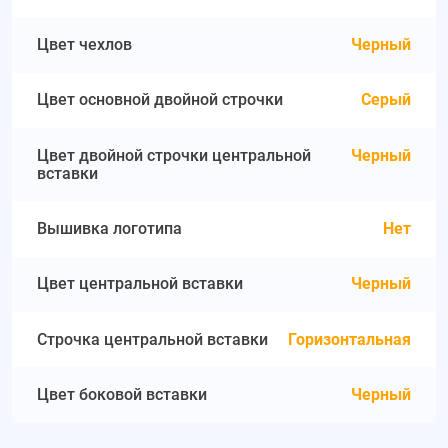
Цвет чехлов
Черный
Цвет основной двойной строчки
Серый
Цвет двойной строчки центральной
Черный
вставки
Вышивка логотипа
Нет
Цвет центральной вставки
Черный
Строчка центральной вставки
Горизонтальная
Цвет боковой вставки
Черный