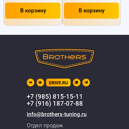
В корзину
В корзину
DRIVE.RU
+7 (985) 815-15-11
+7 (916) 187-07-88
info@brothers-tuning.ru
Отдел продаж