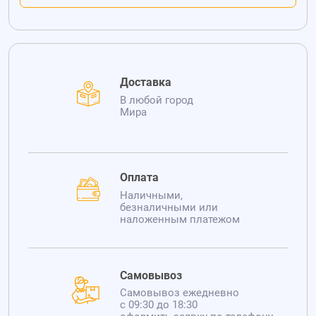
Доставка
В любой город
Мира
Оплата
Наличными,
безналичными или
наложенным платежом
Самовывоз
Самовывоз ежедневно
с 09:30 до 18:30