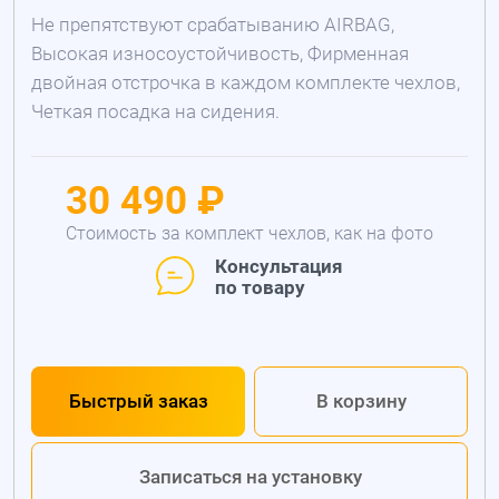
Не препятствуют срабатыванию AIRBAG,
Высокая износоустойчивость, Фирменная
двойная отстрочка в каждом комплекте чехлов,
Четкая посадка на сидения.
30 490 ₽
Стоимость за комплект чехлов, как на фото
Консультация
по товару
Быстрый заказ
В корзину
Записаться на установку