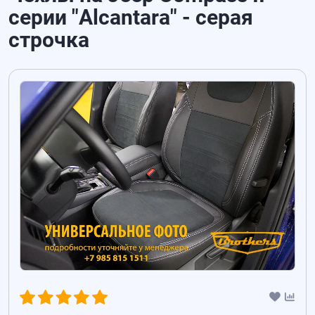
серии "Alcantara" - серая
строчка