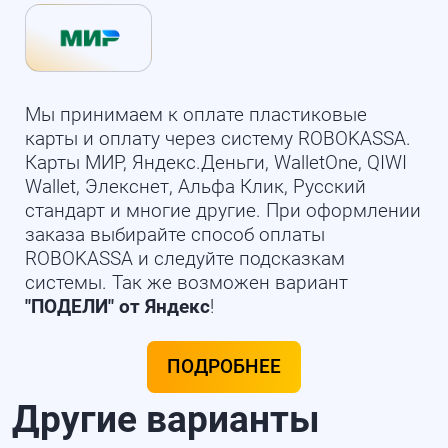
Мы принимаем к оплате пластиковые
карты и оплату через систему ROBOKASSA.
Карты МИР, Яндекс.Деньги, WalletOne, QIWI
Wallet, Элекснет, Альфа Клик, Русский
стандарт и многие другие. При оформлении
заказа выбирайте способ оплаты
ROBOKASSA и следуйте подсказкам
системы. Так же возможен вариант
"ПОДЕЛИ" от Яндекс
!
ПОДРОБНЕЕ
Другие варианты