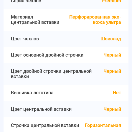
Серия чехлов
Premium
Материал
Перфорированная эко-
центральной вставки
кожа ультра
Цвет чехлов
Шоколад
Цвет основной двойной строчки
Черный
Цвет двойной строчки центральной
Черный
вставки
Вышивка логотипа
Нет
Цвет центральной вставки
Черный
Строчка центральной вставки
Горизонтальная