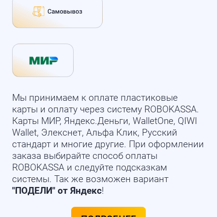
Мы принимаем к оплате пластиковые
карты и оплату через систему ROBOKASSA.
Карты МИР, Яндекс.Деньги, WalletOne, QIWI
Wallet, Элекснет, Альфа Клик, Русский
стандарт и многие другие. При оформлении
заказа выбирайте способ оплаты
ROBOKASSA и следуйте подсказкам
системы. Так же возможен вариант
"ПОДЕЛИ" от Яндекс
!