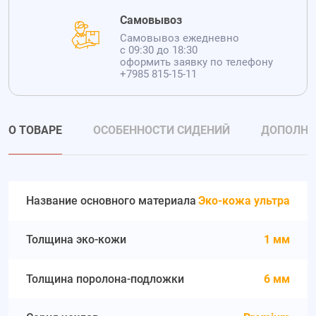
Самовывоз
Самовывоз ежедневно
с 09:30 до 18:30
оформить заявку по телефону
+7985 815-15-11
О ТОВАРЕ
ОСОБЕННОСТИ СИДЕНИЙ
ДОПОЛНИ
Название основного материала
Эко-кожа ультра
Толщина эко-кожи
1 мм
Толщина поролона-подложки
6 мм