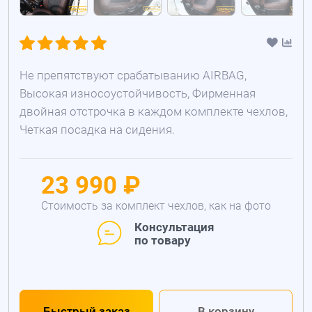
Не препятствуют срабатыванию AIRBAG,
Высокая износоустойчивость, Фирменная
двойная отстрочка в каждом комплекте чехлов,
Четкая посадка на сидения.
23 990 ₽
Стоимость за комплект чехлов, как на фото
Консультация
по товару
Быстрый заказ
В корзину