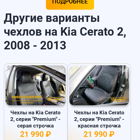
ПОДРОБНЕЕ
Другие варианты
чехлов на Kia Cerato 2,
2008 - 2013
Чехлы на Kia Cerato
Чехлы на Kia Cerato
2, серии "Premium" -
2, серии "Premium" -
серая строчка
красная строчка
21 990 ₽
21 990 ₽