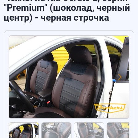
"Premium" (шоколад, черный
центр) - черная строчка