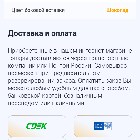
Цвет боковой вставки
Шоколад
Доставка и оплата
Приобретенные в нашем интернет-магазине
товары доставляются через транспортные
компании или Почтой России. Самовывоз
возможен при предварительном
резервировании заказа. Оплатить заказ Вы
можете любым удобным для вас способом:
банковской картой, безналичным
переводом или наличными.