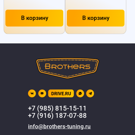
В корзину
В корзину
DRIVE.RU
+7 (985) 815-15-11
+7 (916) 187-07-88
info@brothers-tuning.ru