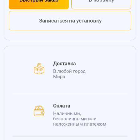
Записаться на установку
Доставка
В любой город
Мира
Оплата
Наличными,
безналичными или
наложенным платежом