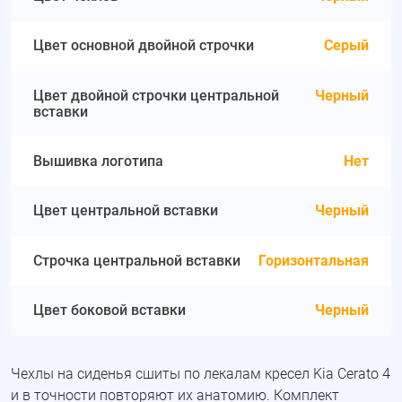
Цвет основной двойной строчки
Серый
Цвет двойной строчки центральной
Черный
вставки
Вышивка логотипа
Нет
Цвет центральной вставки
Черный
Строчка центральной вставки
Горизонтальная
Цвет боковой вставки
Черный
Чехлы на сиденья сшиты по лекалам кресел Kia Cerato 4
и в точности повторяют их анатомию. Комплект