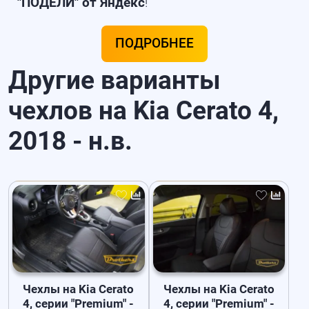
"ПОДЕЛИ" от Яндекс
!
ПОДРОБНЕЕ
Другие варианты
чехлов на Kia Cerato 4,
2018 - н.в.
Чехлы на Kia Cerato
Чехлы на Kia Cerato
4, серии "Premium" -
4, серии "Premium" -