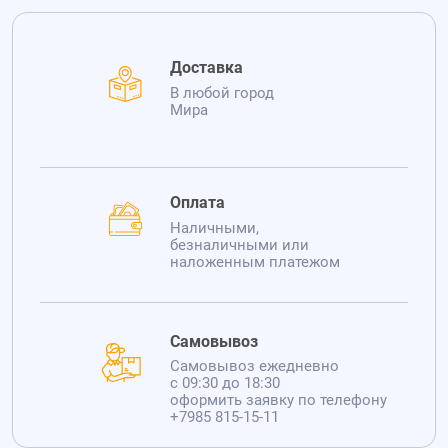
Доставка
В любой город
Мира
Оплата
Наличными,
безналичными или
наложенным платежом
Самовывоз
Самовывоз ежедневно
с 09:30 до 18:30
оформить заявку по телефону
+7985 815-15-11