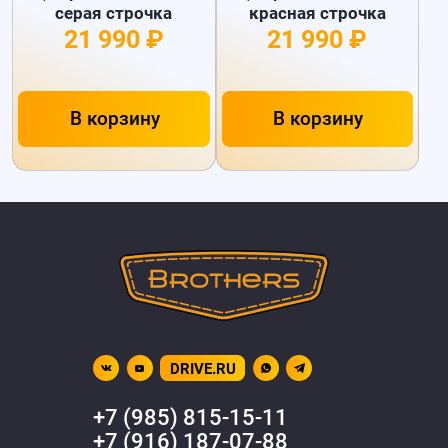
серая строчка
красная строчка
21 990 ₽
21 990 ₽
В корзину
В корзину
DRIVE.RU
+7 (985) 815-15-11
+7 (916) 187-07-88