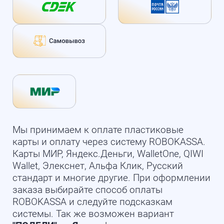
Мы принимаем к оплате пластиковые
карты и оплату через систему ROBOKASSA.
Карты МИР, Яндекс.Деньги, WalletOne, QIWI
Wallet, Элекснет, Альфа Клик, Русский
стандарт и многие другие. При оформлении
заказа выбирайте способ оплаты
ROBOKASSA и следуйте подсказкам
системы. Так же возможен вариант