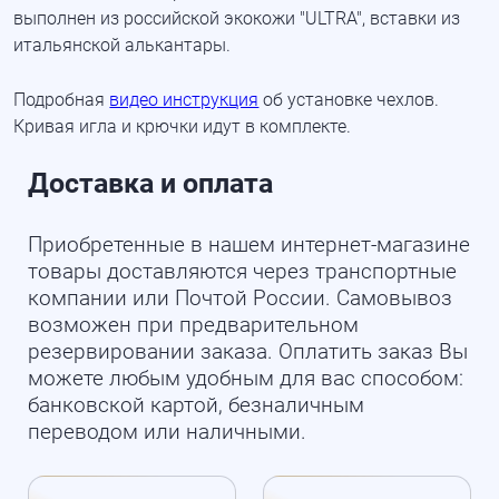
выполнен из российской экокожи "ULTRA", вставки из
итальянской алькантары.
Подробная
видео инструкция
об установке чехлов.
Кривая игла и крючки идут в комплекте.
Доставка и оплата
Приобретенные в нашем интернет-магазине
товары доставляются через транспортные
компании или Почтой России. Самовывоз
возможен при предварительном
резервировании заказа. Оплатить заказ Вы
можете любым удобным для вас способом:
банковской картой, безналичным
переводом или наличными.