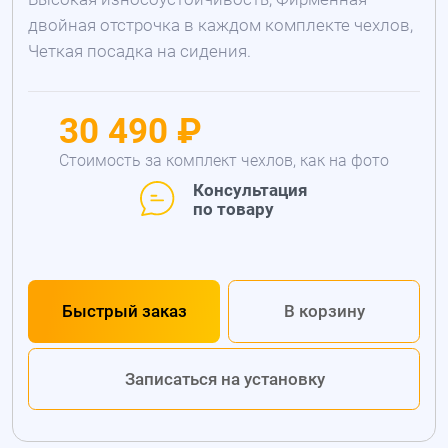
двойная отстрочка в каждом комплекте чехлов,
Четкая посадка на сидения.
30 490 ₽
Стоимость за комплект чехлов, как на фото
Консультация
по товару
Быстрый заказ
В корзину
Записаться на установку