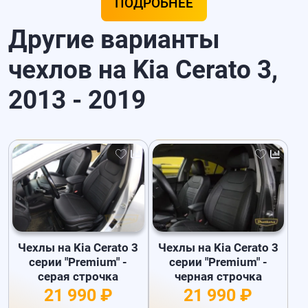
ПОДРОБНЕЕ
Другие варианты
чехлов на Kia Cerato 3,
2013 - 2019
Чехлы на Kia Cerato 3
Чехлы на Kia Cerato 3
серии "Premium" -
серии "Premium" -
серая строчка
черная строчка
21 990 ₽
21 990 ₽