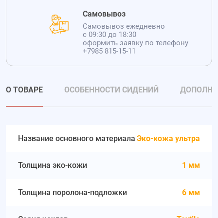
Самовывоз
Самовывоз ежедневно
с 09:30 до 18:30
оформить заявку по телефону
+7985 815-15-11
О ТОВАРЕ
ОСОБЕННОСТИ СИДЕНИЙ
ДОПОЛНИ
Название основного материала
Эко-кожа ультра
Толщина эко-кожи
1 мм
Толщина поролона-подложки
6 мм