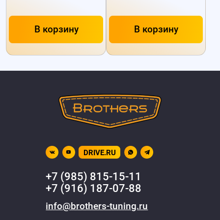
В корзину
В корзину
DRIVE.RU
+7 (985) 815-15-11
+7 (916) 187-07-88
info@brothers-tuning.ru