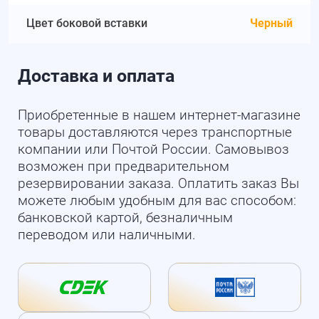
Цвет боковой вставки
Черный
Доставка и оплата
Приобретенные в нашем интернет-магазине
товары доставляются через транспортные
компании или Почтой России. Самовывоз
возможен при предварительном
резервировании заказа. Оплатить заказ Вы
можете любым удобным для вас способом:
банковской картой, безналичным
переводом или наличными.