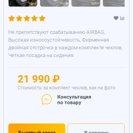
Не препятствуют срабатыванию AIRBAG,
Высокая износоустойчивость, Фирменная
двойная отстрочка в каждом комплекте чехлов,
Четкая посадка на сидения.
21 990 ₽
Стоимость за комплект чехлов, как на фото
Консультация
по товару
Быстрый заказ
В корзину