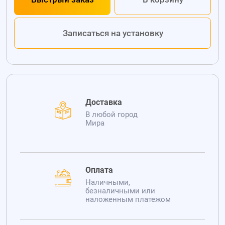
Записаться на установку
Доставка
В любой город
Мира
Оплата
Наличными,
безналичными или
наложенным платежом