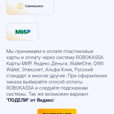
Мы принимаем к оплате пластиковые
карты и оплату через систему ROBOKASSA.
Карты МИР, Яндекс.Деньги, WalletOne, QIWI
Wallet, Элекснет, Альфа Клик, Русский
стандарт и многие другие. При оформлении
заказа выбирайте способ оплаты
ROBOKASSA и следуйте подсказкам
системы. Так же возможен вариант
"ПОДЕЛИ" от Яндекс
!