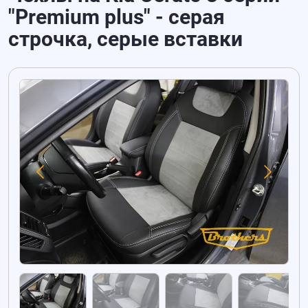
"Premium plus" - серая
строчка, серые вставки