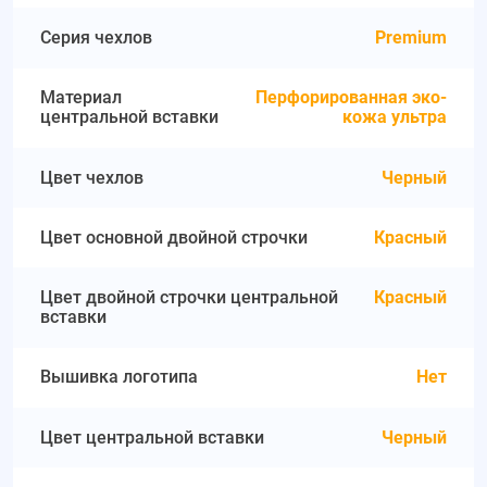
Серия чехлов
Premium
Материал
Перфорированная эко-
центральной вставки
кожа ультра
Цвет чехлов
Черный
Цвет основной двойной строчки
Красный
Цвет двойной строчки центральной
Красный
вставки
Вышивка логотипа
Нет
Цвет центральной вставки
Черный