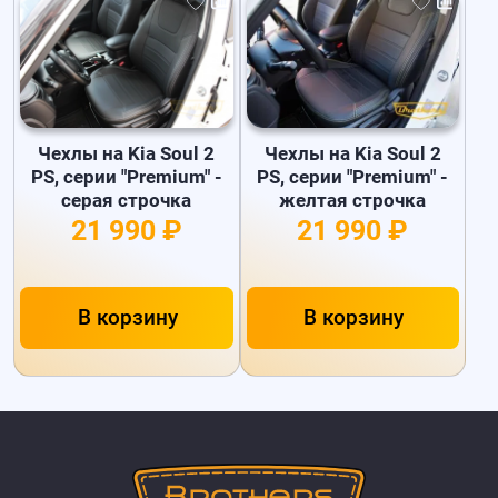
Чехлы на Kia Soul 2
Чехлы на Kia Soul 2
PS, серии "Premium" -
PS, серии "Premium" -
серая строчка
желтая строчка
21 990 ₽
21 990 ₽
В корзину
В корзину