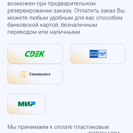
возможен при предварительном
резервировании заказа. Оплатить заказ Вы
можете любым удобным для вас способом:
банковской картой, безналичным
переводом или наличными.
Мы принимаем к оплате пластиковые