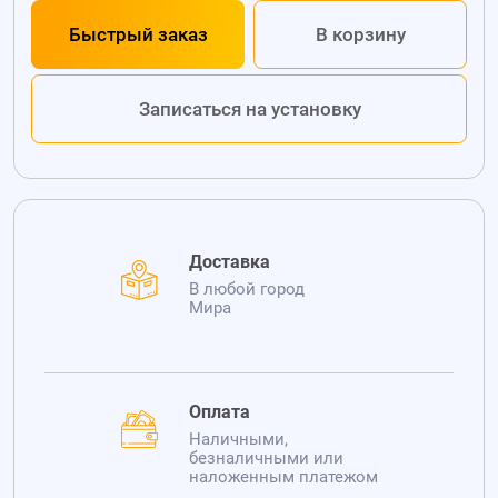
Быстрый заказ
В корзину
Записаться на установку
Доставка
В любой город
Мира
Оплата
Наличными,
безналичными или
наложенным платежом