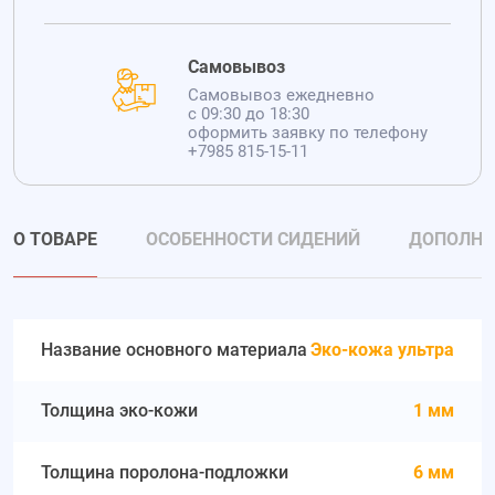
Самовывоз
Самовывоз ежедневно
с 09:30 до 18:30
оформить заявку по телефону
+7985 815-15-11
О ТОВАРЕ
ОСОБЕННОСТИ СИДЕНИЙ
ДОПОЛНИ
Название основного материала
Эко-кожа ультра
Толщина эко-кожи
1 мм
Толщина поролона-подложки
6 мм