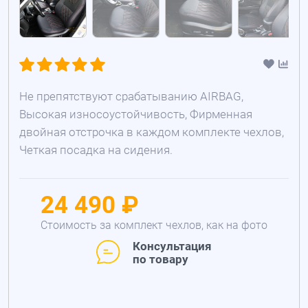
Не препятствуют срабатыванию AIRBAG,
Высокая износоустойчивость, Фирменная
двойная отстрочка в каждом комплекте чехлов,
Четкая посадка на сидения.
24 490 ₽
Стоимость за комплект чехлов, как на фото
Консультация
по товару