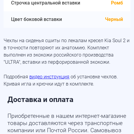
Строчка центральной вставки
Ромб
Цвет боковой вставки
Черный
Чехлы на сиденья сшиты по лекалам кресел Kia Soul 2 и
в точности повторяют их анатомию. Комплект
выполнен из экокожи российского производства
"ULTRA", вставки из перфорированной экокожи.
Подробная
видео инструкция
об установке чехлов.
Кривая игла и крючки идут в комплекте.
Доставка и оплата
Приобретенные в нашем интернет-магазине
товары доставляются через транспортные
компании или Почтой России. Самовывоз