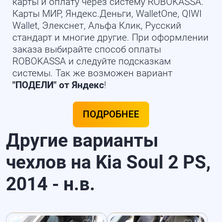
карты и оплату через систему ROBOKASSA.
Карты МИР, Яндекс.Деньги, WalletOne, QIWI
Wallet, Элекснет, Альфа Клик, Русский
стандарт и многие другие. При оформлении
заказа выбирайте способ оплаты
ROBOKASSA и следуйте подсказкам
системы. Так же возможен вариант
"ПОДЕЛИ" от Яндекс
!
ПОДРОБНЕЕ
Другие варианты
чехлов на Kia Soul 2 PS,
2014 - н.в.