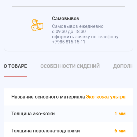
Самовывоз
Самовывоз ежедневно
с 09:30 до 18:30
оформить заявку по телефону
+7985 815-15-11
О ТОВАРЕ
ОСОБЕННОСТИ СИДЕНИЙ
ДОПОЛНИ
Название основного материала
Эко-кожа ультра
Толщина эко-кожи
1 мм
Толщина поролона-подложки
6 мм