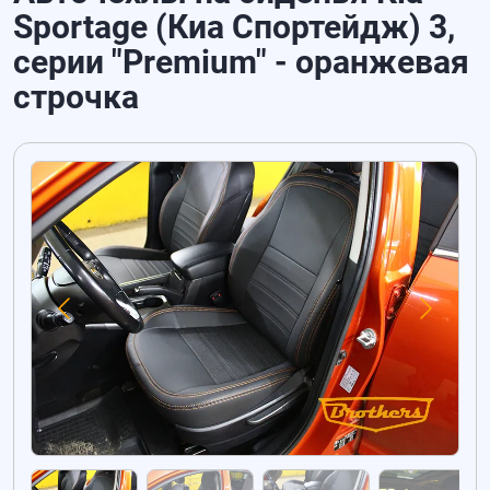
Sportage (Киа Спортейдж) 3,
серии "Premium" - оранжевая
строчка