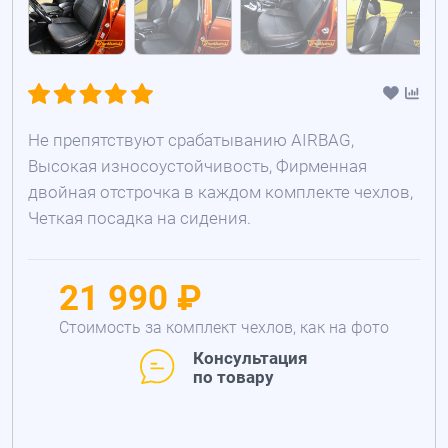
Не препятствуют срабатыванию AIRBAG,
Высокая износоустойчивость, Фирменная
двойная отстрочка в каждом комплекте чехлов,
Четкая посадка на сидения.
21 990 ₽
Стоимость за комплект чехлов, как на фото
Консультация
по товару