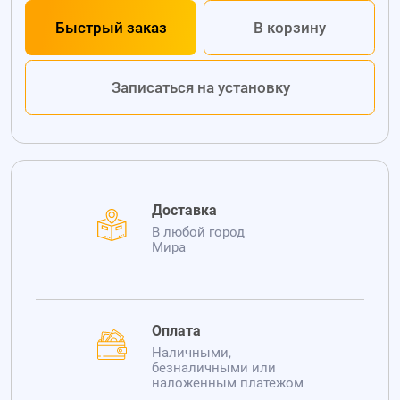
Быстрый заказ
В корзину
Записаться на установку
Доставка
В любой город
Мира
Оплата
Наличными,
безналичными или
наложенным платежом