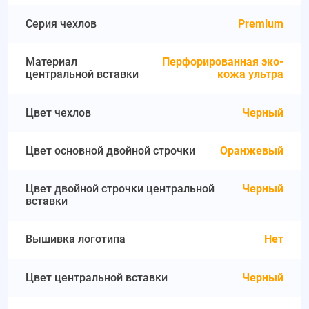
Серия чехлов
Premium
Материал
Перфорированная эко-
центральной вставки
кожа ультра
Цвет чехлов
Черный
Цвет основной двойной строчки
Оранжевый
Цвет двойной строчки центральной
Черный
вставки
Вышивка логотипа
Нет
Цвет центральной вставки
Черный