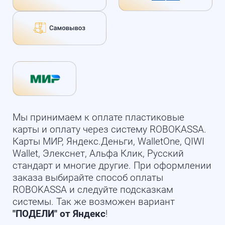
Мы принимаем к оплате пластиковые
карты и оплату через систему ROBOKASSA.
Карты МИР, Яндекс.Деньги, WalletOne, QIWI
Wallet, Элекснет, Альфа Клик, Русский
стандарт и многие другие. При оформлении
заказа выбирайте способ оплаты
ROBOKASSA и следуйте подсказкам
системы. Так же возможен вариант
"ПОДЕЛИ" от Яндекс
!