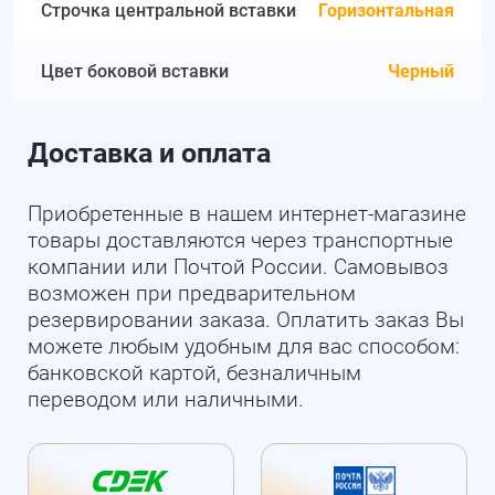
Строчка центральной вставки
Горизонтальная
Цвет боковой вставки
Черный
Доставка и оплата
Приобретенные в нашем интернет-магазине
товары доставляются через транспортные
компании или Почтой России. Самовывоз
возможен при предварительном
резервировании заказа. Оплатить заказ Вы
можете любым удобным для вас способом:
банковской картой, безналичным
переводом или наличными.