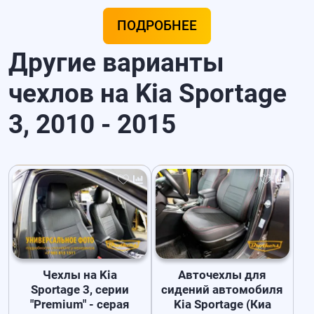
ПОДРОБНЕЕ
Другие варианты
чехлов на Kia Sportage
3, 2010 - 2015
Чехлы на Kia
Авточехлы для
Sportage 3, серии
сидений автомобиля
"Premium" - серая
Kia Sportage (Киа