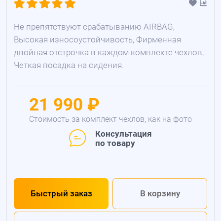
Не препятствуют срабатыванию AIRBAG,
Высокая износоустойчивость, Фирменная
двойная отстрочка в каждом комплекте чехлов,
Четкая посадка на сидения.
21 990 ₽
Стоимость за комплект чехлов, как на фото
Консультация
по товару
Быстрый заказ
В корзину