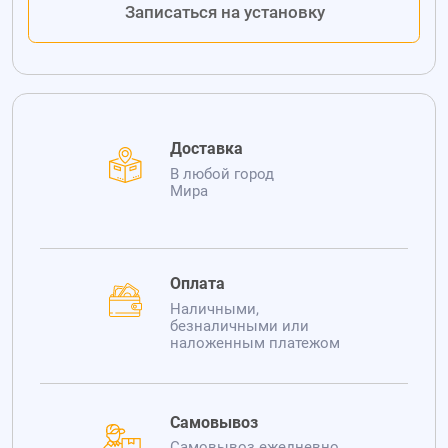
Записаться на установку
Доставка
В любой город
Мира
Оплата
Наличными,
безналичными или
наложенным платежом
Самовывоз
Самовывоз ежедневно