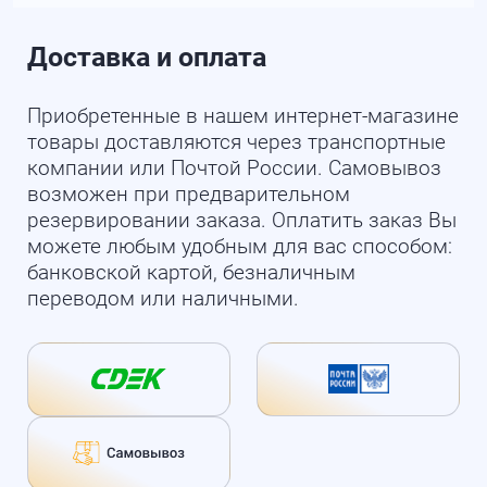
Доставка и оплата
Приобретенные в нашем интернет-магазине
товары доставляются через транспортные
компании или Почтой России. Самовывоз
возможен при предварительном
резервировании заказа. Оплатить заказ Вы
можете любым удобным для вас способом:
банковской картой, безналичным
переводом или наличными.