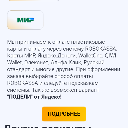
Мы принимаем к оплате пластиковые
карты и оплату через систему ROBOKASSA.
Карты МИР, Яндекс.Деньги, WalletOne, QIWI
Wallet, Элекснет, Альфа Клик, Русский
стандарт и многие другие. При оформлении
заказа выбирайте способ оплаты
ROBOKASSA и следуйте подсказкам
системы. Так же возможен вариант
"ПОДЕЛИ" от Яндекс
!
ПОДРОБНЕЕ