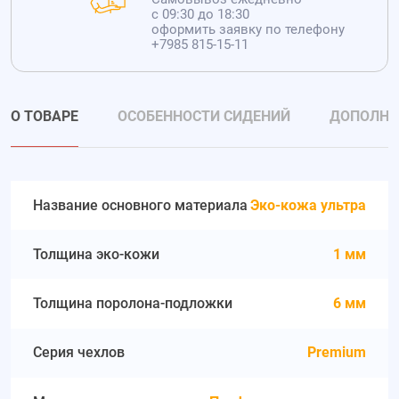
с 09:30 до 18:30
оформить заявку по телефону
+7985 815-15-11
О ТОВАРЕ
ОСОБЕННОСТИ СИДЕНИЙ
ДОПОЛНИ
Название основного материала
Эко-кожа ультра
Толщина эко-кожи
1 мм
Толщина поролона-подложки
6 мм
Серия чехлов
Premium