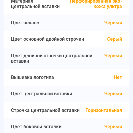
Материал
Перфорированная эко-
центральной вставки
кожа ультра
Цвет чехлов
Черный
Цвет основной двойной строчки
Серый
Цвет двойной строчки центральной
Черный
вставки
Вышивка логотипа
Нет
Цвет центральной вставки
Черный
Строчка центральной вставки
Горизонтальная
Цвет боковой вставки
Черный