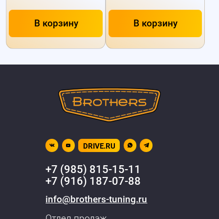
В корзину
В корзину
DRIVE.RU
+7 (985) 815-15-11
+7 (916) 187-07-88
info@brothers-tuning.ru
Отдел продаж