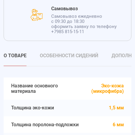
Самовывоз
Самовывоз ежедневно
с 09:30 до 18:30
оформить заявку по телефону
+7985 815-15-11
О ТОВАРЕ
ОСОБЕННОСТИ СИДЕНИЙ
ДОПОЛНИ
Название основного
Эко-кожа
материала
(микрофибра)
Толщина эко-кожи
1,5 мм
Толщина поролона-подложки
6 мм