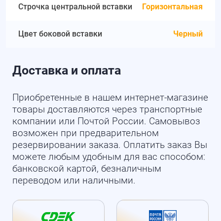
Строчка центральной вставки
Горизонтальная
Цвет боковой вставки
Черный
Доставка и оплата
Приобретенные в нашем интернет-магазине
товары доставляются через транспортные
компании или Почтой России. Самовывоз
возможен при предварительном
резервировании заказа. Оплатить заказ Вы
можете любым удобным для вас способом:
банковской картой, безналичным
переводом или наличными.