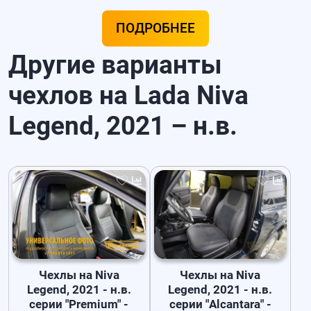
ПОДРОБНЕЕ
Другие варианты
чехлов на Lada Niva
Legend, 2021 – н.в.
Чехлы на Niva
Чехлы на Niva
Legend, 2021 - н.в.
Legend, 2021 - н.в.
серии "Premium" -
серии "Alcantara" -