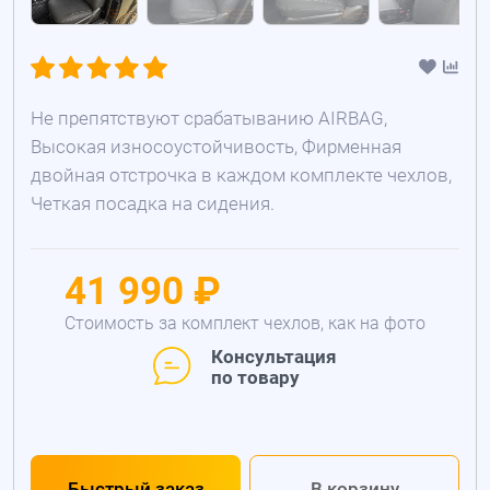
Не препятствуют срабатыванию AIRBAG,
Высокая износоустойчивость, Фирменная
двойная отстрочка в каждом комплекте чехлов,
Четкая посадка на сидения.
41 990 ₽
Стоимость за комплект чехлов, как на фото
Консультация
по товару
Быстрый заказ
В корзину