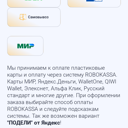
Мы принимаем к оплате пластиковые
карты и оплату через систему ROBOKASSA.
Карты МИР, Яндекс.Деньги, WalletOne, QIWI
Wallet, Элекснет, Альфа Клик, Русский
стандарт и многие другие. При оформлении
заказа выбирайте способ оплаты
ROBOKASSA и следуйте подсказкам
системы. Так же возможен вариант
"ПОДЕЛИ" от Яндекс
!