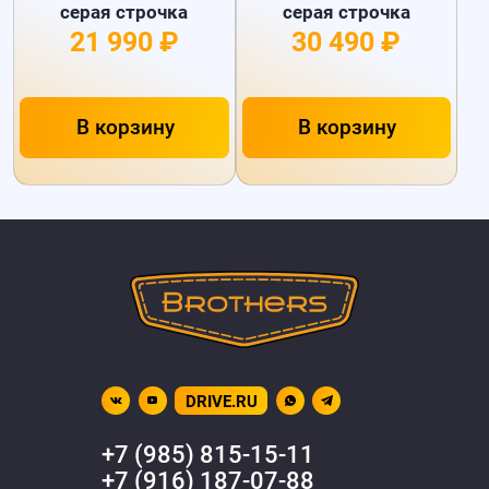
серая строчка
серая строчка
21 990 ₽
30 490 ₽
В корзину
В корзину
DRIVE.RU
+7 (985) 815-15-11
+7 (916) 187-07-88