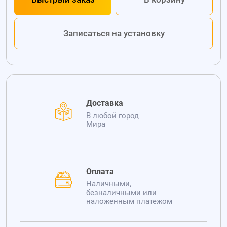
Записаться на установку
Доставка
В любой город
Мира
Оплата
Наличными,
безналичными или
наложенным платежом