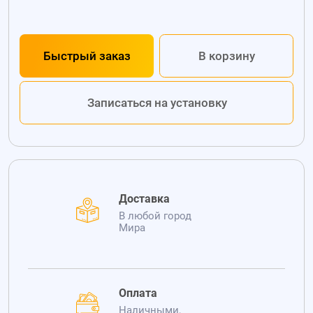
Быстрый заказ
В корзину
Записаться на установку
Доставка
В любой город
Мира
Оплата
Наличными,