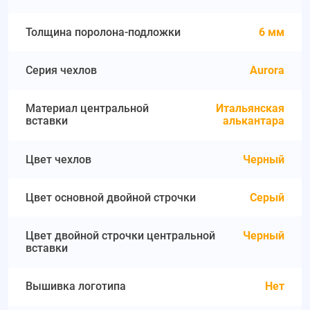
Толщина поролона-подложки
6 мм
Серия чехлов
Aurora
Материал центральной
Итальянская
вставки
алькантара
Цвет чехлов
Черный
Цвет основной двойной строчки
Серый
Цвет двойной строчки центральной
Черный
вставки
Вышивка логотипа
Нет