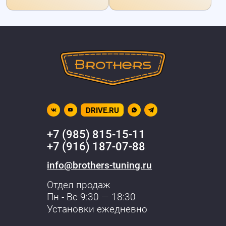
DRIVE.RU
+7 (985) 815-15-11
+7 (916) 187-07-88
info@brothers-tuning.ru
Отдел продаж
Пн - Вс 9:30 — 18:30
Установки ежедневно