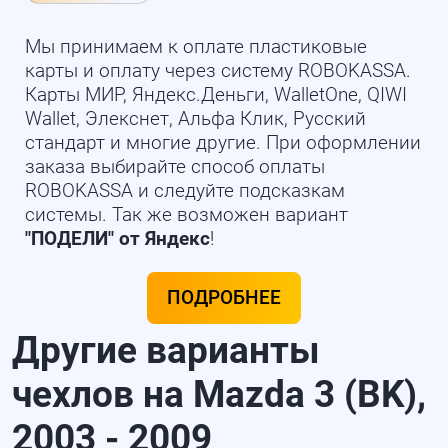
Мы принимаем к оплате пластиковые
карты и оплату через систему ROBOKASSA.
Карты МИР, Яндекс.Деньги, WalletOne, QIWI
Wallet, Элекснет, Альфа Клик, Русский
стандарт и многие другие. При оформлении
заказа выбирайте способ оплаты
ROBOKASSA и следуйте подсказкам
системы. Так же возможен вариант
"ПОДЕЛИ" от Яндекс
!
ПОДРОБНЕЕ
Другие варианты
чехлов на Mazda 3 (BK),
2003 - 2009