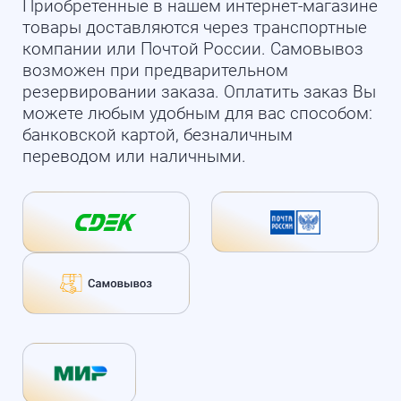
Приобретенные в нашем интернет-магазине
товары доставляются через транспортные
компании или Почтой России. Самовывоз
возможен при предварительном
резервировании заказа. Оплатить заказ Вы
можете любым удобным для вас способом:
банковской картой, безналичным
переводом или наличными.