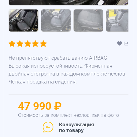
Не препятствуют срабатыванию AIRBAG,
Высокая износоустойчивость, Фирменная
двойная отстрочка в каждом комплекте чехлов,
Четкая посадка на сидения.
47 990 ₽
Стоимость за комплект чехлов, как на фото
Консультация
по товару