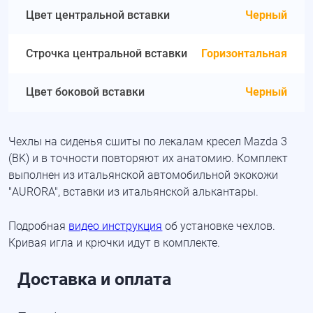
Цвет центральной вставки
Черный
Строчка центральной вставки
Горизонтальная
Цвет боковой вставки
Черный
Чехлы на сиденья сшиты по лекалам кресел Mazda 3
(BK) и в точности повторяют их анатомию. Комплект
выполнен из итальянской автомобильной экокожи
"AURORA", вставки из итальянской алькантары.
Подробная
видео инструкция
об установке чехлов.
Кривая игла и крючки идут в комплекте.
Доставка и оплата