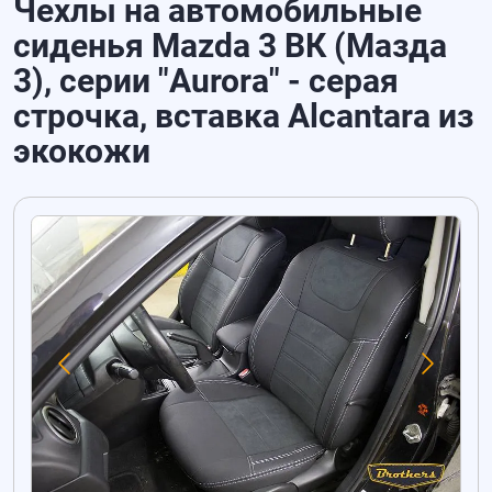
Чехлы на автомобильные
сиденья Mazda 3 ВК (Мазда
3), серии "Aurora" - серая
строчка, вставка Alcantara из
экокожи