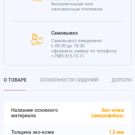
безналичными или
наложенным платежом
Самовывоз
Самовывоз ежедневно
с 09:30 до 18:30
оформить заявку по телефону
+7985 815-15-11
О ТОВАРЕ
ОСОБЕННОСТИ СИДЕНИЙ
ДОПОЛНИ
Название основного
Эко-кожа
материала
(микрофибра)
Толщина эко-кожи
1,5 мм