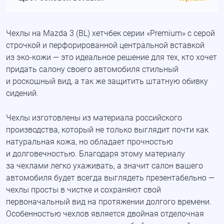
Чехлы на Mazda 3 (BL) хетчбек серии «Premium» с серой
строчкой и перфорированной центральной вставкой
из
эко-кожи
— это идеальное решение для тех, кто хочет
придать салону своего автомобиля стильный
и роскошный вид, а так же защитить штатную обивку
сидений.
Чехлы изготовлены из материала российского
производства, который не только выглядит почти как
натуральная кожа, но обладает прочностью
и долговечностью. Благодаря этому материалу
за чехлами легко ухаживать, а значит салон вашего
автомобиля будет всегда выглядеть презентабельно —
чехлы просты в чистке и сохраняют свой
первоначальный вид на протяжении долгого времени.
Особенностью чехлов является двойная отделочная