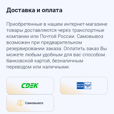
Доставка и оплата
Приобретенные в нашем интернет-магазине
товары доставляются через транспортные
компании или Почтой России. Самовывоз
возможен при предварительном
резервировании заказа. Оплатить заказ Вы
можете любым удобным для вас способом:
банковской картой, безналичным
переводом или наличными.