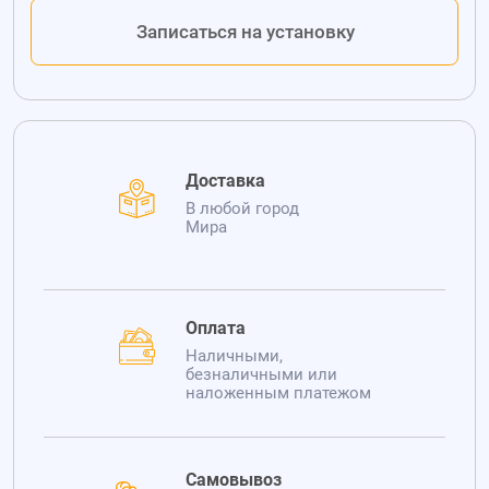
Записаться на установку
Доставка
В любой город
Мира
Оплата
Наличными,
безналичными или
наложенным платежом
Самовывоз