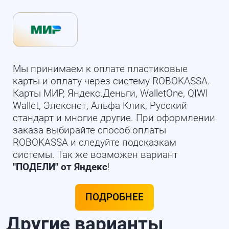
Мы принимаем к оплате пластиковые
карты и оплату через систему ROBOKASSA.
Карты МИР, Яндекс.Деньги, WalletOne, QIWI
Wallet, Элекснет, Альфа Клик, Русский
стандарт и многие другие. При оформлении
заказа выбирайте способ оплаты
ROBOKASSA и следуйте подсказкам
системы. Так же возможен вариант
"ПОДЕЛИ" от Яндекс
!
ПОДРОБНЕЕ
Другие варианты