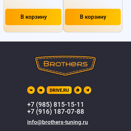
В корзину
В корзину
DRIVE.RU
+7 (985) 815-15-11
+7 (916) 187-07-88
info@brothers-tuning.ru