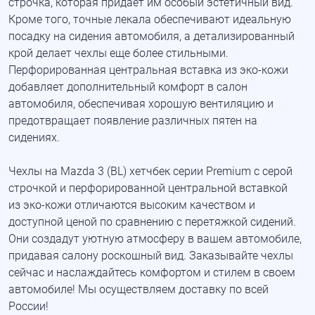
строчка, которая придает им особый эстетичный вид.
Кроме того, точные лекала обеспечивают идеальную
посадку на сидения автомобиля, а детализированный
крой делает чехлы еще более стильными.
Перфорированная центральная вставка из
эко-кожи
добавляет дополнительный комфорт в салон
автомобиля, обеспечивая хорошую вентиляцию и
предотвращает появление различных пятен на
сидениях.
Чехлы на Mazda 3 (BL) хетчбек серии Premium с серой
строчкой и перфорированной центральной вставкой
из
эко-кожи
отличаются высоким качеством и
доступной ценой по сравнению с перетяжкой сидений.
Они создадут уютную атмосферу в вашем автомобиле,
придавая салону роскошный вид. Заказывайте чехлы
сейчас и наслаждайтесь комфортом и стилем в своем
автомобиле! Мы осуществляем доставку по всей
России!