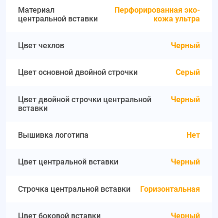
Материал
Перфорированная эко-
центральной вставки
кожа ультра
Цвет чехлов
Черный
Цвет основной двойной строчки
Серый
Цвет двойной строчки центральной
Черный
вставки
Вышивка логотипа
Нет
Цвет центральной вставки
Черный
Строчка центральной вставки
Горизонтальная
Цвет боковой вставки
Черный