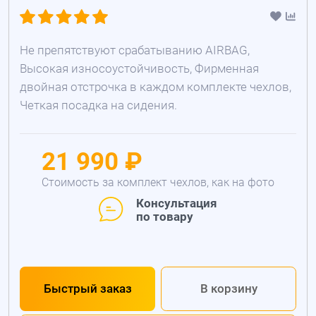
Не препятствуют срабатыванию AIRBAG,
Высокая износоустойчивость, Фирменная
двойная отстрочка в каждом комплекте чехлов,
Четкая посадка на сидения.
21 990 ₽
Стоимость за комплект чехлов, как на фото
Консультация
по товару
Быстрый заказ
В корзину