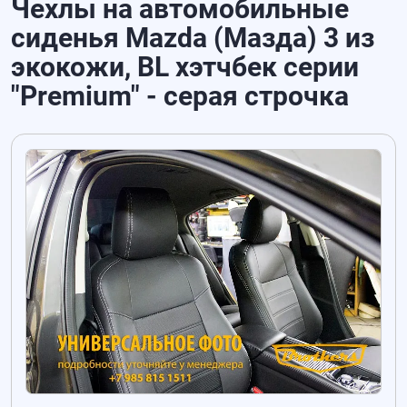
Чехлы на автомобильные
сиденья Mazda (Мазда) 3 из
экокожи, BL хэтчбек серии
"Premium" - серая строчка