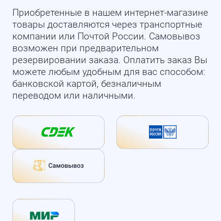
Приобретенные в нашем интернет-магазине
товары доставляются через транспортные
компании или Почтой России. Самовывоз
возможен при предварительном
резервировании заказа. Оплатить заказ Вы
можете любым удобным для вас способом:
банковской картой, безналичным
переводом или наличными.