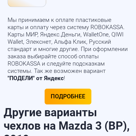
Мы принимаем к оплате пластиковые
карты и оплату через систему ROBOKASSA.
Карты МИР, Яндекс.Деньги, WalletOne, QIWI
Wallet, Элекснет, Альфа Клик, Русский
стандарт и многие другие. При оформлении
заказа выбирайте способ оплаты
ROBOKASSA и следуйте подсказкам
системы. Так же возможен вариант
"ПОДЕЛИ" от Яндекс
!
ПОДРОБНЕЕ
Другие варианты
чехлов на Mazda 3 (BP),