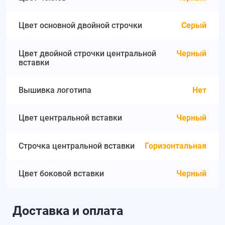
Цвет основной двойной строчки
Серый
Цвет двойной строчки центральной
Черный
вставки
Вышивка логотипа
Нет
Цвет центральной вставки
Черный
Строчка центральной вставки
Горизонтальная
Цвет боковой вставки
Черный
Доставка и оплата