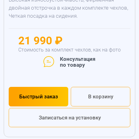
двойная отстрочка в каждом комплекте чехлов,
Четкая посадка на сидения.
21 990 ₽
Стоимость за комплект чехлов, как на фото
Консультация
по товару
Быстрый заказ
В корзину
Записаться на установку