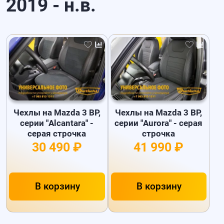
2019 - н.в.
Чехлы на Mazda 3 BP,
Чехлы на Mazda 3 BP,
серии "Alcantara" -
серии "Aurora" - серая
серая строчка
строчка
30 490 ₽
41 990 ₽
В корзину
В корзину