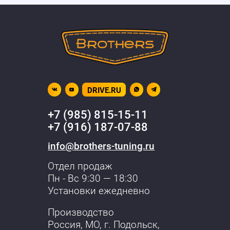
DRIVE.RU
+7 (985) 815-15-11
+7 (916) 187-07-88
info@brothers-tuning.ru
Отдел продаж
Пн - Вс 9:30 — 18:30
Установки ежедневно
Производство
Россия, МО,
г. Подольск
,