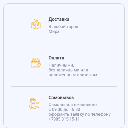
Доставка
В любой город
Мира
Оплата
Наличными,
безналичными или
наложенным платежом
Самовывоз
Самовывоз ежедневно
с 09:30 до 18:30
оформить заявку по телефону
+7985 815-15-11