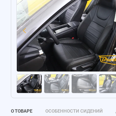
О ТОВАРЕ
ОСОБЕННОСТИ СИДЕНИЙ