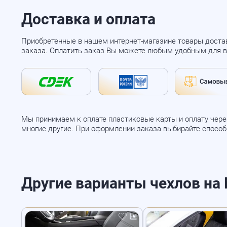
Доставка и оплата
Приобретенные в нашем интернет-магазине товары доста
заказа. Оплатить заказ Вы можете любым удобным для в
Мы принимаем к оплате пластиковые карты и оплату через
многие другие. При оформлении заказа выбирайте спосо
Другие варианты чехлов на Ma