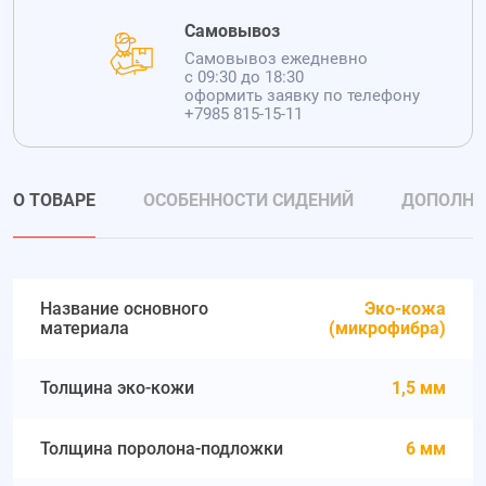
Самовывоз
Самовывоз ежедневно
с 09:30 до 18:30
оформить заявку по телефону
+7985 815-15-11
О ТОВАРЕ
ОСОБЕННОСТИ СИДЕНИЙ
ДОПОЛНИ
Название основного
Эко-кожа
материала
(микрофибра)
Толщина эко-кожи
1,5 мм
Толщина поролона-подложки
6 мм