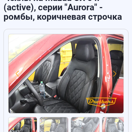
(active), серии "Aurora" -
ромбы, коричневая строчка