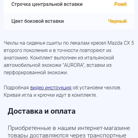
Строчка центральной вставки
Ромб
Цвет боковой вставки
Черный
Чехлы на сиденья сшиты по лекалам кресел Mazda CX 5
второго поколения и в точности повторяют их
анатомию. Комплект выполнен из итальянской
автомобильной экокожи "AURORA", вставки из
перфорированной экокожи.
Подробная
видео инструкция
об установке чехлов.
Кривая игла и крючки идут в комплекте.
Доставка и оплата
Приобретенные в нашем интернет-магазине
товары доставляются через транспортные