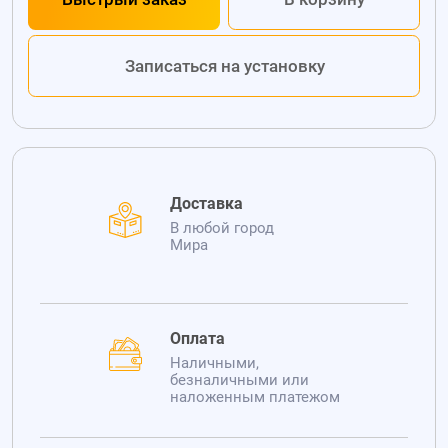
Записаться на установку
Доставка
В любой город
Мира
Оплата
Наличными,
безналичными или
наложенным платежом