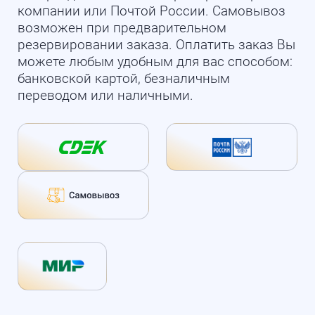
компании или Почтой России. Самовывоз
возможен при предварительном
резервировании заказа. Оплатить заказ Вы
можете любым удобным для вас способом:
банковской картой, безналичным
переводом или наличными.