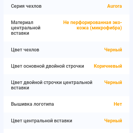
Серия чехлов
Aurora
Материал
Не перфорированная эко-
центральной
кожа (микрофибра)
вставки
Цвет чехлов
Черный
Цвет основной двойной строчки
Коричневый
Цвет двойной строчки центральной
Черный
вставки
Вышивка логотипа
Нет
Цвет центральной вставки
Черный