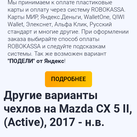
Мы принимаем к оплате пластиковые
карты и оплату через систему ROBOKASSA.
Карты МИР, Яндекс.Деньги, WalletOne, QIWI
Wallet, Элекснет, Альфа Клик, Русский
стандарт и многие другие. При оформлении
заказа выбирайте способ оплаты
ROBOKASSA и следуйте подсказкам
системы. Так же возможен вариант
"ПОДЕЛИ" от Яндекс
!
ПОДРОБНЕЕ
Другие варианты
чехлов на Mazda CX 5 II,
(Active), 2017 - н.в.