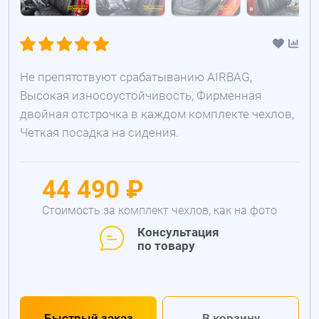
Не препятствуют срабатыванию AIRBAG,
Высокая износоустойчивость, Фирменная
двойная отстрочка в каждом комплекте чехлов,
Четкая посадка на сидения.
44 490 ₽
Стоимость за комплект чехлов, как на фото
Консультация
по товару
Быстрый заказ
В корзину