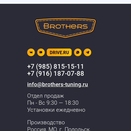
DRIVE.RU
+7 (985) 815-15-11
+7 (916) 187-07-88
info@brothers-tuning.ru
Отдел продаж
Пн - Вс 9:30 — 18:30
Установки ежедневно
Производство
Россия, МО,
г. Подольск
,