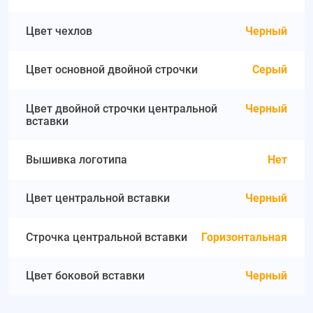
Цвет чехлов
Черный
Цвет основной двойной строчки
Серый
Цвет двойной строчки центральной
Черный
вставки
Вышивка логотипа
Нет
Цвет центральной вставки
Черный
Строчка центральной вставки
Горизонтальная
Цвет боковой вставки
Черный