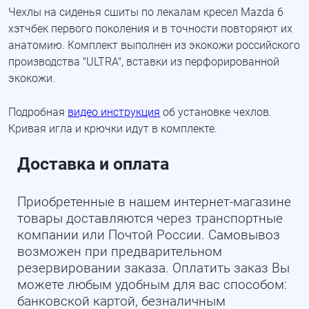
Чехлы на сиденья сшиты по лекалам кресел Mazda 6
хэтчбек первого поколения и в точности повторяют их
анатомию. Комплект выполнен из экокожи российского
производства "ULTRA", вставки из перфорированной
экокожи.
Подробная
видео инструкция
об установке чехлов.
Кривая игла и крючки идут в комплекте.
Доставка и оплата
Приобретенные в нашем интернет-магазине
товары доставляются через транспортные
компании или Почтой России. Самовывоз
возможен при предварительном
резервировании заказа. Оплатить заказ Вы
можете любым удобным для вас способом:
банковской картой, безналичным