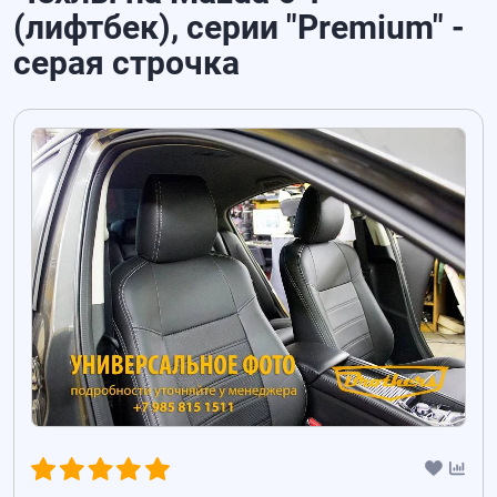
(лифтбек), серии "Premium" -
серая строчка