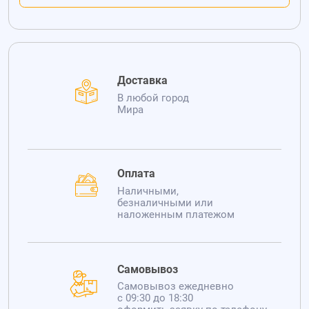
Доставка
В любой город
Мира
Оплата
Наличными,
безналичными или
наложенным платежом
Самовывоз
Самовывоз ежедневно
с 09:30 до 18:30