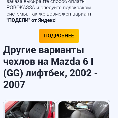
заказа выбирайте способ оплаты
ROBOKASSA и следуйте подсказкам
системы. Так же возможен вариант
"ПОДЕЛИ" от Яндекс
!
ПОДРОБНЕЕ
Другие варианты
чехлов на Mazda 6 I
(GG) лифтбек, 2002 -
2007