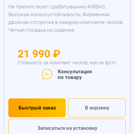
Не препятствуют срабатыванию AIRBAG,
Высокая износоустойчивость, Фирменная
двойная отстрочка в каждом комплекте чехлов,
Четкая посадка на сидения.
21 990 ₽
Стоимость за комплект чехлов, как на фото
Консультация
по товару
Быстрый заказ
В корзину
Записаться на установку