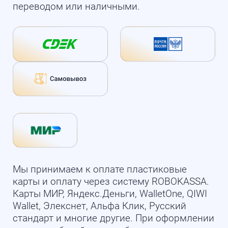
переводом или наличными.
Мы принимаем к оплате пластиковые
карты и оплату через систему ROBOKASSA.
Карты МИР, Яндекс.Деньги, WalletOne, QIWI
Wallet, Элекснет, Альфа Клик, Русский
стандарт и многие другие. При оформлении