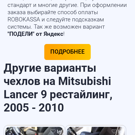
стандарт и многие другие. При оформлении
заказа выбирайте способ оплаты
ROBOKASSA и следуйте подсказкам
системы. Так же возможен вариант
"ПОДЕЛИ" от Яндекс
!
ПОДРОБНЕЕ
Другие варианты
чехлов на Mitsubishi
Lancer 9 рестайлинг,
2005 - 2010