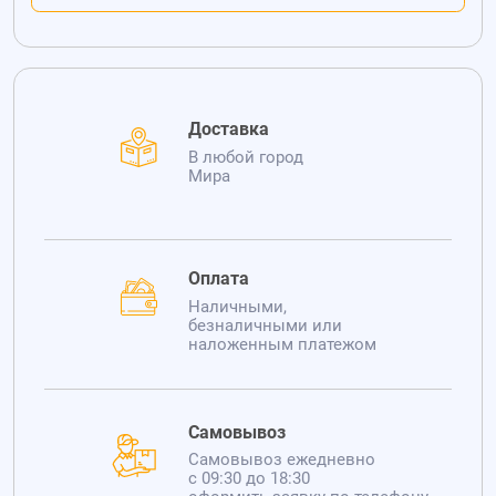
Доставка
В любой город
Мира
Оплата
Наличными,
безналичными или
наложенным платежом
Самовывоз
Самовывоз ежедневно
с 09:30 до 18:30