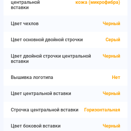
центральной
кожа (микрофибра)
вставки
Цвет чехлов
Черный
Цвет основной двойной строчки
Серый
Цвет двойной строчки центральной
Черный
вставки
Вышивка логотипа
Нет
Цвет центральной вставки
Черный
Строчка центральной вставки
Горизонтальная
Цвет боковой вставки
Черный