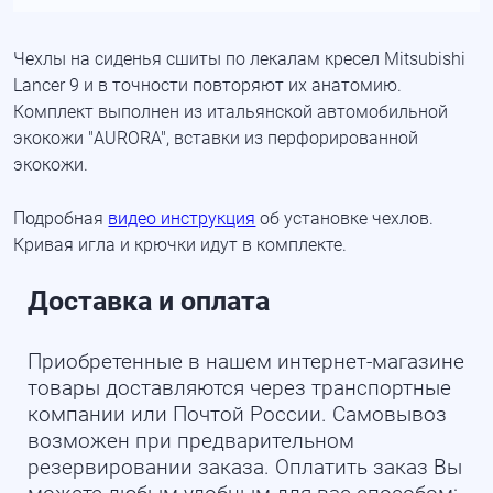
Чехлы на сиденья сшиты по лекалам кресел Mitsubishi
Lancer 9 и в точности повторяют их анатомию.
Комплект выполнен из итальянской автомобильной
экокожи "AURORA", вставки из перфорированной
экокожи.
Подробная
видео инструкция
об установке чехлов.
Кривая игла и крючки идут в комплекте.
Доставка и оплата
Приобретенные в нашем интернет-магазине
товары доставляются через транспортные
компании или Почтой России. Самовывоз
возможен при предварительном
резервировании заказа. Оплатить заказ Вы