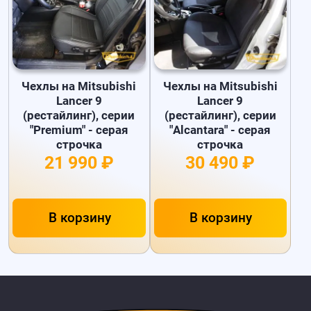
Чехлы на Mitsubishi
Чехлы на Mitsubishi
Lancer 9
Lancer 9
(рестайлинг), серии
(рестайлинг), серии
"Premium" - серая
"Alcantara" - серая
строчка
строчка
21 990 ₽
30 490 ₽
В корзину
В корзину