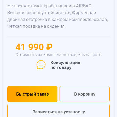
Не препятствуют срабатыванию AIRBAG,
Высокая износоустойчивость, Фирменная
двойная отстрочка в каждом комплекте чехлов,
Четкая посадка на сидения.
41 990 ₽
Стоимость за комплект чехлов, как на фото
Консультация
по товару
Быстрый заказ
В корзину
Записаться на установку