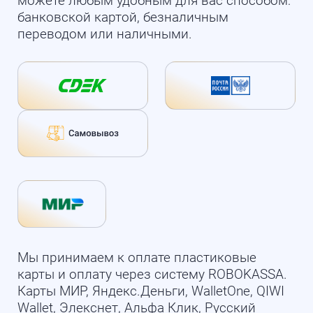
можете любым удобным для вас способом:
банковской картой, безналичным
переводом или наличными.
Мы принимаем к оплате пластиковые
карты и оплату через систему ROBOKASSA.
Карты МИР, Яндекс.Деньги, WalletOne, QIWI
Wallet, Элекснет, Альфа Клик, Русский