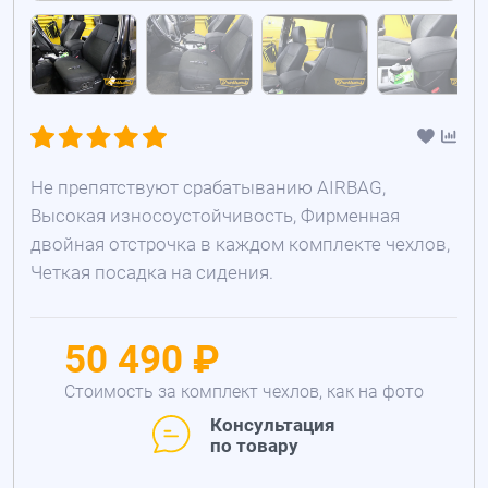
Не препятствуют срабатыванию AIRBAG,
Высокая износоустойчивость, Фирменная
двойная отстрочка в каждом комплекте чехлов,
Четкая посадка на сидения.
50 490 ₽
Стоимость за комплект чехлов, как на фото
Консультация
по товару