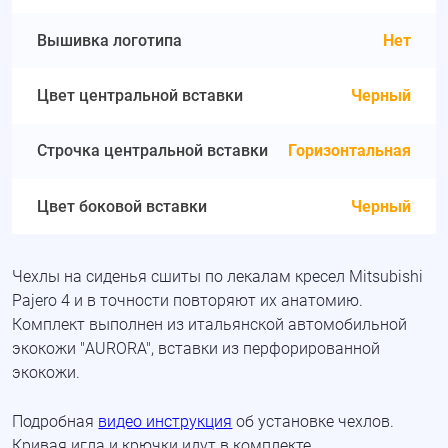
Вышивка логотипа
Нет
Цвет центральной вставки
Черный
Строчка центральной вставки
Горизонтальная
Цвет боковой вставки
Черный
Чехлы на сиденья сшиты по лекалам кресел Mitsubishi
Pajero 4 и в точности повторяют их анатомию.
Комплект выполнен из итальянской автомобильной
экокожи "AURORA", вставки из перфорированной
экокожи.
Подробная
видео инструкция
об установке чехлов.
Кривая игла и крючки идут в комплекте.