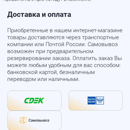
Доставка и оплата
Приобретенные в нашем интернет-магазине
товары доставляются через транспортные
компании или Почтой России. Самовывоз
возможен при предварительном
резервировании заказа. Оплатить заказ Вы
можете любым удобным для вас способом:
банковской картой, безналичным
переводом или наличными.