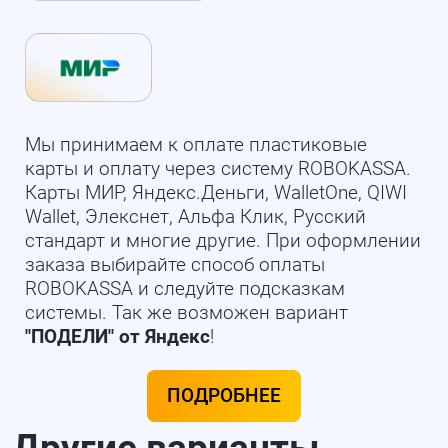
Мы принимаем к оплате пластиковые
карты и оплату через систему ROBOKASSA.
Карты МИР, Яндекс.Деньги, WalletOne, QIWI
Wallet, Элекснет, Альфа Клик, Русский
стандарт и многие другие. При оформлении
заказа выбирайте способ оплаты
ROBOKASSA и следуйте подсказкам
системы. Так же возможен вариант
"ПОДЕЛИ" от Яндекс
!
ПОДРОБНЕЕ