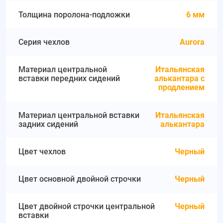
Толщина поролона-подложки
6 мм
Серия чехлов
Aurora
Материал центральной
Итальянская
вставки передних сидений
алькантара с
продлением
Материал центральной вставки
Итальянская
задних сидений
алькантара
Цвет чехлов
Черный
Цвет основной двойной строчки
Черный
Цвет двойной строчки центральной
Черный
вставки