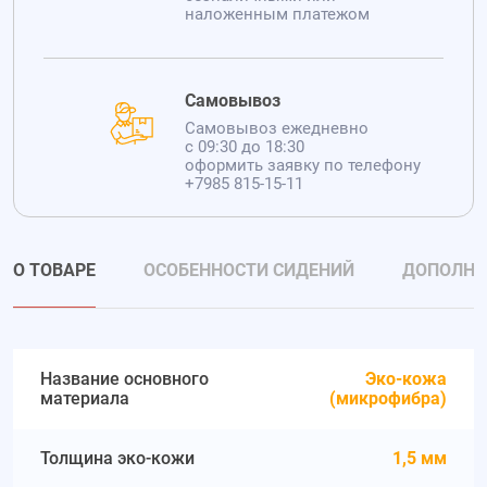
наложенным платежом
Самовывоз
Самовывоз ежедневно
с 09:30 до 18:30
оформить заявку по телефону
+7985 815-15-11
О ТОВАРЕ
ОСОБЕННОСТИ СИДЕНИЙ
ДОПОЛНИ
Название основного
Эко-кожа
материала
(микрофибра)
Толщина эко-кожи
1,5 мм