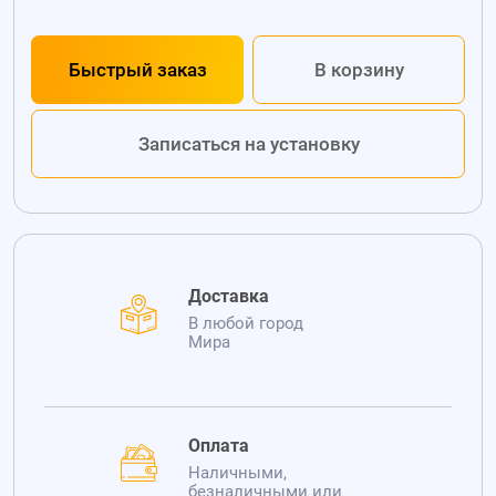
Быстрый заказ
В корзину
Записаться на установку
Доставка
В любой город
Мира
Оплата
Наличными,
безналичными или