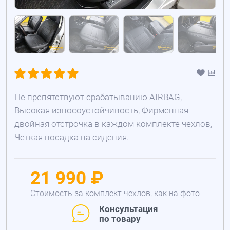
Не препятствуют срабатыванию AIRBAG,
Высокая износоустойчивость, Фирменная
двойная отстрочка в каждом комплекте чехлов,
Четкая посадка на сидения.
21 990 ₽
Стоимость за комплект чехлов, как на фото
Консультация
по товару