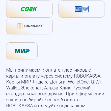
Мы принимаем к оплате пластиковые
карты и оплату через систему ROBOKASSA.
Карты МИР, Яндекс.Деньги, WalletOne, QIWI
Wallet, Элекснет, Альфа Клик, Русский
стандарт и многие другие. При оформлении
заказа выбирайте способ оплаты
ROBOKASSA и следуйте подсказкам