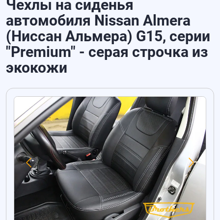
Чехлы на сиденья
автомобиля Nissan Almera
(Ниссан Альмера) G15, серии
"Premium" - серая строчка из
экокожи