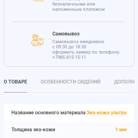
безналичными или
наложенным платежом
Самовывоз
Самовывоз ежедневно
с 09:30 до 18:30
оформить заявку по телефону
+7985 815-15-11
О ТОВАРЕ
ОСОБЕННОСТИ СИДЕНИЙ
ДОПОЛНИ
Название основного материала
Эко-кожа ультра
Толщина эко-кожи
1 мм