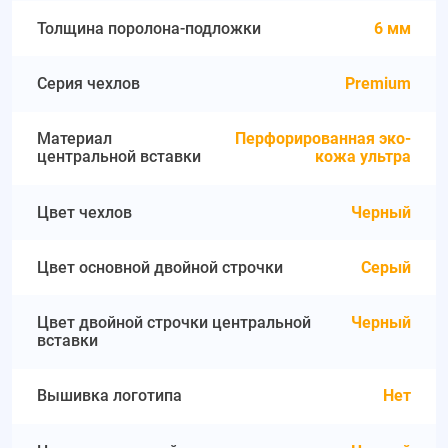
Толщина поролона-подложки
6 мм
Серия чехлов
Premium
Материал
Перфорированная эко-
центральной вставки
кожа ультра
Цвет чехлов
Черный
Цвет основной двойной строчки
Серый
Цвет двойной строчки центральной
Черный
вставки
Вышивка логотипа
Нет