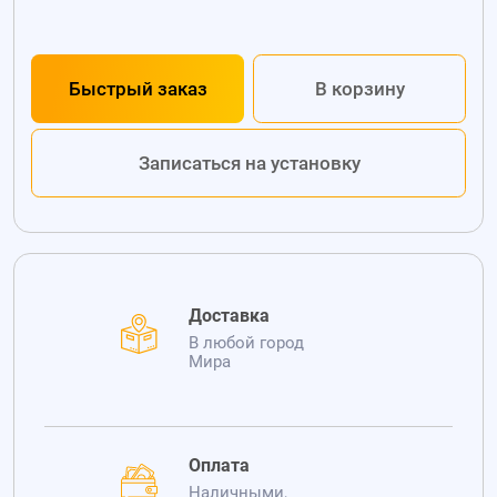
Быстрый заказ
В корзину
Записаться на установку
Доставка
В любой город
Мира
Оплата
Наличными,