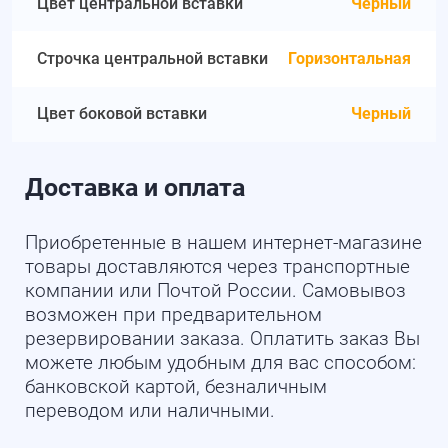
Цвет центральной вставки
Черный
Строчка центральной вставки
Горизонтальная
Цвет боковой вставки
Черный
Доставка и оплата
Приобретенные в нашем интернет-магазине
товары доставляются через транспортные
компании или Почтой России. Самовывоз
возможен при предварительном
резервировании заказа. Оплатить заказ Вы
можете любым удобным для вас способом:
банковской картой, безналичным
переводом или наличными.