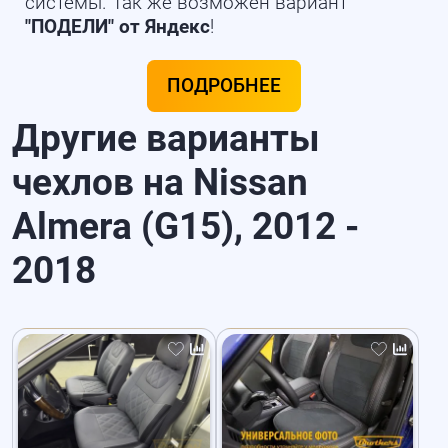
системы. Так же возможен вариант
"ПОДЕЛИ" от Яндекс
!
ПОДРОБНЕЕ
Другие варианты
чехлов на Nissan
Almera (G15), 2012 -
2018