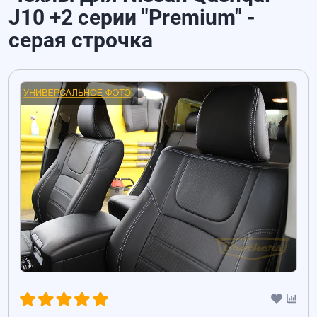
J10 +2 серии "Premium" -
серая строчка