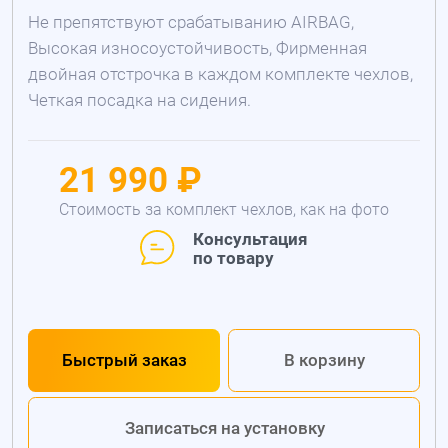
Не препятствуют срабатыванию AIRBAG,
Высокая износоустойчивость, Фирменная
двойная отстрочка в каждом комплекте чехлов,
Четкая посадка на сидения.
21 990 ₽
Стоимость за комплект чехлов, как на фото
Консультация
по товару
Быстрый заказ
В корзину
Записаться на установку