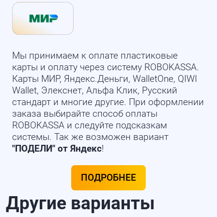
Мы принимаем к оплате пластиковые
карты и оплату через систему ROBOKASSA.
Карты МИР, Яндекс.Деньги, WalletOne, QIWI
Wallet, Элекснет, Альфа Клик, Русский
стандарт и многие другие. При оформлении
заказа выбирайте способ оплаты
ROBOKASSA и следуйте подсказкам
системы. Так же возможен вариант
"ПОДЕЛИ" от Яндекс
!
ПОДРОБНЕЕ
Другие варианты