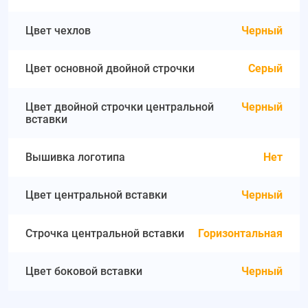
Цвет чехлов
Черный
Цвет основной двойной строчки
Серый
Цвет двойной строчки центральной
Черный
вставки
Вышивка логотипа
Нет
Цвет центральной вставки
Черный
Строчка центральной вставки
Горизонтальная
Цвет боковой вставки
Черный