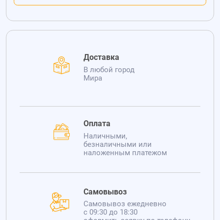
Доставка
В любой город
Мира
Оплата
Наличными,
безналичными или
наложенным платежом
Самовывоз
Самовывоз ежедневно
с 09:30 до 18:30