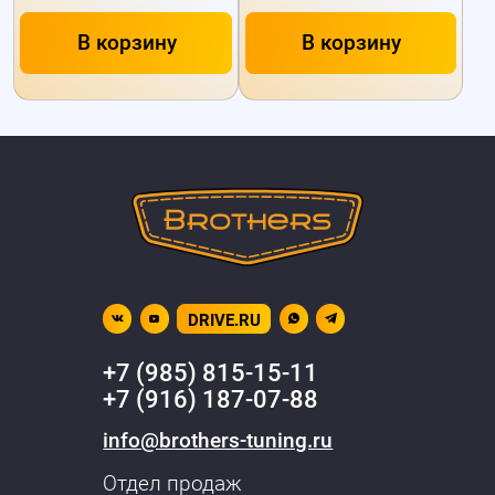
В корзину
В корзину
DRIVE.RU
+7 (985) 815-15-11
+7 (916) 187-07-88
info@brothers-tuning.ru
Отдел продаж