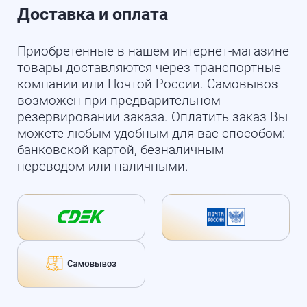
Доставка и оплата
Приобретенные в нашем интернет-магазине
товары доставляются через транспортные
компании или Почтой России. Самовывоз
возможен при предварительном
резервировании заказа. Оплатить заказ Вы
можете любым удобным для вас способом:
банковской картой, безналичным
переводом или наличными.