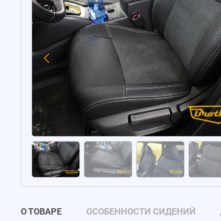
О ТОВАРЕ
ОСОБЕННОСТИ СИДЕНИЙ