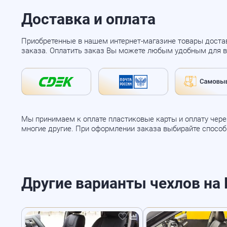
Доставка и оплата
Приобретенные в нашем интернет-магазине товары доста
заказа. Оплатить заказ Вы можете любым удобным для в
Мы принимаем к оплате пластиковые карты и оплату через
многие другие. При оформлении заказа выбирайте спосо
Другие варианты чехлов на Ni