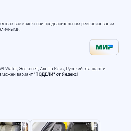
мовывоз возможен при предварительном резервировании
наличными.
 Wallet, Элекснет, Альфа Клик, Русский стандарт и
озможен вариант
"ПОДЕЛИ" от Яндекс
!