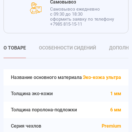
Самовывоз
Самовывоз ежедневно
с 09:30 до 18:30
оформить заявку по телефону
+7985 815-15-11
О ТОВАРЕ
ОСОБЕННОСТИ СИДЕНИЙ
ДОПОЛНИ
Название основного материала
Эко-кожа ультра
Толщина эко-кожи
1 мм
Толщина поролона-подложки
6 мм
Серия чехлов
Premium