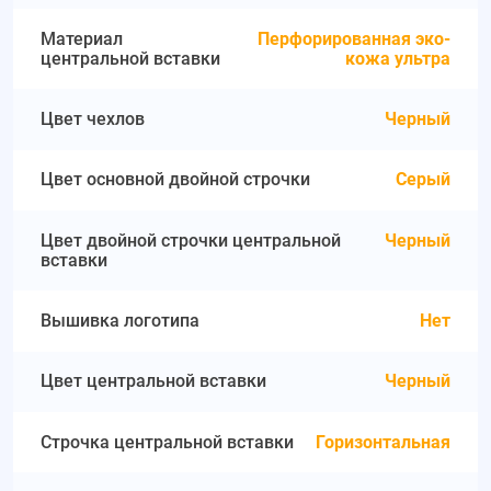
Материал
Перфорированная эко-
центральной вставки
кожа ультра
Цвет чехлов
Черный
Цвет основной двойной строчки
Серый
Цвет двойной строчки центральной
Черный
вставки
Вышивка логотипа
Нет
Цвет центральной вставки
Черный
Строчка центральной вставки
Горизонтальная