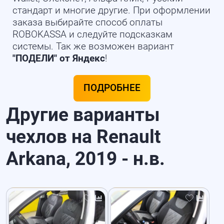
стандарт и многие другие. При оформлении
заказа выбирайте способ оплаты
ROBOKASSA и следуйте подсказкам
системы. Так же возможен вариант
"ПОДЕЛИ" от Яндекс
!
ПОДРОБНЕЕ
Другие варианты
чехлов на Renault
Arkana, 2019 - н.в.