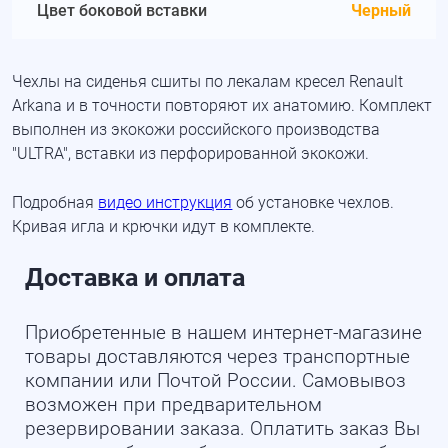
Цвет боковой вставки
Черный
Чехлы на сиденья сшиты по лекалам кресел Renault
Arkana и в точности повторяют их анатомию. Комплект
выполнен из экокожи российского производства
"ULTRA", вставки из перфорированной экокожи.
Подробная
видео инструкция
об установке чехлов.
Кривая игла и крючки идут в комплекте.
Доставка и оплата
Приобретенные в нашем интернет-магазине
товары доставляются через транспортные
компании или Почтой России. Самовывоз
возможен при предварительном
резервировании заказа. Оплатить заказ Вы