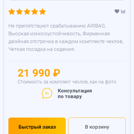
Не препятствуют срабатыванию AIRBAG,
Высокая износоустойчивость, Фирменная
двойная отстрочка в каждом комплекте чехлов,
Четкая посадка на сидения.
21 990 ₽
Стоимость за комплект чехлов, как на фото
Консультация
по товару
Быстрый заказ
В корзину