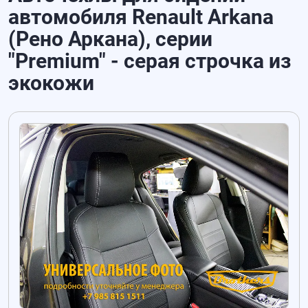
автомобиля Renault Arkana
(Рено Аркана), серии
"Premium" - серая строчка из
экокожи