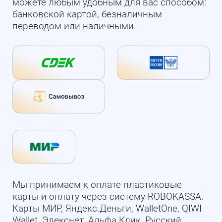
можете любым удобным для вас способом:
банковской картой, безналичным
переводом или наличными.
Мы принимаем к оплате пластиковые
карты и оплату через систему ROBOKASSA.
Карты МИР, Яндекс.Деньги, WalletOne, QIWI
Wallet, Элекснет, Альфа Клик, Русский