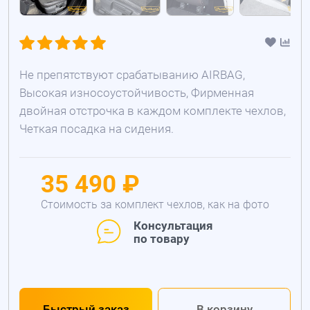
Не препятствуют срабатыванию AIRBAG,
Высокая износоустойчивость, Фирменная
двойная отстрочка в каждом комплекте чехлов,
Четкая посадка на сидения.
35 490 ₽
Стоимость за комплект чехлов, как на фото
Консультация
по товару
Быстрый заказ
В корзину