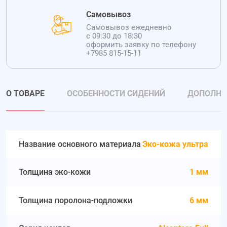
Самовывоз
Самовывоз ежедневно
с 09:30 до 18:30
оформить заявку по телефону
+7985 815-15-11
О ТОВАРЕ
ОСОБЕННОСТИ СИДЕНИЙ
ДОПОЛНИ
Название основного материала
Эко-кожа ультра
Толщина эко-кожи
1 мм
Толщина поролона-подложки
6 мм