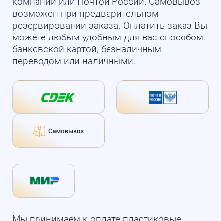
компании или Почтой России. Самовывоз
возможен при предварительном
резервировании заказа. Оплатить заказ Вы
можете любым удобным для вас способом:
банковской картой, безналичным
переводом или наличными.
Мы принимаем к оплате пластиковые