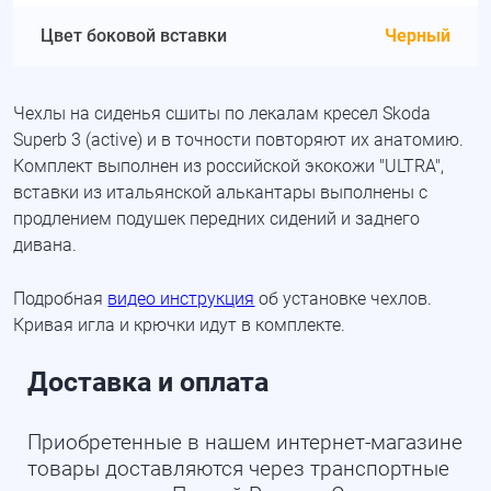
Цвет боковой вставки
Черный
Чехлы на сиденья сшиты по лекалам кресел Skoda
Superb 3 (active) и в точности повторяют их анатомию.
Комплект выполнен из российской экокожи "ULTRA",
вставки из итальянской алькантары выполнены с
продлением подушек передних сидений и заднего
дивана.
Подробная
видео инструкция
об установке чехлов.
Кривая игла и крючки идут в комплекте.
Доставка и оплата
Приобретенные в нашем интернет-магазине
товары доставляются через транспортные