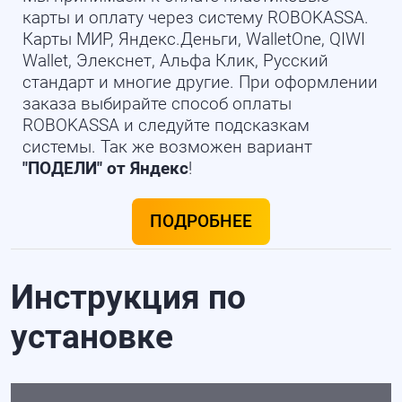
карты и оплату через систему ROBOKASSA.
Карты МИР, Яндекс.Деньги, WalletOne, QIWI
Wallet, Элекснет, Альфа Клик, Русский
стандарт и многие другие. При оформлении
заказа выбирайте способ оплаты
ROBOKASSA и следуйте подсказкам
системы. Так же возможен вариант
"ПОДЕЛИ" от Яндекс
!
ПОДРОБНЕЕ
Инструкция по
установке