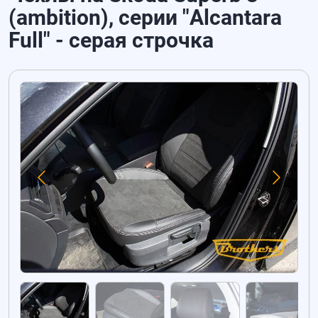
(ambition), серии "Alcantara
Full" - серая строчка