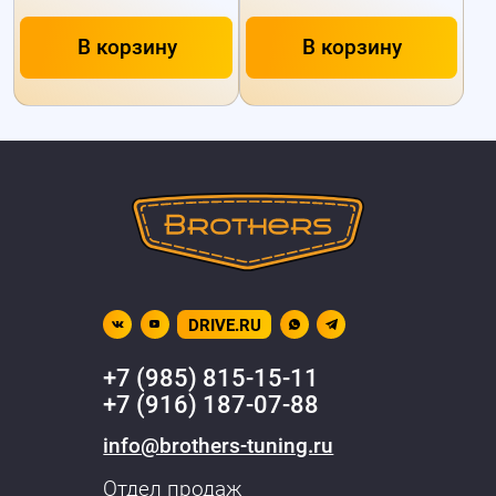
В корзину
В корзину
DRIVE.RU
+7 (985) 815-15-11
+7 (916) 187-07-88
info@brothers-tuning.ru
Отдел продаж