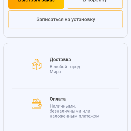
Записаться на установку
Доставка
В любой город
Мира
Оплата
Наличными,
безналичными или
наложенным платежом