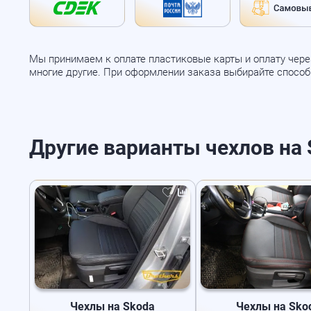
Мы принимаем к оплате пластиковые карты и оплату через
многие другие. При оформлении заказа выбирайте спосо
Другие варианты чехлов на S
Чехлы на Skoda
Чехлы на Sko