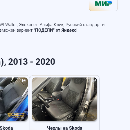
 Wallet, Элекснет, Альфа Клик, Русский стандарт и
озможен вариант
"ПОДЕЛИ" от Яндекс
!
), 2013 - 2020
 Skoda
Чехлы на Skoda