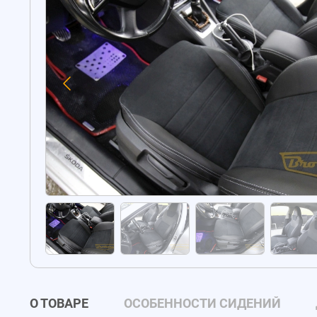
О ТОВАРЕ
ОСОБЕННОСТИ СИДЕНИЙ