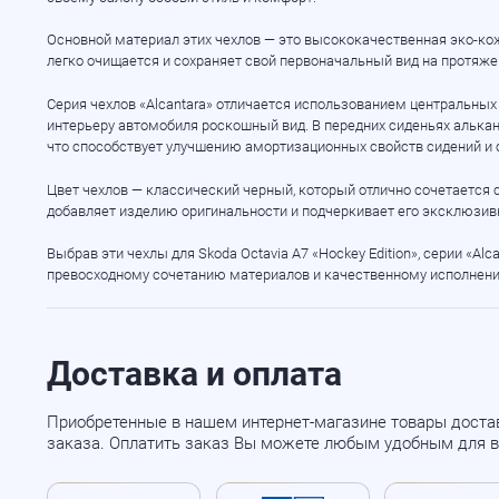
Основной материал этих чехлов — это высококачественная
эко-ко
легко очищается и сохраняет свой первоначальный вид на протяже
Серия чехлов «Alcantara» отличается использованием центральных
интерьеру автомобиля роскошный вид. В передних сиденьях алька
что способствует улучшению амортизационных свойств сидений и
Цвет чехлов — классический черный, который отлично сочетается 
добавляет изделию оригинальности и подчеркивает его эксклюзив
Выбрав эти чехлы для Skoda Octavia A7 «Hockey Edition», серии «A
превосходному сочетанию материалов и качественному исполнен
Доставка и оплата
Приобретенные в нашем интернет-магазине товары доста
заказа. Оплатить заказ Вы можете любым удобным для в