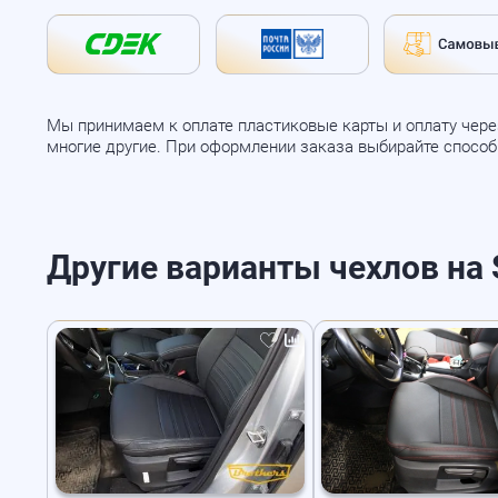
Мы принимаем к оплате пластиковые карты и оплату через
многие другие. При оформлении заказа выбирайте спосо
Другие варианты чехлов на S