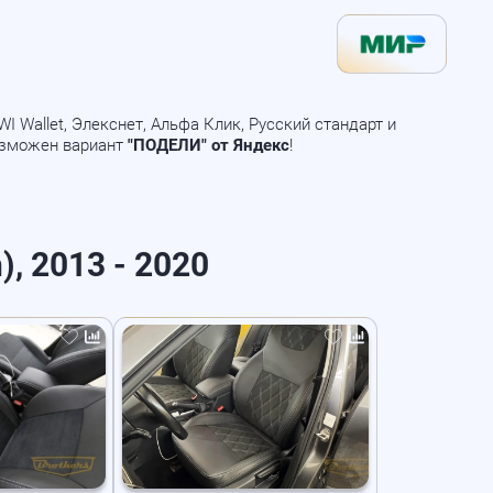
 Wallet, Элекснет, Альфа Клик, Русский стандарт и
озможен вариант
"ПОДЕЛИ" от Яндекс
!
), 2013 - 2020