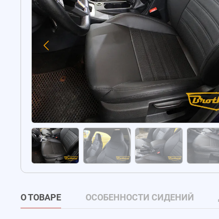
О ТОВАРЕ
ОСОБЕННОСТИ СИДЕНИЙ