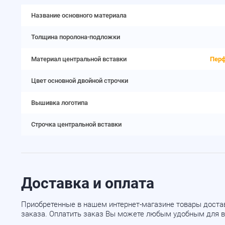
Название основного материала
Толщина поролона-подложки
Материал центральной вставки
Перф
Цвет основной двойной строчки
Вышивка логотипа
Строчка центральной вставки
Доставка и оплата
Приобретенные в нашем интернет-магазине товары доста
заказа. Оплатить заказ Вы можете любым удобным для в