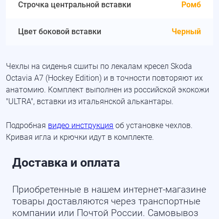
Строчка центральной вставки
Ромб
Цвет боковой вставки
Черный
Чехлы на сиденья сшиты по лекалам кресел Skoda
Octavia A7 (Hockey Edition) и в точности повторяют их
анатомию. Комплект выполнен из российской экокожи
"ULTRA", вставки из итальянской алькантары.
Подробная
видео инструкция
об установке чехлов.
Кривая игла и крючки идут в комплекте.
Доставка и оплата
Приобретенные в нашем интернет-магазине
товары доставляются через транспортные
компании или Почтой России. Самовывоз