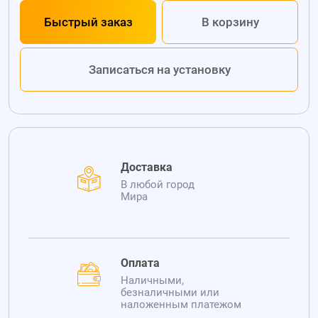
Быстрый заказ
В корзину
Записаться на установку
Доставка
В любой город
Мира
Оплата
Наличными,
безналичными или
наложенным платежом