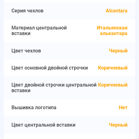
Серия чехлов
Alcantara
Материал центральной
Итальянская
вставки
алькантара
Цвет чехлов
Черный
Цвет основной двойной строчки
Коричневый
Цвет двойной строчки центральной
Коричневый
вставки
Вышивка логотипа
Нет
Цвет центральной вставки
Черный