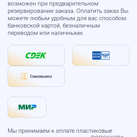
возможен при предварительном
резервировании заказа. Оплатить заказ Вы
можете любым удобным для вас способом:
банковской картой, безналичным
переводом или наличными.
Мы принимаем к оплате пластиковые