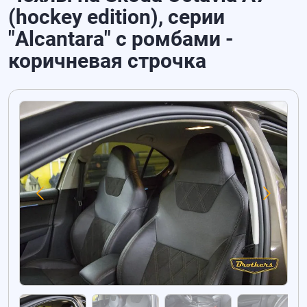
(hockey edition), серии
"Alcantara" с ромбами -
коричневая строчка