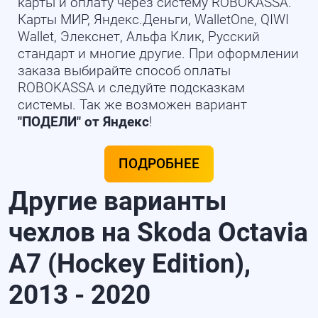
карты и оплату через систему ROBOKASSA.
Карты МИР, Яндекс.Деньги, WalletOne, QIWI
Wallet, Элекснет, Альфа Клик, Русский
стандарт и многие другие. При оформлении
заказа выбирайте способ оплаты
ROBOKASSA и следуйте подсказкам
системы. Так же возможен вариант
"ПОДЕЛИ" от Яндекс
!
ПОДРОБНЕЕ
Другие варианты
чехлов на Skoda Octavia
A7 (Hockey Edition),
2013 - 2020