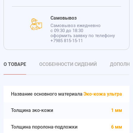
Самовывоз
Самовывоз ежедневно
с 09:30 до 18:30
оформить заявку по телефону
+7985 815-15-11
О ТОВАРЕ
ОСОБЕННОСТИ СИДЕНИЙ
ДОПОЛНИ
Название основного материала
Эко-кожа ультра
Толщина эко-кожи
1 мм
Толщина поролона-подложки
6 мм