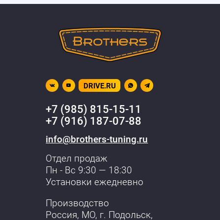
DRIVE.RU
+7 (985) 815-15-11
+7 (916) 187-07-88
info@brothers-tuning.ru
Отдел продаж
Пн - Вс 9:30 — 18:30
Установки ежедневно
Производство
Россия, МО,
г. Подольск
,