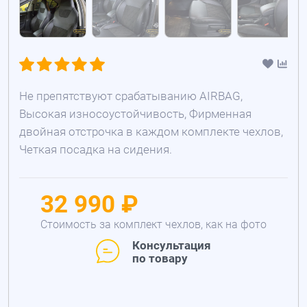
Не препятствуют срабатыванию AIRBAG,
Высокая износоустойчивость, Фирменная
двойная отстрочка в каждом комплекте чехлов,
Четкая посадка на сидения.
32 990 ₽
Стоимость за комплект чехлов, как на фото
Консультация
по товару