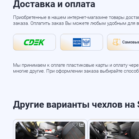
Доставка и оплата
Приобретенные в нашем интернет-магазине товары доста
заказа. Оплатить заказ Вы можете любым удобным для в
Мы принимаем к оплате пластиковые карты и оплату через
многие другие. При оформлении заказа выбирайте спосо
Другие варианты чехлов на S