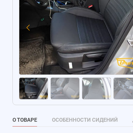
О ТОВАРЕ
ОСОБЕННОСТИ СИДЕНИЙ