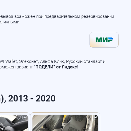
мовывоз возможен при предварительном резервировании
наличными.
 Wallet, Элекснет, Альфа Клик, Русский стандарт и
озможен вариант
"ПОДЕЛИ" от Яндекс
!
), 2013 - 2020