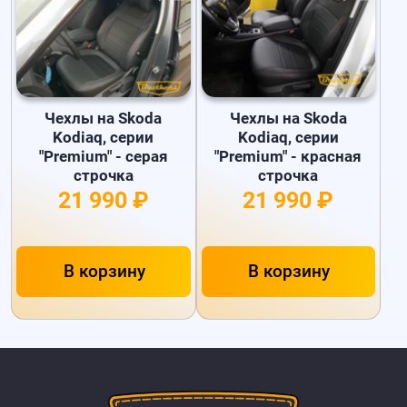
Чехлы на Skoda
Чехлы на Skoda
Kodiaq, серии
Kodiaq, серии
"Premium" - серая
"Premium" - красная
строчка
строчка
21 990 ₽
21 990 ₽
В корзину
В корзину