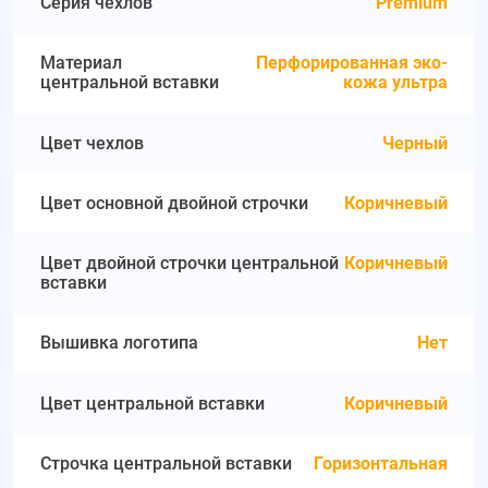
Серия чехлов
Premium
Материал
Перфорированная эко-
центральной вставки
кожа ультра
Цвет чехлов
Черный
Цвет основной двойной строчки
Коричневый
Цвет двойной строчки центральной
Коричневый
вставки
Вышивка логотипа
Нет
Цвет центральной вставки
Коричневый
Строчка центральной вставки
Горизонтальная