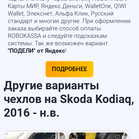
Карты МИР, Яндекс.Деньги, WalletOne, QIWI
Wallet, Элекснет, Альфа Клик, Русский
стандарт и многие другие. При оформлении
заказа выбирайте способ оплаты
ROBOKASSA и следуйте подсказкам
системы. Так же возможен вариант
"ПОДЕЛИ" от Яндекс
!
ПОДРОБНЕЕ
Другие варианты
чехлов на Skoda Kodiaq,
2016 - н.в.