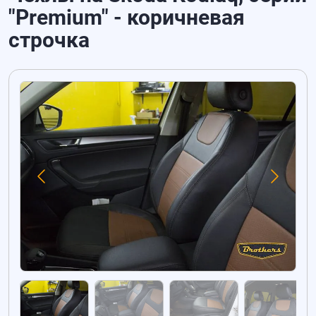
"Premium" - коричневая
строчка