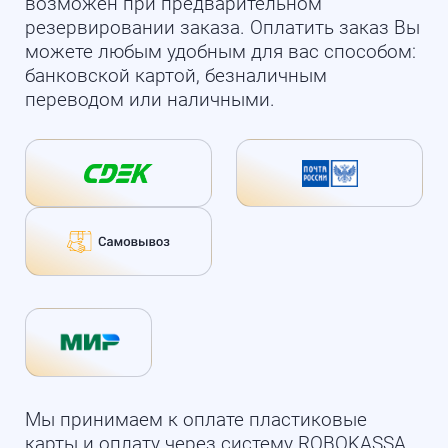
возможен при предварительном
резервировании заказа. Оплатить заказ Вы
можете любым удобным для вас способом:
банковской картой, безналичным
переводом или наличными.
Мы принимаем к оплате пластиковые
карты и оплату через систему ROBOKASSA.