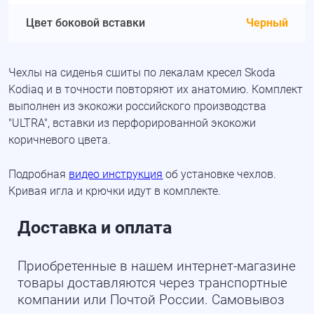
Цвет боковой вставки
Черный
Чехлы на сиденья сшиты по лекалам кресел Skoda
Kodiaq и в точности повторяют их анатомию. Комплект
выполнен из экокожи российского производства
"ULTRA", вставки из перфорированной экокожи
коричневого цвета.
Подробная
видео инструкция
об установке чехлов.
Кривая игла и крючки идут в комплекте.
Доставка и оплата
Приобретенные в нашем интернет-магазине
товары доставляются через транспортные
компании или Почтой России. Самовывоз