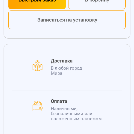
Записаться на установку
Доставка
В любой город
Мира
Оплата
Наличными,
безналичными или
наложенным платежом