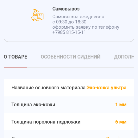
Самовывоз
Самовывоз ежедневно
с 09:30 до 18:30
оформить заявку по телефону
+7985 815-15-11
О ТОВАРЕ
ОСОБЕННОСТИ СИДЕНИЙ
ДОПОЛНИ
Название основного материала
Эко-кожа ультра
Толщина эко-кожи
1 мм
Толщина поролона-подложки
6 мм