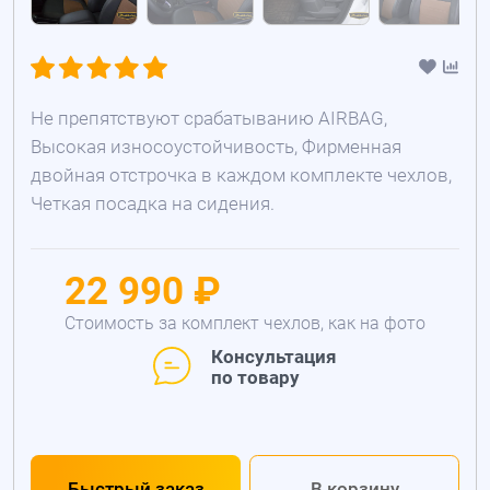
Не препятствуют срабатыванию AIRBAG,
Высокая износоустойчивость, Фирменная
двойная отстрочка в каждом комплекте чехлов,
Четкая посадка на сидения.
22 990 ₽
Стоимость за комплект чехлов, как на фото
Консультация
по товару
Быстрый заказ
В корзину