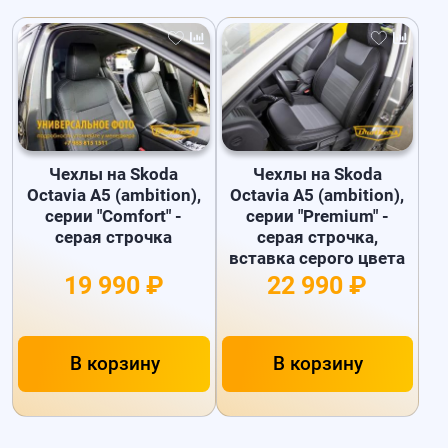
Чехлы на Skoda
Чехлы на Skoda
Octavia A5 (ambition),
Octavia A5 (ambition),
серии "Comfort" -
серии "Premium" -
серая строчка
серая строчка,
вставка серого цвета
19 990 ₽
22 990 ₽
В корзину
В корзину