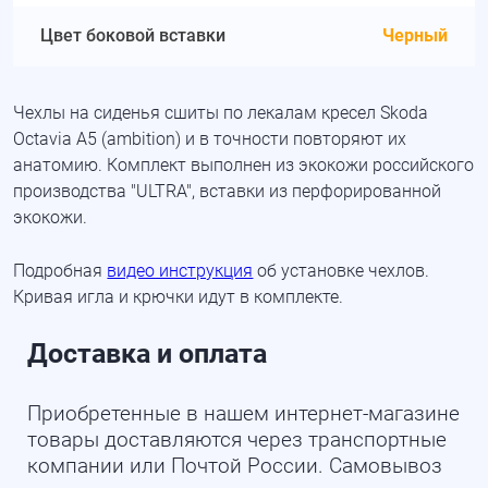
Цвет боковой вставки
Черный
Чехлы на сиденья сшиты по лекалам кресел Skoda
Octavia A5 (ambition) и в точности повторяют их
анатомию. Комплект выполнен из экокожи российского
производства "ULTRA", вставки из перфорированной
экокожи.
Подробная
видео инструкция
об установке чехлов.
Кривая игла и крючки идут в комплекте.
Доставка и оплата
Приобретенные в нашем интернет-магазине
товары доставляются через транспортные
компании или Почтой России. Самовывоз