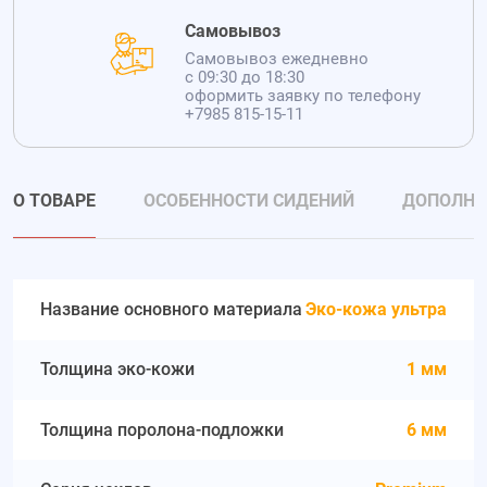
Самовывоз
Самовывоз ежедневно
с 09:30 до 18:30
оформить заявку по телефону
+7985 815-15-11
О ТОВАРЕ
ОСОБЕННОСТИ СИДЕНИЙ
ДОПОЛНИ
Название основного материала
Эко-кожа ультра
Толщина эко-кожи
1 мм
Толщина поролона-подложки
6 мм