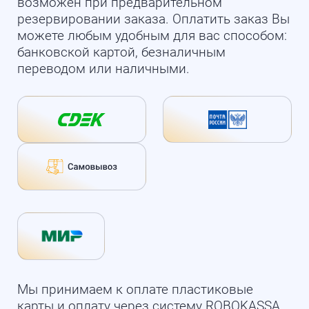
возможен при предварительном
резервировании заказа. Оплатить заказ Вы
можете любым удобным для вас способом:
банковской картой, безналичным
переводом или наличными.
Мы принимаем к оплате пластиковые
карты и оплату через систему ROBOKASSA.