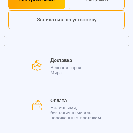
Записаться на установку
Доставка
В любой город
Мира
Оплата
Наличными,
безналичными или
наложенным платежом