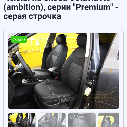
(ambition), серии "Premium" -
серая строчка
Скидка