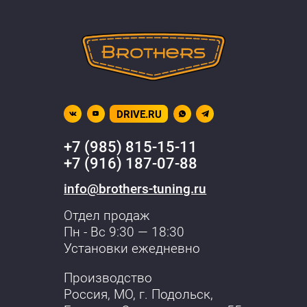
DRIVE.RU
+7 (985) 815-15-11
+7 (916) 187-07-88
info@brothers-tuning.ru
Отдел продаж
Пн - Вс 9:30 — 18:30
Установки ежедневно
Производство
Россия, МО,
г. Подольск
,