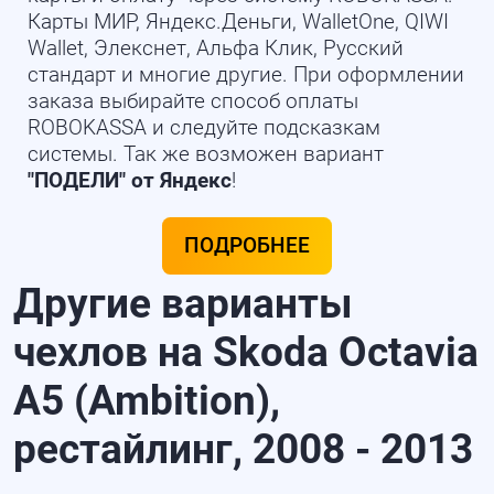
Карты МИР, Яндекс.Деньги, WalletOne, QIWI
Wallet, Элекснет, Альфа Клик, Русский
стандарт и многие другие. При оформлении
заказа выбирайте способ оплаты
ROBOKASSA и следуйте подсказкам
системы. Так же возможен вариант
"ПОДЕЛИ" от Яндекс
!
ПОДРОБНЕЕ
Другие варианты
чехлов на Skoda Octavia
A5 (Ambition),
рестайлинг, 2008 - 2013