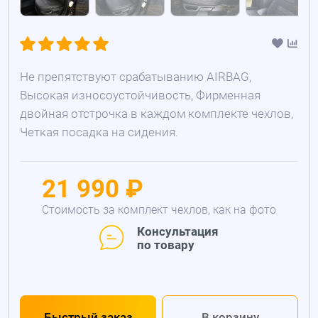
Не препятствуют срабатыванию AIRBAG,
Высокая износоустойчивость, Фирменная
двойная отстрочка в каждом комплекте чехлов,
Четкая посадка на сидения.
21 990 ₽
Стоимость за комплект чехлов, как на фото
Консультация
по товару
Быстрый заказ
В корзину