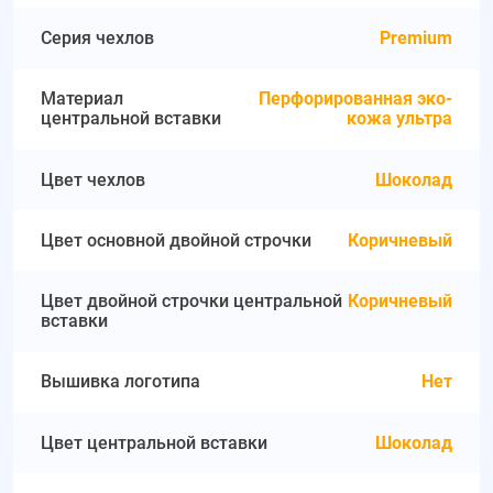
Серия чехлов
Premium
Материал
Перфорированная эко-
центральной вставки
кожа ультра
Цвет чехлов
Шоколад
Цвет основной двойной строчки
Коричневый
Цвет двойной строчки центральной
Коричневый
вставки
Вышивка логотипа
Нет
Цвет центральной вставки
Шоколад