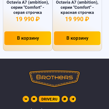
Octavia A7 (ambition),
Octavia A7 (ambition),
серии "Comfort" -
серии "Comfort" -
серая строчка
красная строчка
19 990 ₽
19 990 ₽
В корзину
В корзину
DRIVE.RU