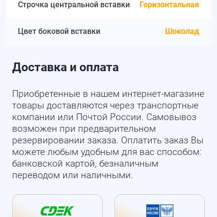
Строчка центральной вставки
Горизонтальная
Цвет боковой вставки
Шоколад
Доставка и оплата
Приобретенные в нашем интернет-магазине
товары доставляются через транспортные
компании или Почтой России. Самовывоз
возможен при предварительном
резервировании заказа. Оплатить заказ Вы
можете любым удобным для вас способом:
банковской картой, безналичным
переводом или наличными.