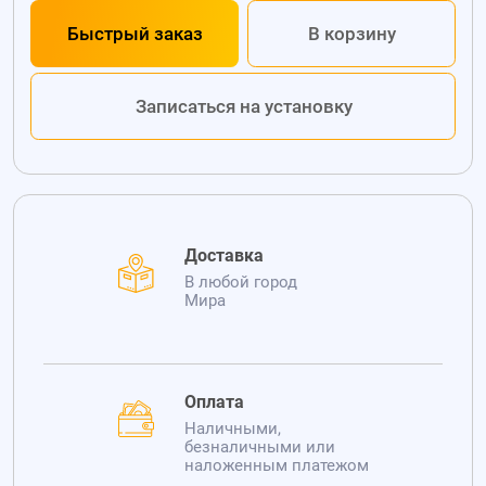
Быстрый заказ
В корзину
Записаться на установку
Доставка
В любой город
Мира
Оплата
Наличными,
безналичными или
наложенным платежом