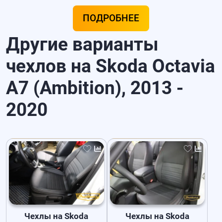
ПОДРОБНЕЕ
Другие варианты
чехлов на Skoda Octavia
A7 (Ambition), 2013 -
2020
Чехлы на Skoda
Чехлы на Skoda