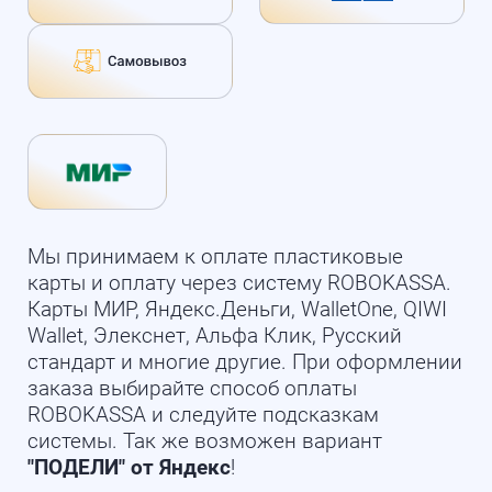
Мы принимаем к оплате пластиковые
карты и оплату через систему ROBOKASSA.
Карты МИР, Яндекс.Деньги, WalletOne, QIWI
Wallet, Элекснет, Альфа Клик, Русский
стандарт и многие другие. При оформлении
заказа выбирайте способ оплаты
ROBOKASSA и следуйте подсказкам
системы. Так же возможен вариант
"ПОДЕЛИ" от Яндекс
!