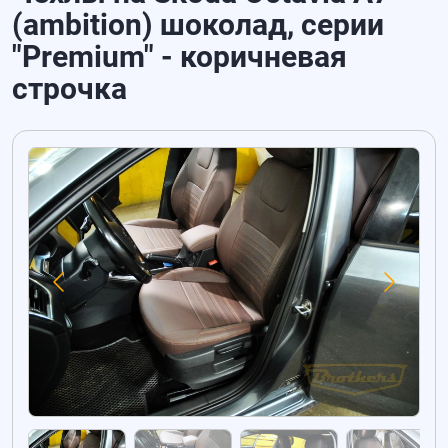
(ambition) шоколад, серии
"Premium" - коричневая
строчка