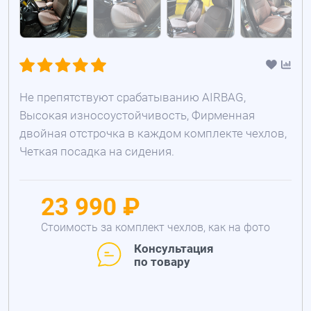
Не препятствуют срабатыванию AIRBAG,
Высокая износоустойчивость, Фирменная
двойная отстрочка в каждом комплекте чехлов,
Четкая посадка на сидения.
23 990 ₽
Стоимость за комплект чехлов, как на фото
Консультация
по товару