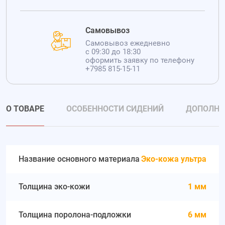
Самовывоз
Самовывоз ежедневно
с 09:30 до 18:30
оформить заявку по телефону
+7985 815-15-11
О ТОВАРЕ
ОСОБЕННОСТИ СИДЕНИЙ
ДОПОЛНИ
Название основного материала
Эко-кожа ультра
Толщина эко-кожи
1 мм
Толщина поролона-подложки
6 мм