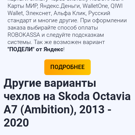
Карты МИР, Яндекс.Деньги, WalletOne, QIWI
Wallet, Элекснет, Альфа Клик, Русский
стандарт и многие другие. При оформлении
заказа выбирайте способ оплаты
ROBOKASSA и следуйте подсказкам
системы. Так же возможен вариант
"ПОДЕЛИ" от Яндекс
!
ПОДРОБНЕЕ
Другие варианты
чехлов на Skoda Octavia
A7 (Ambition), 2013 -
2020