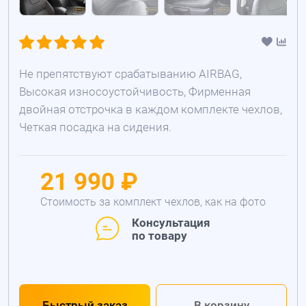
Не препятствуют срабатыванию AIRBAG,
Высокая износоустойчивость, Фирменная
двойная отстрочка в каждом комплекте чехлов,
Четкая посадка на сидения.
21 990 ₽
Стоимость за комплект чехлов, как на фото
Консультация
по товару
Быстрый заказ
В корзину