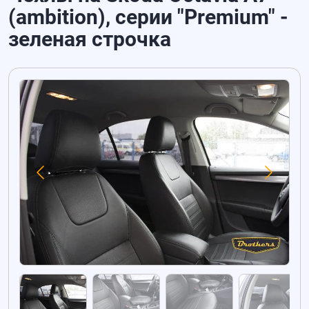
(ambition), серии "Premium" -
зеленая строчка