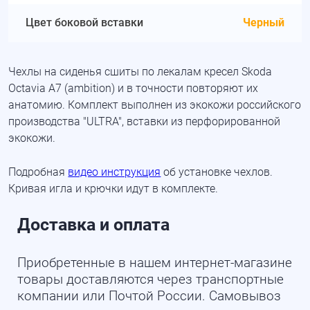
Цвет боковой вставки
Черный
Чехлы на сиденья сшиты по лекалам кресел Skoda
Octavia A7 (ambition) и в точности повторяют их
анатомию. Комплект выполнен из экокожи российского
производства "ULTRA", вставки из перфорированной
экокожи.
Подробная
видео инструкция
об установке чехлов.
Кривая игла и крючки идут в комплекте.
Доставка и оплата
Приобретенные в нашем интернет-магазине
товары доставляются через транспортные
компании или Почтой России. Самовывоз