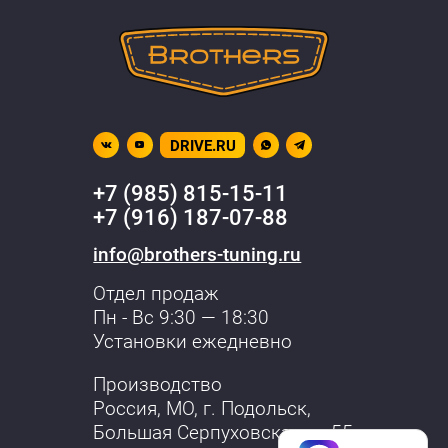
DRIVE.RU
+7 (985) 815-15-11
+7 (916) 187-07-88
info@brothers-tuning.ru
Отдел продаж
Пн - Вс 9:30 — 18:30
Установки ежедневно
Производство
Россия, МО,
г. Подольск
,
Большая Серпуховская, д. 55