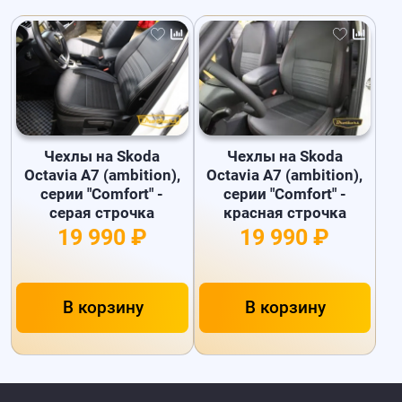
Чехлы на Skoda
Чехлы на Skoda
Octavia A7 (ambition),
Octavia A7 (ambition),
серии "Comfort" -
серии "Comfort" -
серая строчка
красная строчка
19 990 ₽
19 990 ₽
В корзину
В корзину