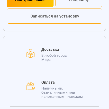
Записаться на установку
Доставка
В любой город
Мира
Оплата
Наличными,
безналичными или
наложенным платежом