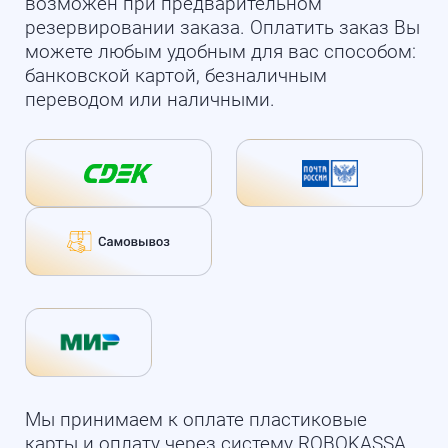
возможен при предварительном
резервировании заказа. Оплатить заказ Вы
можете любым удобным для вас способом:
банковской картой, безналичным
переводом или наличными.
Мы принимаем к оплате пластиковые
карты и оплату через систему ROBOKASSA.