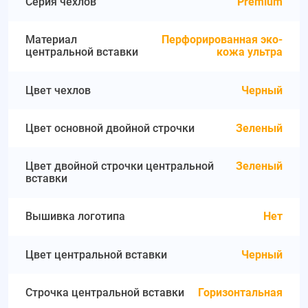
Серия чехлов
Premium
Материал
Перфорированная эко-
центральной вставки
кожа ультра
Цвет чехлов
Черный
Цвет основной двойной строчки
Зеленый
Цвет двойной строчки центральной
Зеленый
вставки
Вышивка логотипа
Нет
Цвет центральной вставки
Черный
Строчка центральной вставки
Горизонтальная