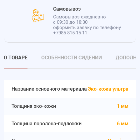
Самовывоз
Самовывоз ежедневно
с 09:30 до 18:30
оформить заявку по телефону
+7985 815-15-11
О ТОВАРЕ
ОСОБЕННОСТИ СИДЕНИЙ
ДОПОЛНИ
Название основного материала
Эко-кожа ультра
Толщина эко-кожи
1 мм
Толщина поролона-подложки
6 мм