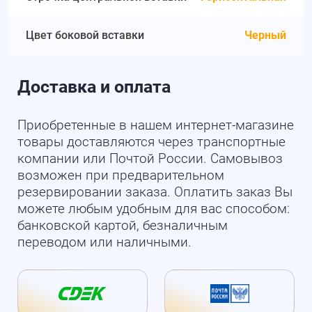
Цвет боковой вставки
Черный
Доставка и оплата
Приобретенные в нашем интернет-магазине
товары доставляются через транспортные
компании или Почтой России. Самовывоз
возможен при предварительном
резервировании заказа. Оплатить заказ Вы
можете любым удобным для вас способом:
банковской картой, безналичным
переводом или наличными.