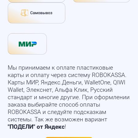
Мы принимаем к оплате пластиковые
карты и оплату через систему ROBOKASSA.
Карты МИР, Яндекс.Деньги, WalletOne, QIWI
Wallet, Элекснет, Альфа Клик, Русский
стандарт и многие другие. При оформлении
заказа выбирайте способ оплаты
ROBOKASSA и следуйте подсказкам
системы. Так же возможен вариант
"ПОДЕЛИ" от Яндекс
!