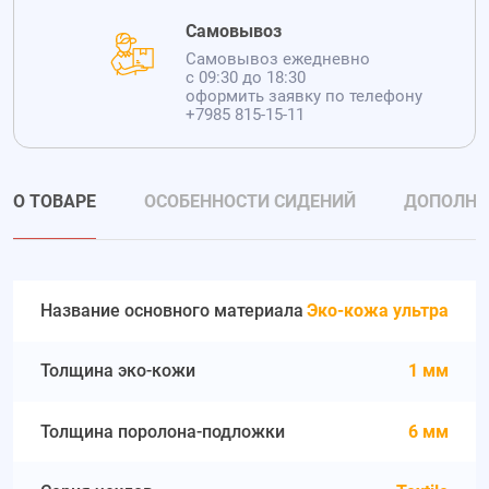
Самовывоз
Самовывоз ежедневно
с 09:30 до 18:30
оформить заявку по телефону
+7985 815-15-11
О ТОВАРЕ
ОСОБЕННОСТИ СИДЕНИЙ
ДОПОЛНИ
Название основного материала
Эко-кожа ультра
Толщина эко-кожи
1 мм
Толщина поролона-подложки
6 мм