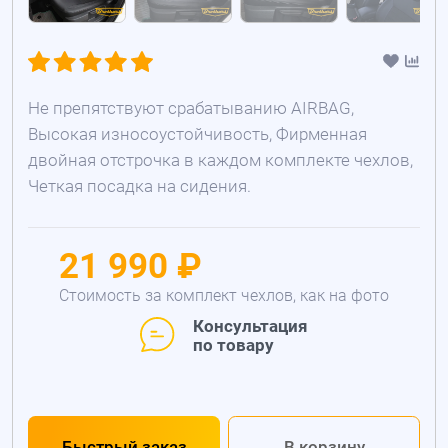
Не препятствуют срабатыванию AIRBAG,
Высокая износоустойчивость, Фирменная
двойная отстрочка в каждом комплекте чехлов,
Четкая посадка на сидения.
21 990 ₽
Стоимость за комплект чехлов, как на фото
Консультация
по товару
Быстрый заказ
В корзину