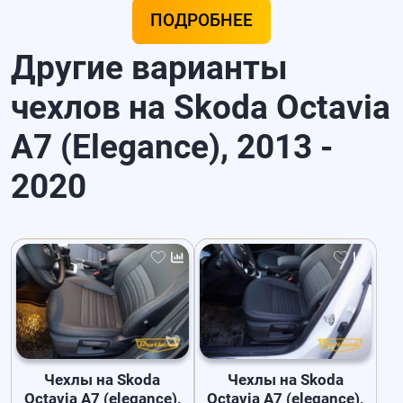
ПОДРОБНЕЕ
Другие варианты
чехлов на Skoda Octavia
A7 (Elegance), 2013 -
2020
Чехлы на Skoda
Чехлы на Skoda
Octavia A7 (elegance),
Octavia A7 (elegance),