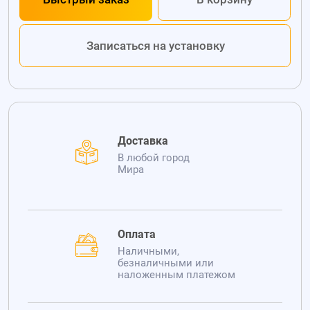
Записаться на установку
Доставка
В любой город
Мира
Оплата
Наличными,
безналичными или
наложенным платежом