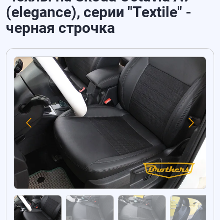
(elegance), серии "Textile" -
черная строчка