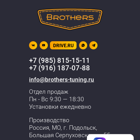
DRIVE.RU
+7 (985) 815-15-11
+7 (916) 187-07-88
info@brothers-tuning.ru
Отдел продаж
Пн - Вс 9:30 — 18:30
Установки ежедневно
Производство
Россия, МО,
г. Подольск
,
Большая Серпуховская, д. 55