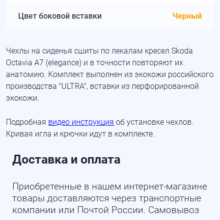
Цвет боковой вставки
Черный
Чехлы на сиденья сшиты по лекалам кресел Skoda
Octavia A7 (elegance) и в точности повторяют их
анатомию. Комплект выполнен из экокожи российского
производства "ULTRA", вставки из перфорированной
экокожи.
Подробная
видео инструкция
об установке чехлов.
Кривая игла и крючки идут в комплекте.
Доставка и оплата
Приобретенные в нашем интернет-магазине
товары доставляются через транспортные
компании или Почтой России. Самовывоз