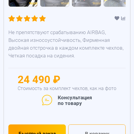
Не препятствуют срабатыванию AIRBAG,
Высокая износоустойчивость, Фирменная
двойная отстрочка в каждом комплекте чехлов,
Четкая посадка на сидения.
24 490 ₽
Стоимость за комплект чехлов, как на фото
Консультация
по товару
Быстрый заказ
В корзину