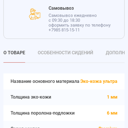
Самовывоз
Самовывоз ежедневно
с 09:30 до 18:30
оформить заявку по телефону
+7985 815-15-11
О ТОВАРЕ
ОСОБЕННОСТИ СИДЕНИЙ
ДОПОЛНИ
Название основного материала
Эко-кожа ультра
Толщина эко-кожи
1 мм
Толщина поролона-подложки
6 мм