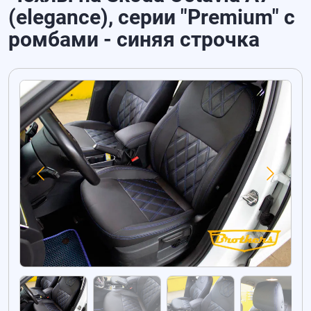
(elegance), серии "Premium" с
ромбами - синяя строчка