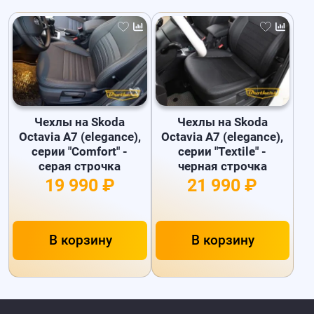
Чехлы на Skoda
Чехлы на Skoda
Octavia A7 (elegance),
Octavia A7 (elegance),
серии "Comfort" -
серии "Textile" -
серая строчка
черная строчка
19 990 ₽
21 990 ₽
В корзину
В корзину