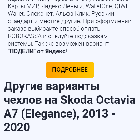
Карты МИР, Яндекс.Деньги, WalletOne, QIWI
Wallet, Элекснет, Альфа Клик, Русский
стандарт и многие другие. При оформлении
заказа выбирайте способ оплаты
ROBOKASSA и следуйте подсказкам
системы. Так же возможен вариант
"ПОДЕЛИ" от Яндекс
!
ПОДРОБНЕЕ
Другие варианты
чехлов на Skoda Octavia
A7 (Elegance), 2013 -
2020