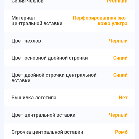
Серия чехлов
Premium
Материал
Перфорированная эко-
центральной вставки
кожа ультра
Цвет чехлов
Черный
Цвет основной двойной строчки
Синий
Цвет двойной строчки центральной
Синий
вставки
Вышивка логотипа
Нет
Цвет центральной вставки
Черный
Строчка центральной вставки
Ромб