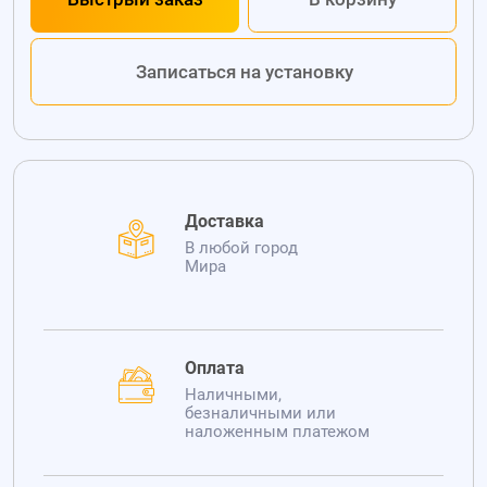
Записаться на установку
Доставка
В любой город
Мира
Оплата
Наличными,
безналичными или
наложенным платежом