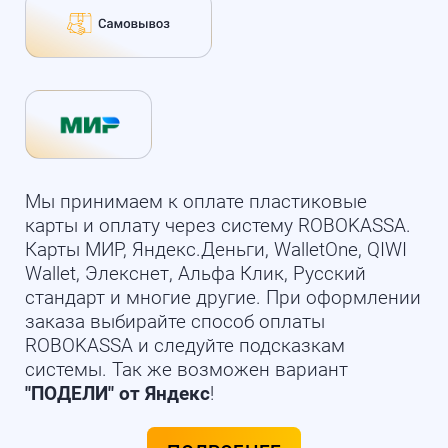
Мы принимаем к оплате пластиковые
карты и оплату через систему ROBOKASSA.
Карты МИР, Яндекс.Деньги, WalletOne, QIWI
Wallet, Элекснет, Альфа Клик, Русский
стандарт и многие другие. При оформлении
заказа выбирайте способ оплаты
ROBOKASSA и следуйте подсказкам
системы. Так же возможен вариант
"ПОДЕЛИ" от Яндекс
!