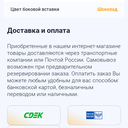
Цвет боковой вставки
Шоколад
Доставка и оплата
Приобретенные в нашем интернет-магазине
товары доставляются через транспортные
компании или Почтой России. Самовывоз
возможен при предварительном
резервировании заказа. Оплатить заказ Вы
можете любым удобным для вас способом:
банковской картой, безналичным
переводом или наличными.