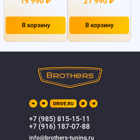
19 990 ₽
21 990 ₽
В корзину
В корзину
DRIVE.RU
+7 (985) 815-15-11
+7 (916) 187-07-88
info@brothers-tuning.ru