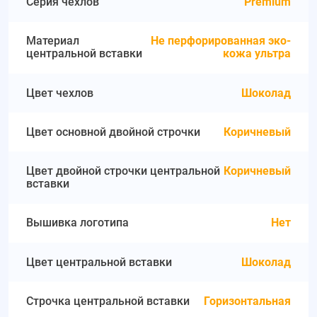
Серия чехлов
Premium
Материал
Не перфорированная эко-
центральной вставки
кожа ультра
Цвет чехлов
Шоколад
Цвет основной двойной строчки
Коричневый
Цвет двойной строчки центральной
Коричневый
вставки
Вышивка логотипа
Нет
Цвет центральной вставки
Шоколад
Строчка центральной вставки
Горизонтальная