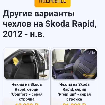
ПОДРОБНЕЕ
Другие варианты
чехлов на Skoda Rapid,
2012 - н.в.
Чехлы на Skoda
Чехлы на Skoda
Rapid, серии
Rapid, серии
"Comfort" - серая
"Premium" - серая
строчка
строчка