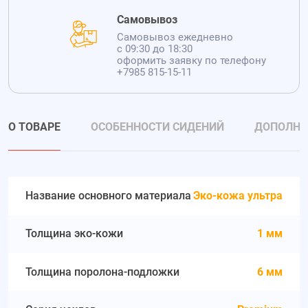
Самовывоз
Самовывоз ежедневно
с 09:30 до 18:30
оформить заявку по телефону
+7985 815-15-11
О ТОВАРЕ
ОСОБЕННОСТИ СИДЕНИЙ
ДОПОЛНИ
Название основного материала
Эко-кожа ультра
Толщина эко-кожи
1 мм
Толщина поролона-подложки
6 мм