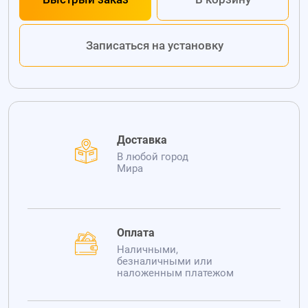
Записаться на установку
Доставка
В любой город
Мира
Оплата
Наличными,
безналичными или
наложенным платежом