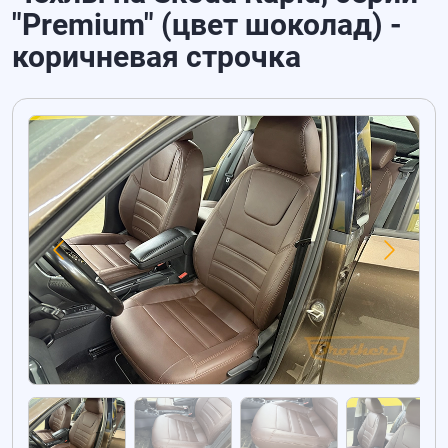
"Premium" (цвет шоколад) -
коричневая строчка