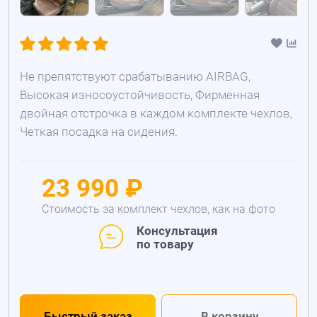
Не препятствуют срабатыванию AIRBAG,
Высокая износоустойчивость, Фирменная
двойная отстрочка в каждом комплекте чехлов,
Четкая посадка на сидения.
23 990 ₽
Стоимость за комплект чехлов, как на фото
Консультация
по товару
Быстрый заказ
В корзину